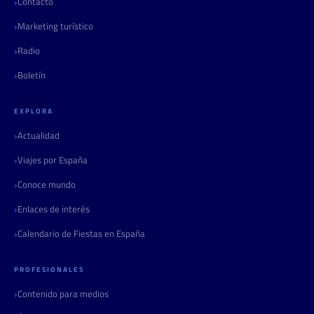
Contacto
Marketing turístico
Radio
Boletín
EXPLORA
Actualidad
Viajes por España
Conoce mundo
Enlaces de interés
Calendario de Fiestas en España
PROFESIONALES
Contenido para medios