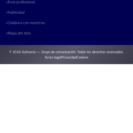
Área profesional
Publicidad
Colabora con nosotros
Mapa del sitio
© 2026 Gulliveria — Grupo de comunicación. Todos los derechos reservados.
Aviso legal
Privacidad
Cookies