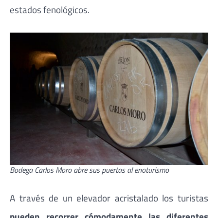
estados fenológicos.
Bodega Carlos Moro abre sus puertas al enoturismo
A través de un elevador acristalado los turistas
pueden recorrer cómodamente las diferentes