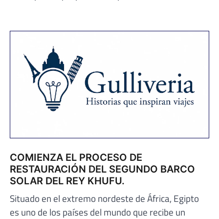
COMIENZA EL PROCESO DE
RESTAURACIÓN DEL SEGUNDO BARCO
SOLAR DEL REY KHUFU.
Situado en el extremo nordeste de África, Egipto
es uno de los países del mundo que recibe un