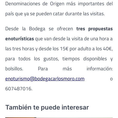
Denominaciones de Origen más importantes del
país que ya se pueden catar durante las visitas.
Desde la Bodega se ofrecen
tres propuestas
enoturísticas
que van desde la visita de una hora a
las tres horas y desde los 15€ por adulto a los 40€,
para todos los gustos, tiempos disponibles y
bolsillos. Para más información:
enoturismo@bodegacarlosmoro.com
o
607487016.
También te puede interesar