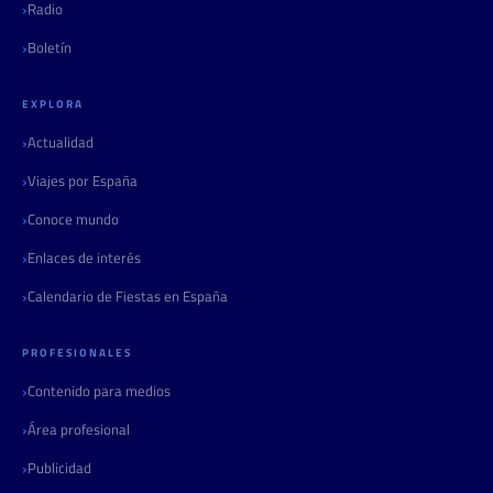
Radio
Boletín
EXPLORA
Actualidad
Viajes por España
Conoce mundo
Enlaces de interés
Calendario de Fiestas en España
PROFESIONALES
Contenido para medios
Área profesional
Publicidad