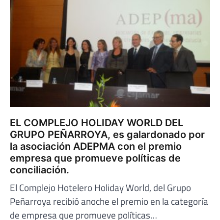
EL COMPLEJO HOLIDAY WORLD DEL
GRUPO PEÑARROYA, es galardonado por
la asociación ADEPMA con el premio
empresa que promueve políticas de
conciliación.
El Complejo Hotelero Holiday World, del Grupo
Peñarroya recibió anoche el premio en la categoría
de empresa que promueve políticas…