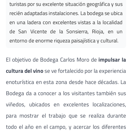
turistas por su excelente situación geográfica y sus
recién adaptadas instalaciones. La bodega se ubica
en una ladera con excelentes vistas a la localidad
de San Vicente de la Sonsierra, Rioja, en un
entorno de enorme riqueza paisajística y cultural.
El objetivo de Bodega Carlos Moro de
impulsar la
cultura del vino
se ve fortalecido por la experiencia
enoturística en esta zona desde hace décadas. La
Bodega da a conocer a los visitantes también sus
viñedos, ubicados en excelentes localizaciones,
para mostrar el trabajo que se realiza durante
todo el año en el campo, y acercar los diferentes