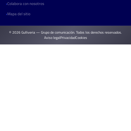
Colabora con nosotros
Mapa del sitio
© 2026 Gulliveria — Grupo de comunicación. Todos los derechos reservados.
Aviso legal
Privacidad
Cookies