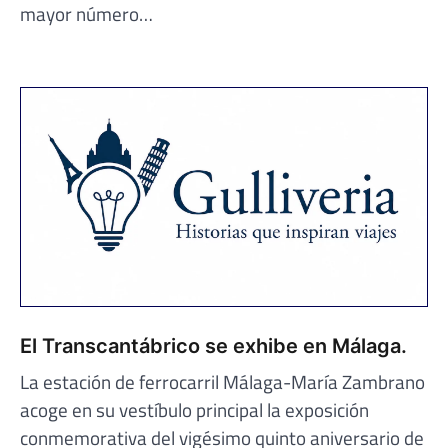
mayor número…
El Transcantábrico se exhibe en Málaga.
La estación de ferrocarril Málaga-María Zambrano
acoge en su vestíbulo principal la exposición
conmemorativa del vigésimo quinto aniversario de