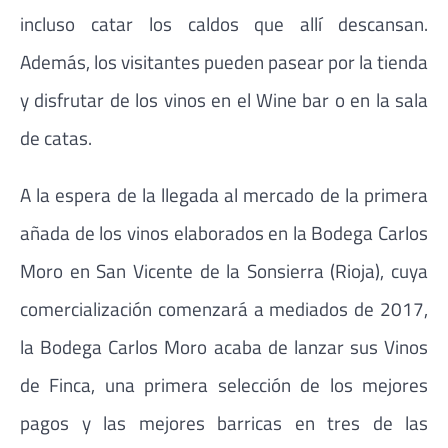
incluso catar los caldos que allí descansan.
Además, los visitantes pueden pasear por la tienda
y disfrutar de los vinos en el Wine bar o en la sala
de catas.
A la espera de la llegada al mercado de la primera
añada de los vinos elaborados en la Bodega Carlos
Moro en San Vicente de la Sonsierra (Rioja), cuya
comercialización comenzará a mediados de 2017,
la Bodega Carlos Moro acaba de lanzar sus Vinos
de Finca, una primera selección de los mejores
pagos y las mejores barricas en tres de las