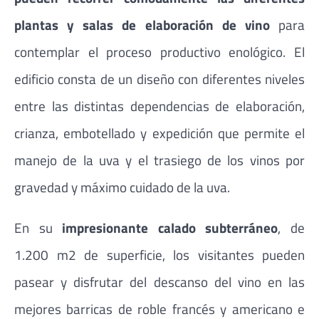
plantas y salas de elaboración de vino
para
contemplar el proceso productivo enológico. El
edificio consta de un diseño con diferentes niveles
entre las distintas dependencias de elaboración,
crianza, embotellado y expedición que permite el
manejo de la uva y el trasiego de los vinos por
gravedad y máximo cuidado de la uva.
En su
impresionante calado subterráneo
, de
1.200 m2 de superficie, los visitantes pueden
pasear y disfrutar del descanso del vino en las
mejores barricas de roble francés y americano e