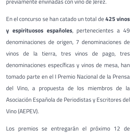
previamente envinadas con vino de Jerez.
En el concurso se han catado un total de
425 vinos
y espirituosos españoles
, pertenecientes a 49
denominaciones de origen, 7 denominaciones de
vinos de la tierra, tres vinos de pago, tres
denominaciones específicas y vinos de mesa, han
tomado parte en el I Premio Nacional de la Prensa
del Vino, a propuesta de los miembros de la
Asociación Española de Periodistas y Escritores del
Vino (AEPEV).
Los premios se entregarán el próximo 12 de