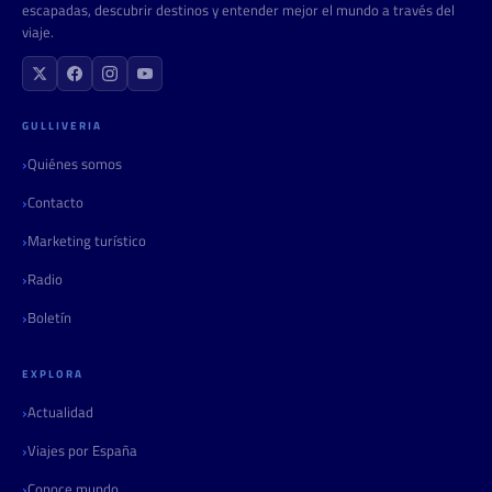
escapadas, descubrir destinos y entender mejor el mundo a través del
viaje.
GULLIVERIA
Quiénes somos
Contacto
Marketing turístico
Radio
Boletín
EXPLORA
Actualidad
Viajes por España
Conoce mundo