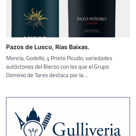
Pazos de Lusco, Rías Baixas.
Mencía, Godello, y Prieto Picudo, variedades
autóctonas del Bierzo con las que el Grupo
Dominio de Tares destaca por la…