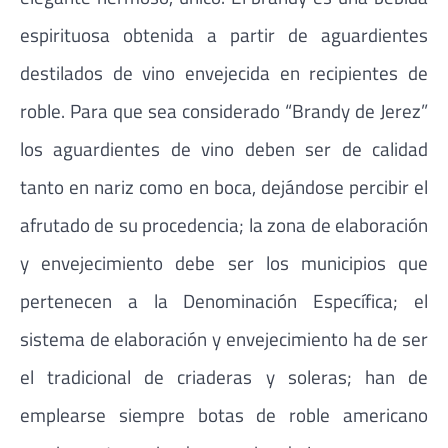
espirituosa obtenida a partir de aguardientes
destilados de vino envejecida en recipientes de
roble. Para que sea considerado “Brandy de Jerez”
los aguardientes de vino deben ser de calidad
tanto en nariz como en boca, dejándose percibir el
afrutado de su procedencia; la zona de elaboración
y envejecimiento debe ser los municipios que
pertenecen a la Denominación Específica; el
sistema de elaboración y envejecimiento ha de ser
el tradicional de criaderas y soleras; han de
emplearse siempre botas de roble americano