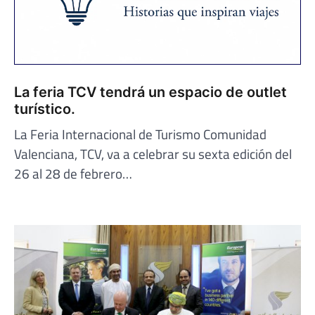
La feria TCV tendrá un espacio de outlet
turístico.
La Feria Internacional de Turismo Comunidad
Valenciana, TCV, va a celebrar su sexta edición del
26 al 28 de febrero…