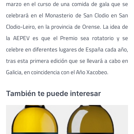
marzo en el curso de una comida de gala que se
celebrará en el Monasterio de San Clodio en San
Clodio-Leiro, en la provincia de Orense. La idea de
la AEPEV es que el Premio sea rotatorio y se
celebre en diferentes lugares de España cada año,
tras esta primera edición que se llevará a cabo en
Galicia, en coincidencia con el Año Xacobeo.
También te puede interesar