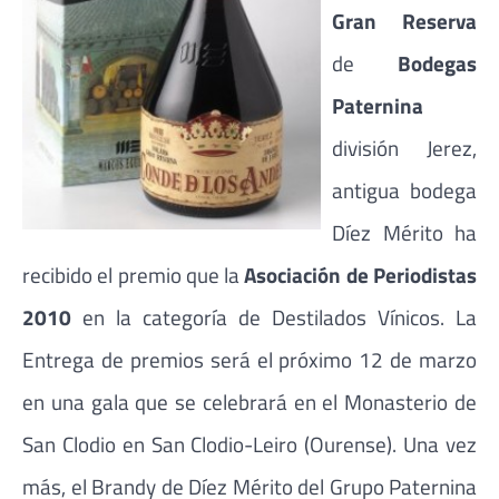
Gran Reserva
de
Bodegas
Paternina
división Jerez,
antigua bodega
Díez Mérito ha
recibido el premio que la
Asociación de Periodistas
2010
en la categoría de Destilados Vínicos. La
Entrega de premios será el próximo 12 de marzo
en una gala que se celebrará en el Monasterio de
San Clodio en San Clodio-Leiro (Ourense). Una vez
más, el Brandy de Díez Mérito del Grupo Paternina