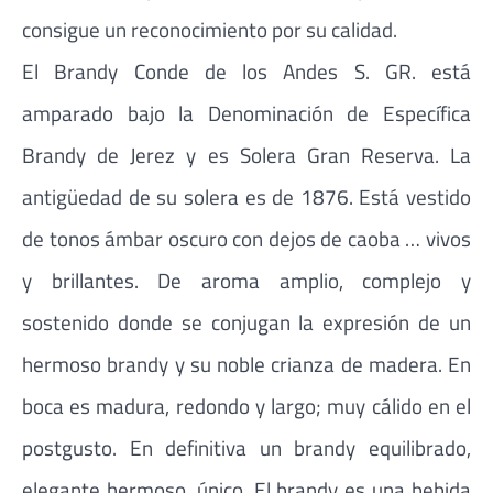
consigue un reconocimiento por su calidad.
El Brandy Conde de los Andes S. GR. está
amparado bajo la Denominación de Específica
Brandy de Jerez y es Solera Gran Reserva. La
antigüedad de su solera es de 1876. Está vestido
de tonos ámbar oscuro con dejos de caoba … vivos
y brillantes. De aroma amplio, complejo y
sostenido donde se conjugan la expresión de un
hermoso brandy y su noble crianza de madera. En
boca es madura, redondo y largo; muy cálido en el
postgusto. En definitiva un brandy equilibrado,
elegante hermoso, único. El brandy es una bebida