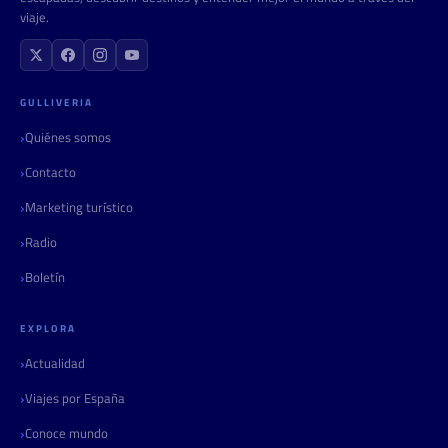
viaje.
GULLIVERIA
Quiénes somos
Contacto
Marketing turístico
Radio
Boletín
EXPLORA
Actualidad
Viajes por España
Conoce mundo