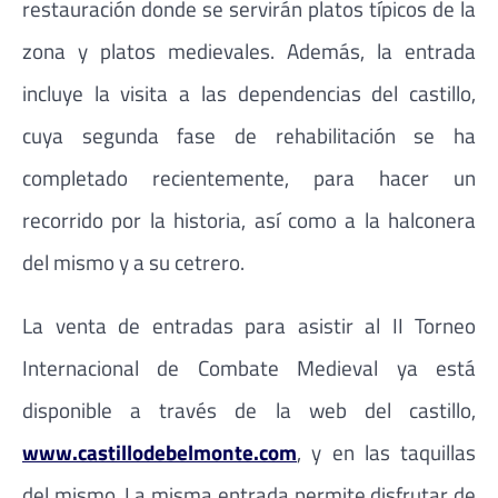
restauración donde se servirán platos típicos de la
zona y platos medievales. Además, la entrada
incluye la visita a las dependencias del castillo,
cuya segunda fase de rehabilitación se ha
completado recientemente, para hacer un
recorrido por la historia, así como a la halconera
del mismo y a su cetrero.
La venta de entradas para asistir al II Torneo
Internacional de Combate Medieval ya está
disponible a través de la web del castillo,
www.castillodebelmonte.com
, y en las taquillas
del mismo. La misma entrada permite disfrutar de