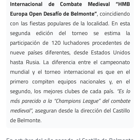
Internacional de Combate Medieval “HMB
Europa Open Desafío de Belmonte”
, coincidiendo
con las fiestas populares de la localidad. En esta
segunda edición del torneo se estima la
participación de 120 luchadores procedentes de
nueve países diferentes, desde Estados Unidos
hasta Rusia. La diferencia entre el campeonato
mundial y el torneo internacional es que en el
primero compiten equipos nacionales y, en el
segundo, los mejores clubes de cada país.
“Es lo
más parecido a la “Champions League” del combate
medieval”
, aseguran desde la dirección del Castillo
de Belmonte.