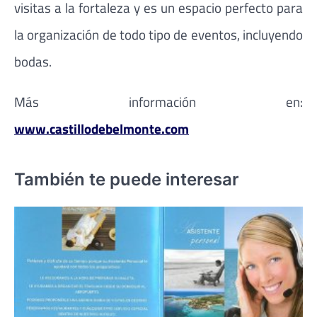
visitas a la fortaleza y es un espacio perfecto para
la organización de todo tipo de eventos, incluyendo
bodas.
Más información en:
www.castillodebelmonte.com
También te puede interesar