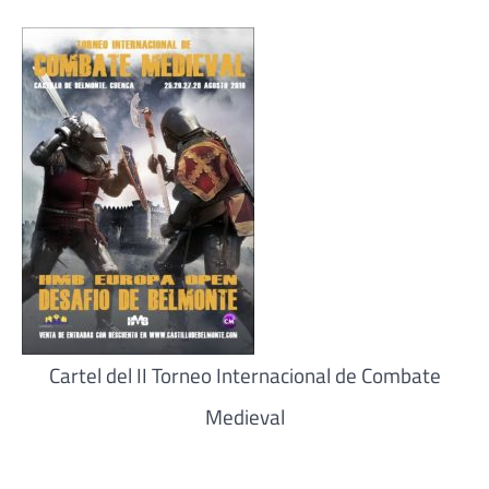
Cartel del II Torneo Internacional de Combate
Medieval