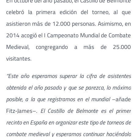
En octubre del año pasado, el Castillo de Belmonte
celebró la primera edición del torneo, al que
asistieron más de 12.000 personas. Asimismo, en
2014 acogió el I Campeonato Mundial de Combate
Medieval, congregando a más de 25.000
visitantes.
“Este año esperamos superar la cifra de asistentes
obtenida el año pasado y que se parezca, lo máximo
posible, a la que registramos en el mundial
–añade
Fitz-James–.
El Castillo de Belmonte es el primer
recinto en España en organizar este tipo de torneos de
combate medieval y esperamos continuar haciéndolo