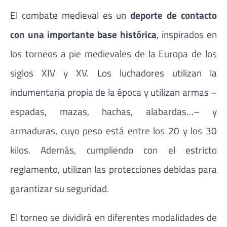
El combate medieval es un
deporte de contacto
con una importante base histórica
, inspirados en
los torneos a pie medievales de la Europa de los
siglos XIV y XV. Los luchadores utilizan la
indumentaria propia de la época y utilizan armas –
espadas, mazas, hachas, alabardas…– y
armaduras, cuyo peso está entre los 20 y los 30
kilos. Además, cumpliendo con el estricto
reglamento, utilizan las protecciones debidas para
garantizar su seguridad.
El torneo se dividirá en diferentes modalidades de