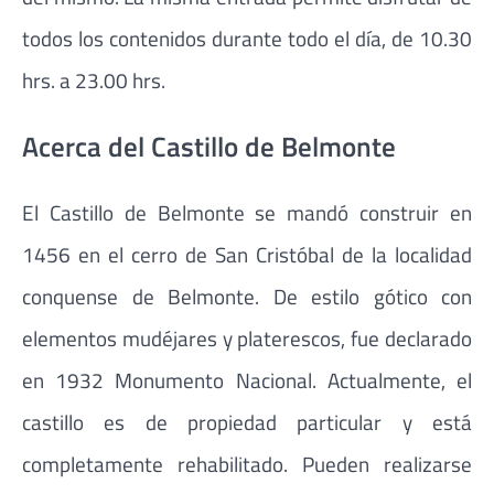
todos los contenidos durante todo el día, de 10.30
hrs. a 23.00 hrs.
Acerca del Castillo de Belmonte
El Castillo de Belmonte se mandó construir en
1456 en el cerro de San Cristóbal de la localidad
conquense de Belmonte. De estilo gótico con
elementos mudéjares y platerescos, fue declarado
en 1932 Monumento Nacional. Actualmente, el
castillo es de propiedad particular y está
completamente rehabilitado. Pueden realizarse