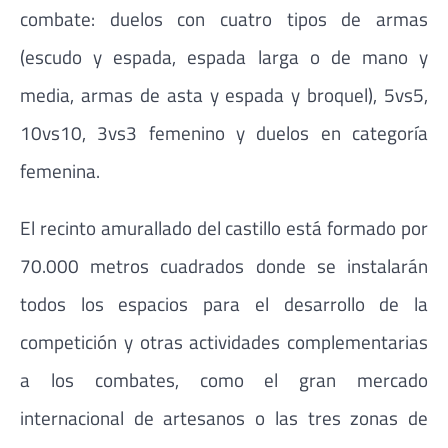
combate: duelos con cuatro tipos de armas
(escudo y espada, espada larga o de mano y
media, armas de asta y espada y broquel), 5vs5,
10vs10, 3vs3 femenino y duelos en categoría
femenina.
El recinto amurallado del castillo está formado por
70.000 metros cuadrados donde se instalarán
todos los espacios para el desarrollo de la
competición y otras actividades complementarias
a los combates, como el gran mercado
internacional de artesanos o las tres zonas de