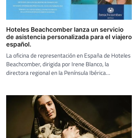
Hoteles Beachcomber lanza un servicio
de asistencia personalizada para el viajero
español.
La oficina de representación en España de Hoteles
Beachcomber, dirigida por Irene Blanco, la
directora regional en la Península Ibérica…