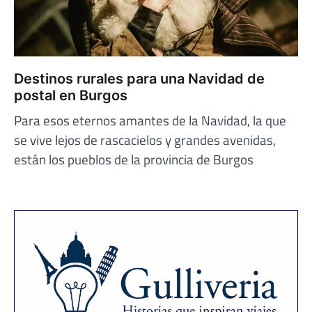
Destinos rurales para una Navidad de
postal en Burgos
Para esos eternos amantes de la Navidad, la que
se vive lejos de rascacielos y grandes avenidas,
están los pueblos de la provincia de Burgos