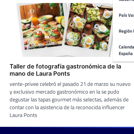
País Va
Región 
Calenda
España
Taller de fotografía gastronómica de la
mano de Laura Ponts
vente-privee celebró el pasado 21 de marzo su nuevo
y exclusivo mercado gastronómico en la se pudo
degustar las tapas gourmet más selectas, además de
contar con la asistencia de la reconocida influencer
Laura Ponts