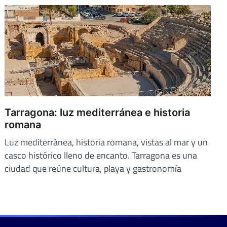
Tarragona: luz mediterránea e historia
romana
Luz mediterránea, historia romana, vistas al mar y un
casco histórico lleno de encanto. Tarragona es una
ciudad que reúne cultura, playa y gastronomía