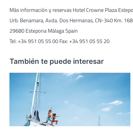
Más información y reservas Hotel Crowne Plaza Estepo
Urb. Benamara, Avda. Dos Hermanas, CN-340 Km. 168
29680 Estepona Málaga Spain
Tel: +34 951 05 55 00 Fax: +34 951 05 55 20
También te puede interesar