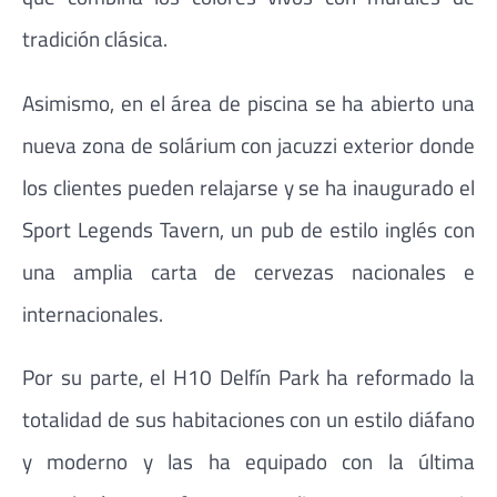
tradición clásica.
Asimismo, en el área de piscina se ha abierto una
nueva zona de solárium con jacuzzi exterior donde
los clientes pueden relajarse y se ha inaugurado el
Sport Legends Tavern, un pub de estilo inglés con
una amplia carta de cervezas nacionales e
internacionales.
Por su parte, el H10 Delfín Park ha reformado la
totalidad de sus habitaciones con un estilo diáfano
y moderno y las ha equipado con la última