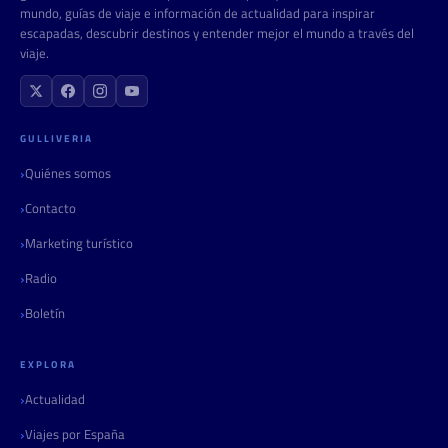
mundo, guías de viaje e información de actualidad para inspirar
escapadas, descubrir destinos y entender mejor el mundo a través del
viaje.
GULLIVERIA
Quiénes somos
Contacto
Marketing turístico
Radio
Boletín
EXPLORA
Actualidad
Viajes por España