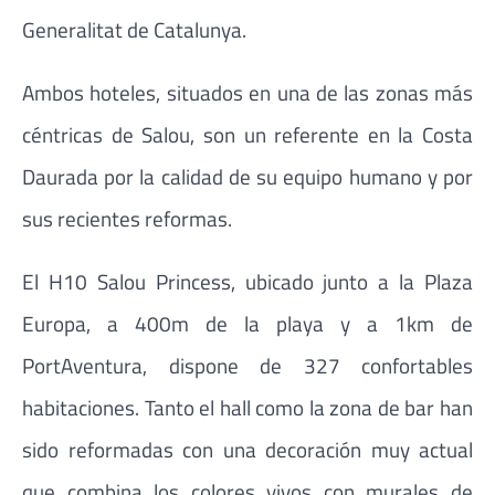
Generalitat de Catalunya.
Ambos hoteles, situados en una de las zonas más
céntricas de Salou, son un referente en la Costa
Daurada por la calidad de su equipo humano y por
sus recientes reformas.
El H10 Salou Princess, ubicado junto a la Plaza
Europa, a 400m de la playa y a 1km de
PortAventura, dispone de 327 confortables
habitaciones. Tanto el hall como la zona de bar han
sido reformadas con una decoración muy actual
que combina los colores vivos con murales de