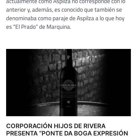
actualmente como Aspilza no corresponde con lo
anterior y, además, es conocido que también se
denominaba como paraje de Aspilza a lo que hoy
es “El Prado” de Marquina.
CORPORACIÓN HIJOS DE RIVERA
PRESENTA “PONTE DA BOGA EXPRESIÓN