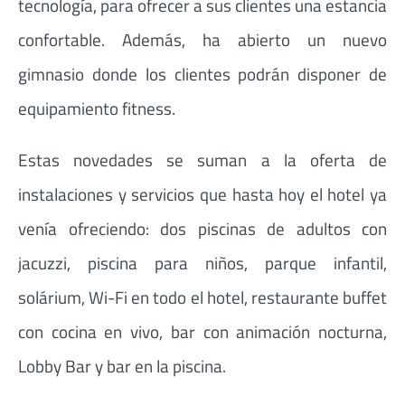
tecnología, para ofrecer a sus clientes una estancia
confortable. Además, ha abierto un nuevo
gimnasio donde los clientes podrán disponer de
equipamiento fitness.
Estas novedades se suman a la oferta de
instalaciones y servicios que hasta hoy el hotel ya
venía ofreciendo: dos piscinas de adultos con
jacuzzi, piscina para niños, parque infantil,
solárium, Wi-Fi en todo el hotel, restaurante buffet
con cocina en vivo, bar con animación nocturna,
Lobby Bar y bar en la piscina.