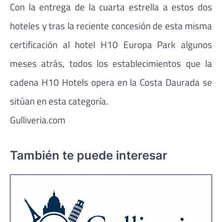
Con la entrega de la cuarta estrella a estos dos
hoteles y tras la reciente concesión de esta misma
certificación al hotel H10 Europa Park algunos
meses atrás, todos los establecimientos que la
cadena H10 Hotels opera en la Costa Daurada se
sitúan en esta categoría.
Gulliveria.com
También te puede interesar