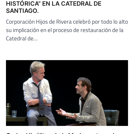
HISTÓRICA” EN LA CATEDRAL DE
SANTIAGO.
Corporación Hijos de Rivera celebró por todo lo alto
su implicación en el proceso de restauración de la
Catedral de…