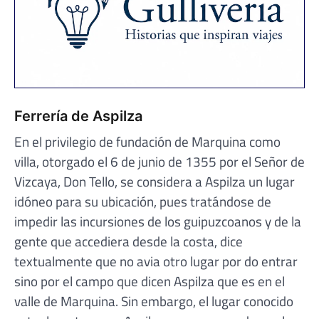
Ferrería de Aspilza
En el privilegio de fundación de Marquina como
villa, otorgado el 6 de junio de 1355 por el Señor de
Vizcaya, Don Tello, se considera a Aspilza un lugar
idóneo para su ubicación, pues tratándose de
impedir las incursiones de los guipuzcoanos y de la
gente que accediera desde la costa, dice
textualmente que no avia otro lugar por do entrar
sino por el campo que dicen Aspilza que es en el
valle de Marquina. Sin embargo, el lugar conocido