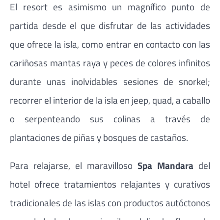
El resort es asimismo un magnífico punto de
partida desde el que disfrutar de las actividades
que ofrece la isla, como entrar en contacto con las
cariñosas mantas raya y peces de colores infinitos
durante unas inolvidables sesiones de snorkel;
recorrer el interior de la isla en jeep, quad, a caballo
o serpenteando sus colinas a través de
plantaciones de piñas y bosques de castaños.
Para relajarse, el maravilloso
Spa Mandara
del
hotel ofrece tratamientos relajantes y curativos
tradicionales de las islas con productos autóctonos