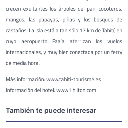
crecen exultantes los árboles del pan, cocoteros,
mangos, las papayas, piñas y los bosques de
castaños. La isla está a tan sólo 17 km de Tahití, en
cuyo aeropuerto Faa’a aterrizan los vuelos
internacionales, y muy bien conectada por un ferry
de media hora.
Más información: www.tahiti-tourisme.es
Información del hotel: www1.hilton.com
También te puede interesar