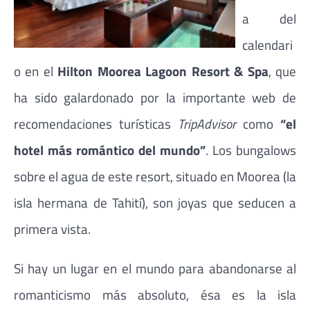
a del
calendari
o en el
Hilton Moorea Lagoon Resort & Spa
, que
ha sido galardonado por la importante web de
recomendaciones turísticas
TripAdvisor
como
“el
hotel más romántico del mundo”
. Los bungalows
sobre el agua de este resort, situado en Moorea (la
isla hermana de Tahití), son joyas que seducen a
primera vista.
Si hay un lugar en el mundo para abandonarse al
romanticismo más absoluto, ésa es la isla