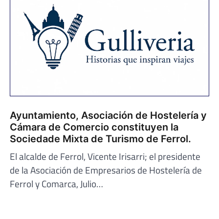
Ayuntamiento, Asociación de Hostelería y
Cámara de Comercio constituyen la
Sociedade Mixta de Turismo de Ferrol.
El alcalde de Ferrol, Vicente Irisarri; el presidente
de la Asociación de Empresarios de Hostelería de
Ferrol y Comarca, Julio…