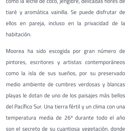
como la leche de coco, jengibre, delicadas flores de
tiaré y aromática vainilla. Se puede disfrutar de
ellos en pareja, incluso en la privacidad de la
habitación.
Moorea ha sido escogida por gran número de
pintores, escritores y artistas contemporáneos
como la isla de sus sueños, por su preservado
medio ambiente de cumbres verdosas y blancas
playas le dotan de uno de los paisajes más bellos
del Pacífico Sur. Una tierra fértil y un clima con una
temperatura media de 26º durante todo el año
son el secreto de su cuantiosa vegetación, donde