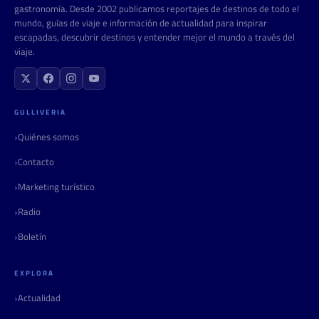
gastronomía. Desde 2002 publicamos reportajes de destinos de todo el
mundo, guías de viaje e información de actualidad para inspirar
escapadas, descubrir destinos y entender mejor el mundo a través del
viaje.
GULLIVERIA
Quiénes somos
Contacto
Marketing turístico
Radio
Boletín
EXPLORA
Actualidad