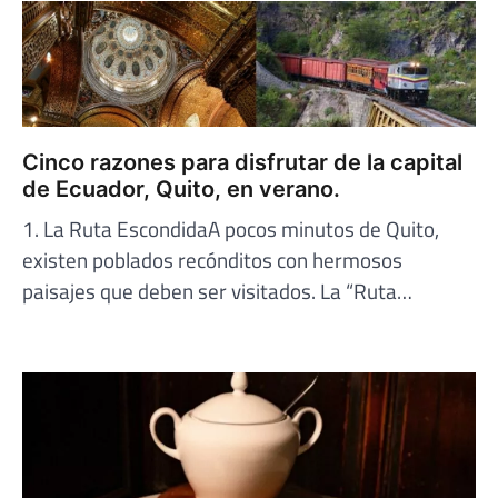
Cinco razones para disfrutar de la capital
de Ecuador, Quito, en verano.
1. La Ruta EscondidaA pocos minutos de Quito,
existen poblados recónditos con hermosos
paisajes que deben ser visitados. La “Ruta…