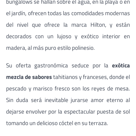
bungalows se hallan sobre el agua, en la playa o en
el jardín, ofrecen todas las comodidades modernas
del nivel que ofrece la marca Hilton, y están
decorados con un lujoso y exótico interior en
madera, al más puro estilo polinesio.
Su oferta gastronómica seduce por la
exótica
mezcla de sabores
tahitianos y franceses, donde el
pescado y marisco fresco son los reyes de mesa.
Sin duda será inevitable jurarse amor eterno al
dejarse envolver por la espectacular puesta de sol
tomando un delicioso cóctel en su terraza.