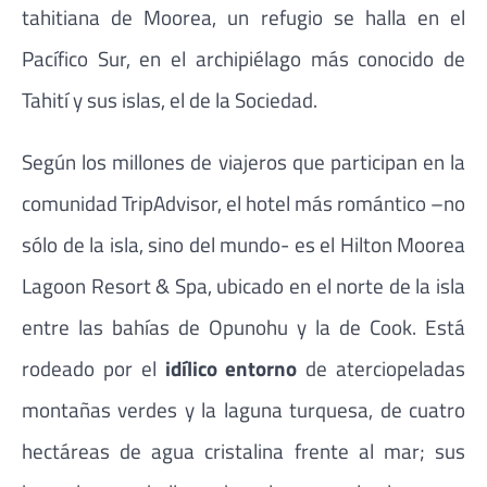
tahitiana de Moorea, un refugio se halla en el
Pacífico Sur, en el archipiélago más conocido de
Tahití y sus islas, el de la Sociedad.
Según los millones de viajeros que participan en la
comunidad TripAdvisor, el hotel más romántico –no
sólo de la isla, sino del mundo- es el Hilton Moorea
Lagoon Resort & Spa, ubicado en el norte de la isla
entre las bahías de Opunohu y la de Cook. Está
rodeado por el
idílico entorno
de aterciopeladas
montañas verdes y la laguna turquesa, de cuatro
hectáreas de agua cristalina frente al mar; sus