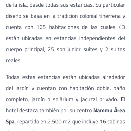
de la isla, desde todas sus estancias. Su particular
diseño se basa en la tradición colonial tinerfeña y
cuenta con 165 habitaciones de las cuales 43
están ubicadas en estancias independientes del
cuerpo principal, 25 son junior suites y 2 suites
reales.
Todas estas estancias están ubicadas alrededor
del jardín y cuentan con habitación doble, baño
completo, jardín o solárium y jacuzzi privado. El
hotel destaca también por su centro
Nammu Área
Spa
, repartido en 2.500 m2 que incluye 16 cabinas