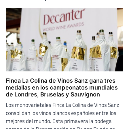
Finca La Colina de Vinos Sanz gana tres
medallas en los campeonatos mundiales
de Londres, Bruselas y Sauvignon
Los monovarietales Finca La Colina de Vinos Sanz
consolidan los vinos blancos españoles entre los
mejores del mundo. Esta primavera la bodega
decana de la Denominación de Origen Rueda ha