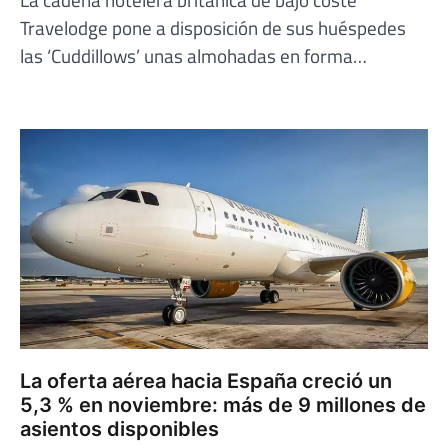
Travelodge pone a disposición de sus huéspedes
las ‘Cuddillows’ unas almohadas en forma…
La oferta aérea hacia España creció un
5,3 % en noviembre: más de 9 millones de
asientos disponibles