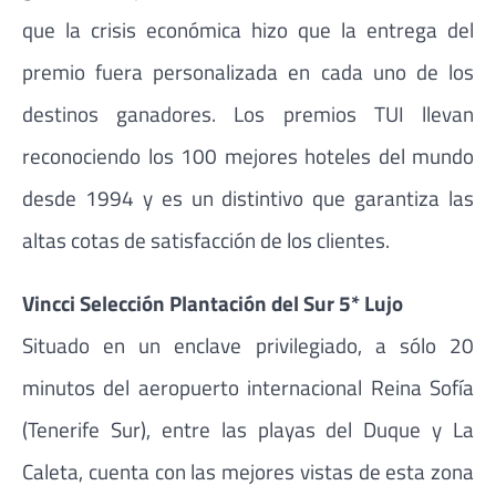
que la crisis económica hizo que la entrega del
premio fuera personalizada en cada uno de los
destinos ganadores. Los premios TUI llevan
reconociendo los 100 mejores hoteles del mundo
desde 1994 y es un distintivo que garantiza las
altas cotas de satisfacción de los clientes.
Vincci Selección Plantación del Sur 5* Lujo
Situado en un enclave privilegiado, a sólo 20
minutos del aeropuerto internacional Reina Sofía
(Tenerife Sur), entre las playas del Duque y La
Caleta, cuenta con las mejores vistas de esta zona