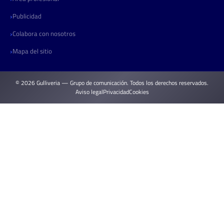
Publicidad
Colabora con nosotros
Mapa del sitio
© 2026 Gulliveria — Grupo de comunicación. Todos los derechos reservados.
Aviso legal
Privacidad
Cookies