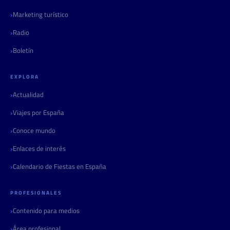
Marketing turístico
Radio
Boletín
EXPLORA
Actualidad
Viajes por España
Conoce mundo
Enlaces de interés
Calendario de Fiestas en España
PROFESIONALES
Contenido para medios
Área profesional