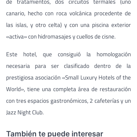
de tratamientos, dos circuitos termales (uno
canario, hecho con roca volcánica procedente de
las islas, y otro celta) y con una piscina exterior
«activa» con hidromasajes y cuellos de cisne.
Este hotel, que consiguió la homologación
necesaria para ser clasificado dentro de la
prestigiosa asociación «Small Luxury Hotels of the
World», tiene una completa área de restauración
con tres espacios gastronómicos, 2 cafeterías y un
Jazz Night Club.
También te puede interesar