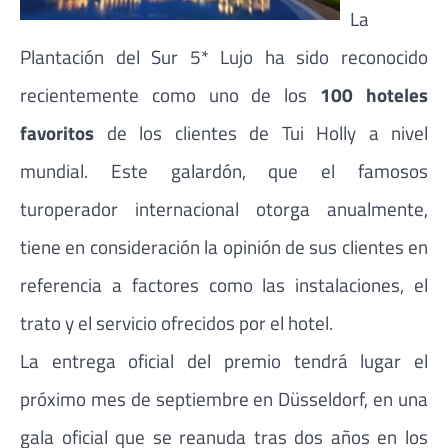
La
Plantación del Sur 5* Lujo ha sido reconocido
recientemente como uno de los
100 hoteles
favoritos
de los clientes de Tui Holly a nivel
mundial. Este galardón, que el famosos
turoperador internacional otorga anualmente,
tiene en consideración la opinión de sus clientes en
referencia a factores como las instalaciones, el
trato y el servicio ofrecidos por el hotel.
La entrega oficial del premio tendrá lugar el
próximo mes de septiembre en Düsseldorf, en una
gala oficial que se reanuda tras dos años en los