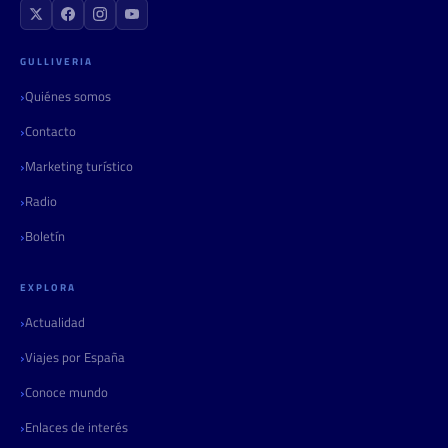
GULLIVERIA
Quiénes somos
Contacto
Marketing turístico
Radio
Boletín
EXPLORA
Actualidad
Viajes por España
Conoce mundo
Enlaces de interés