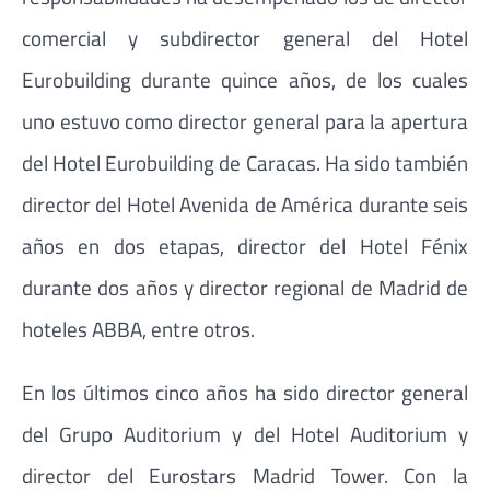
comercial y subdirector general del Hotel
Eurobuilding durante quince años, de los cuales
uno estuvo como director general para la apertura
del Hotel Eurobuilding de Caracas. Ha sido también
director del Hotel Avenida de América durante seis
años en dos etapas, director del Hotel Fénix
durante dos años y director regional de Madrid de
hoteles ABBA, entre otros.
En los últimos cinco años ha sido director general
del Grupo Auditorium y del Hotel Auditorium y
director del Eurostars Madrid Tower. Con la