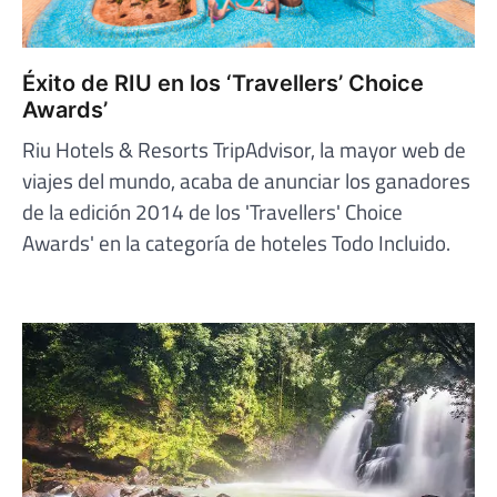
Éxito de RIU en los ‘Travellers’ Choice
Awards’
Riu Hotels & Resorts TripAdvisor, la mayor web de
viajes del mundo, acaba de anunciar los ganadores
de la edición 2014 de los 'Travellers' Choice
Awards' en la categoría de hoteles Todo Incluido.