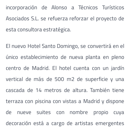
incorporación de Alonso a Técnicos Turísticos
Asociados S.L. se refuerza reforzar el proyecto de
esta consultora estratégica.
El nuevo Hotel Santo Domingo, se convertirá en el
único establecimiento de nueva planta en pleno
centro de Madrid. El hotel cuenta con un jardín
vertical de más de 500 m2 de superficie y una
cascada de 14 metros de altura. También tiene
terraza con piscina con vistas a Madrid y dispone
de nueve suites con nombre propio cuya
decoración está a cargo de artistas emergentes