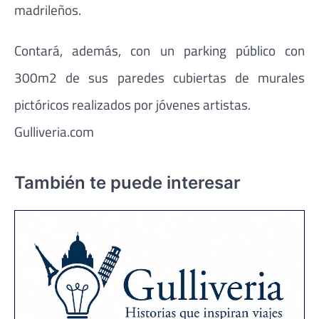
madrileños.
Contará, además, con un parking público con
300m2 de sus paredes cubiertas de murales
pictóricos realizados por jóvenes artistas.
Gulliveria.com
También te puede interesar