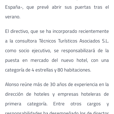
España-, que prevé abrir sus puertas tras el
verano.
El directivo, que se ha incorporado recientemente
a la consultora Técnicos Turísticos Asociados S.L.
como socio ejecutivo, se responsabilizará de la
puesta en mercado del nuevo hotel, con una
categoría de 4 estrellas y 80 habitaciones.
Alonso reúne más de 30 años de experiencia en la
dirección de hoteles y empresas hoteleras de
primera categoría. Entre otros cargos y
responsabilidades ha desempeñado los de director