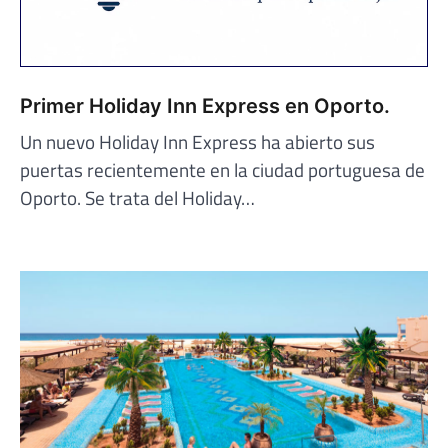
Primer Holiday Inn Express en Oporto.
Un nuevo Holiday Inn Express ha abierto sus
puertas recientemente en la ciudad portuguesa de
Oporto. Se trata del Holiday…