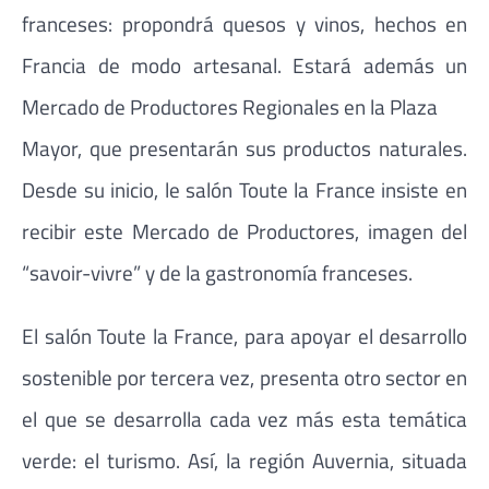
franceses: propondrá quesos y vinos, hechos en
Francia de modo artesanal. Estará además un
Mercado de Productores Regionales en la Plaza
Mayor, que presentarán sus productos naturales.
Desde su inicio, le salón Toute la France insiste en
recibir este Mercado de Productores, imagen del
“savoir-vivre” y de la gastronomía franceses.
El salón Toute la France, para apoyar el desarrollo
sostenible por tercera vez, presenta otro sector en
el que se desarrolla cada vez más esta temática
verde: el turismo. Así, la región Auvernia, situada