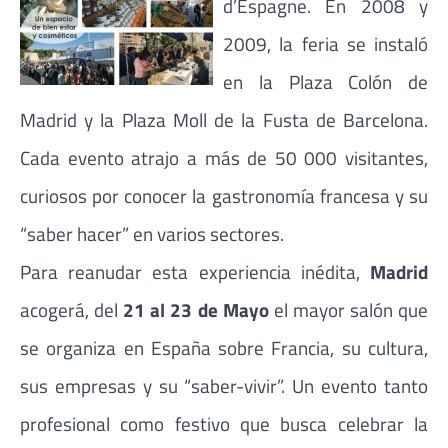
d’Espagne. En 2008 y
2009, la feria se instaló
en la Plaza Colón de
Madrid y la Plaza Moll de la Fusta de Barcelona.
Cada evento atrajo a más de 50 000 visitantes,
curiosos por conocer la gastronomía francesa y su
“saber hacer” en varios sectores.
Para reanudar esta experiencia inédita,
Madrid
acogerá, del
21 al 23 de Mayo
el mayor salón que
se organiza en España sobre Francia, su cultura,
sus empresas y su “saber-vivir”. Un evento tanto
profesional como festivo que busca celebrar la