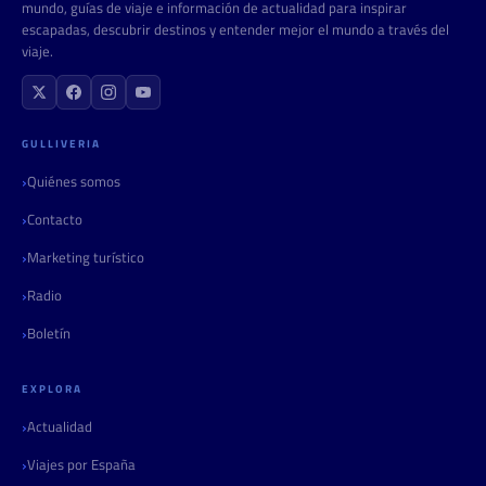
mundo, guías de viaje e información de actualidad para inspirar
escapadas, descubrir destinos y entender mejor el mundo a través del
viaje.
GULLIVERIA
Quiénes somos
Contacto
Marketing turístico
Radio
Boletín
EXPLORA
Actualidad
Viajes por España