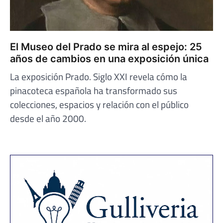
El Museo del Prado se mira al espejo: 25
años de cambios en una exposición única
La exposición Prado. Siglo XXI revela cómo la
pinacoteca española ha transformado sus
colecciones, espacios y relación con el público
desde el año 2000.