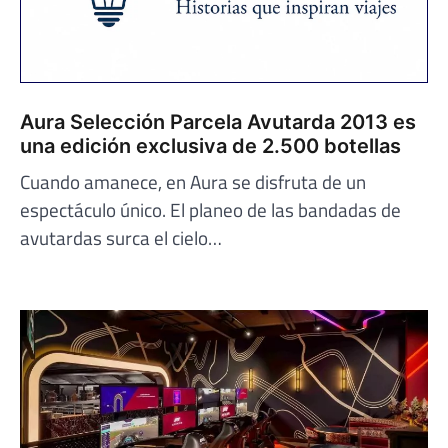
Aura Selección Parcela Avutarda 2013 es
una edición exclusiva de 2.500 botellas
Cuando amanece, en Aura se disfruta de un
espectáculo único. El planeo de las bandadas de
avutardas surca el cielo…