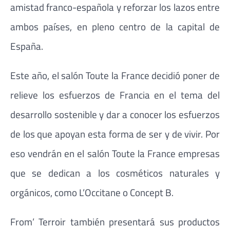
amistad franco-española y reforzar los lazos entre
ambos países, en pleno centro de la capital de
España.
Este año, el salón Toute la France decidió poner de
relieve los esfuerzos de Francia en el tema del
desarrollo sostenible y dar a conocer los esfuerzos
de los que apoyan esta forma de ser y de vivir. Por
eso vendrán en el salón Toute la France empresas
que se dedican a los cosméticos naturales y
orgánicos, como L’Occitane o Concept B.
From’ Terroir también presentará sus productos