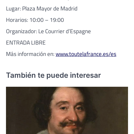
Lugar: Plaza Mayor de Madrid
Horarios: 10:00 – 19:00
Organizador: Le Courrier d’Espagne
ENTRADA LIBRE
Más información en:
www.toutelafrance.es/es
También te puede interesar