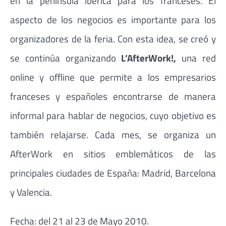
en la península ibérica para los franceses. El
aspecto de los negocios es importante para los
organizadores de la feria. Con esta idea, se creó y
se continúa organizando
L’AfterWork!,
una red
online y offline que permite a los empresarios
franceses y españoles encontrarse de manera
informal para hablar de negocios, cuyo objetivo es
también relajarse. Cada mes, se organiza un
AfterWork en sitios emblemáticos de las
principales ciudades de España: Madrid, Barcelona
y Valencia.
Fecha: del 21 al 23 de Mayo 2010.