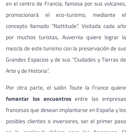
en el centro de Francia, famosa por sus volcanes,
promocionará el eco-turismo, mediante el
concepto llamado “Nattitude”. Visitada cada año
por muchos turistas, Auvernia quiere lograr la
mezcla de este turismo con la preservación de sus
Grandes Espacios y de sus “Ciudades y Tierras de
Arte y de Historia”.
Por otra parte, el salón Toute la France quiere
fomentar los encuentros
entre las empresas
francesas que desean implantarse en España y los
posibles clientes o inversores, ser el primer paso