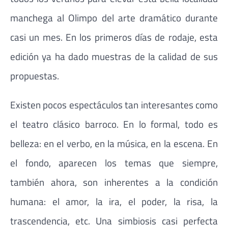
manchega al Olimpo del arte dramático durante
casi un mes. En los primeros días de rodaje, esta
edición ya ha dado muestras de la calidad de sus
propuestas.
Existen pocos espectáculos tan interesantes como
el teatro clásico barroco. En lo formal, todo es
belleza: en el verbo, en la música, en la escena. En
el fondo, aparecen los temas que siempre,
también ahora, son inherentes a la condición
humana: el amor, la ira, el poder, la risa, la
trascendencia, etc. Una simbiosis casi perfecta