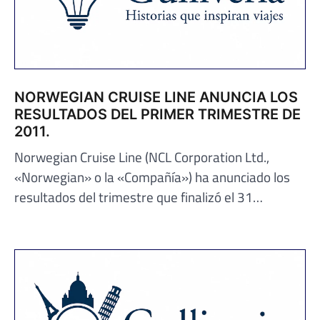
NORWEGIAN CRUISE LINE ANUNCIA LOS
RESULTADOS DEL PRIMER TRIMESTRE DE
2011.
Norwegian Cruise Line (NCL Corporation Ltd.,
«Norwegian» o la «Compañía») ha anunciado los
resultados del trimestre que finalizó el 31…