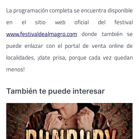
La programación completa se encuentra disponible
en el sitio web oficial del festival
www.festivaldealmagro.com
donde también se
puede enlazar con el portal de venta online de
localidades, ¡date prisa, porque cada vez quedan
menos!
También te puede interesar