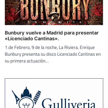
Bunbury vuelve a Madrid para presentar
«Licenciado Cantinas».
1 de Febrero, 9 de la noche, La Riviera. Enrique
Bunbury presenta su disco Licenciado Cantinas en
su primera actuación…