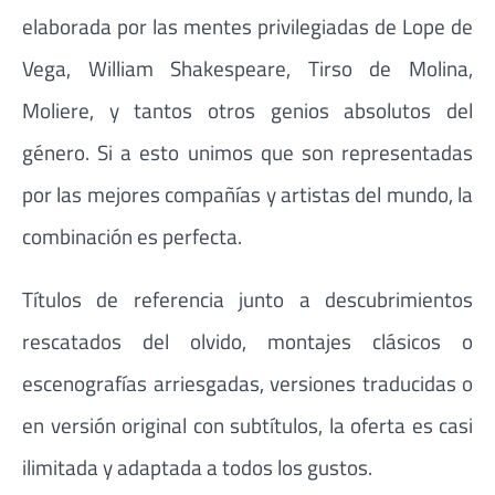
elaborada por las mentes privilegiadas de Lope de
Vega, William Shakespeare, Tirso de Molina,
Moliere, y tantos otros genios absolutos del
género. Si a esto unimos que son representadas
por las mejores compañías y artistas del mundo, la
combinación es perfecta.
Títulos de referencia junto a descubrimientos
rescatados del olvido, montajes clásicos o
escenografías arriesgadas, versiones traducidas o
en versión original con subtítulos, la oferta es casi
ilimitada y adaptada a todos los gustos.