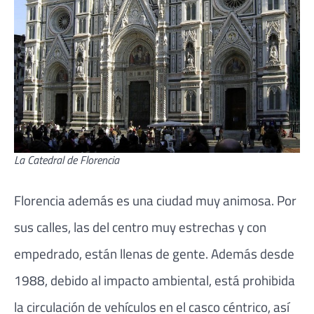
La Catedral de Florencia
Florencia además es una ciudad muy animosa. Por
sus calles, las del centro muy estrechas y con
empedrado, están llenas de gente. Además desde
1988, debido al impacto ambiental, está prohibida
la circulación de vehículos en el casco céntrico, así