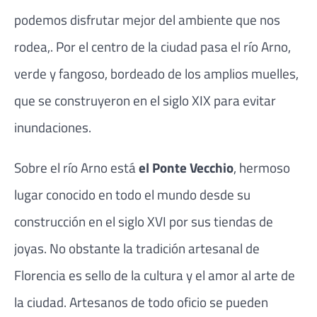
podemos disfrutar mejor del ambiente que nos
rodea,. Por el centro de la ciudad pasa el río Arno,
verde y fangoso, bordeado de los amplios muelles,
que se construyeron en el siglo XIX para evitar
inundaciones.
Sobre el río Arno está
el Ponte Vecchio
, hermoso
lugar conocido en todo el mundo desde su
construcción en el siglo XVI por sus tiendas de
joyas. No obstante la tradición artesanal de
Florencia es sello de la cultura y el amor al arte de
la ciudad. Artesanos de todo oficio se pueden