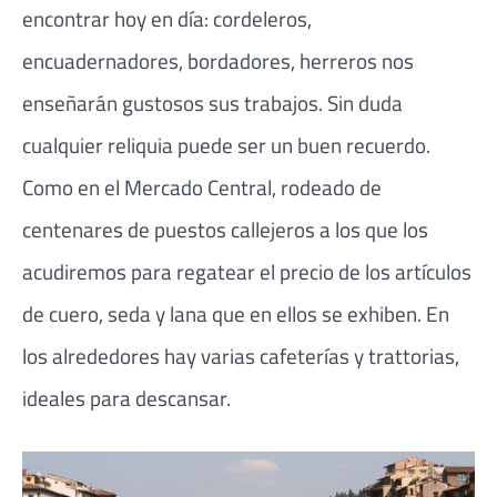
encontrar hoy en día: cordeleros,
encuadernadores, bordadores, herreros nos
enseñarán gustosos sus trabajos. Sin duda
cualquier reliquia puede ser un buen recuerdo.
Como en el Mercado Central, rodeado de
centenares de puestos callejeros a los que los
acudiremos para regatear el precio de los artículos
de cuero, seda y lana que en ellos se exhiben. En
los alrededores hay varias cafeterías y trattorias,
ideales para descansar.