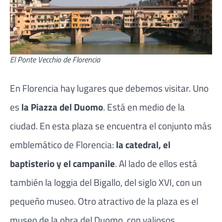
El Ponte Vecchio de Florencia
En Florencia hay lugares que debemos visitar. Uno
es
la Piazza del Duomo
. Está en medio de la
ciudad. En esta plaza se encuentra el conjunto más
emblemático de Florencia:
la catedral, el
baptisterio y el campanile
. Al lado de ellos está
también la loggia del Bigallo, del siglo XVI, con un
pequeño museo. Otro atractivo de la plaza es el
museo de la obra del Duomo, con valiosos