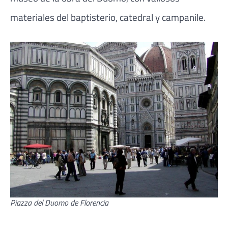
materiales del baptisterio, catedral y campanile.
Piazza del Duomo de Florencia