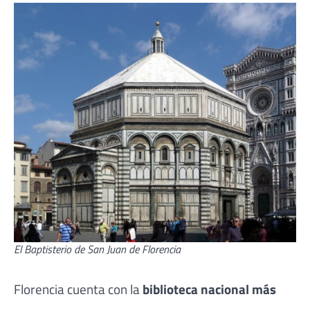
El Baptisterio de San Juan de Florencia
Florencia cuenta con la
biblioteca nacional más