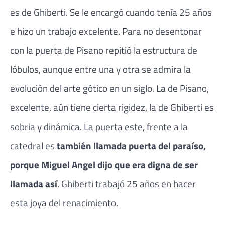
es de Ghiberti. Se le encargó cuando tenía 25 años
e hizo un trabajo excelente. Para no desentonar
con la puerta de Pisano repitió la estructura de
lóbulos, aunque entre una y otra se admira la
evolución del arte gótico en un siglo. La de Pisano,
excelente, aún tiene cierta rigidez, la de Ghiberti es
sobria y dinámica. La puerta este, frente a la
catedral es
también llamada puerta del paraíso,
porque Miguel Angel dijo que era digna de ser
llamada así
. Ghiberti trabajó 25 años en hacer
esta joya del renacimiento.