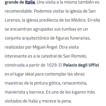
grande de
Italia
. Una visita a la misma también es
recomendable. Podemos visitar la iglesia de San
Lorenzo, la iglesia predilecta de los Médicis. En ella
se encuentran agrupadas sus tumbas en un
conjunto arquitectónico de figuras funerarias,
realizadas por Miguel Ángel. Otra visita
interesante es a la catedral de San Romolo,
construida a partir de 1029. El
Palacio degli Uffizi
es el lugar ideal para contemplar las obras
maestras de la pintura gótica, renacentista,
manierista y barroca. Es uno de los lugares más
visitados de Italia y merece la pena.