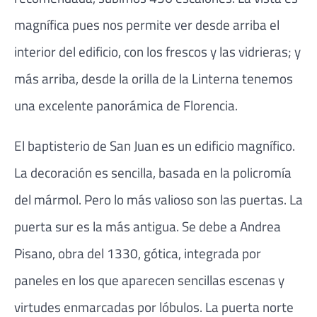
magnífica pues nos permite ver desde arriba el
interior del edificio, con los frescos y las vidrieras; y
más arriba, desde la orilla de la Linterna tenemos
una excelente panorámica de Florencia.
El baptisterio de San Juan es un edificio magnífico.
La decoración es sencilla, basada en la policromía
del mármol. Pero lo más valioso son las puertas. La
puerta sur es la más antigua. Se debe a Andrea
Pisano, obra del 1330, gótica, integrada por
paneles en los que aparecen sencillas escenas y
virtudes enmarcadas por lóbulos. La puerta norte