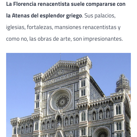
La Florencia renacentista suele compararse con
la Atenas del esplendor griego
. Sus palacios,
iglesias, fortalezas, mansiones renacentistas y
como no, las obras de arte, son impresionantes.