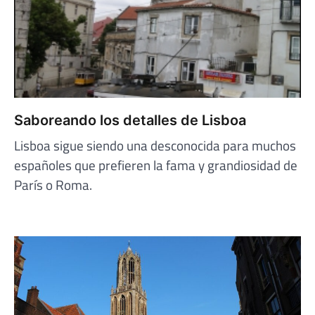
Saboreando los detalles de Lisboa
Lisboa sigue siendo una desconocida para muchos
españoles que prefieren la fama y grandiosidad de
París o Roma.