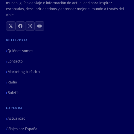
mundo, guías de viaje e información de actualidad para inspirar
escapadas, descubrir destinos y entender mejor el mundo a través del
viaje.
GULLIVERIA
Quiénes somos
Contacto
Marketing turístico
Radio
Boletín
EXPLORA
Actualidad
Viajes por España