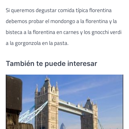
Si queremos degustar comida típica florentina
debemos probar el mondongo a la florentina y la
bisteca a la florentina en carnes y los gnocchi verdi
a la gorgonzola en la pasta.
También te puede interesar