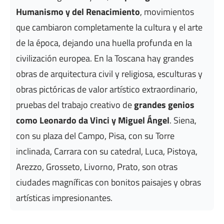
Humanismo y del Renacimiento
, movimientos
que cambiaron completamente la cultura y el arte
de la época, dejando una huella profunda en la
civilización europea. En la Toscana hay grandes
obras de arquitectura civil y religiosa, esculturas y
obras pictóricas de valor artístico extraordinario,
pruebas del trabajo creativo de
grandes genios
como Leonardo da Vinci y Miguel Ángel
. Siena,
con su plaza del Campo, Pisa, con su Torre
inclinada, Carrara con su catedral, Luca, Pistoya,
Arezzo, Grosseto, Livorno, Prato, son otras
ciudades magníficas con bonitos paisajes y obras
artísticas impresionantes.