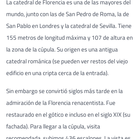
La catedral de Florencia es una de las mayores del
mundo, junto con las de San Pedro de Roma, la de
San Pablo en Londres y la catedral de Sevilla. Tiene
155 metros de longitud máxima y 107 de altura en
la zona de la cúpula. Su origen es una antigua
catedral románica (se pueden ver restos del viejo
edificio en una cripta cerca de la entrada).
Sin embargo se convirtió siglos más tarde en la
admiración de la Florencia renacentista. Fue
restaurado en el gótico e incluso en el siglo XIX (su
fachada). Para llegar a la cúpula, visita
recomendada, subimos 436 escalones. La vista es