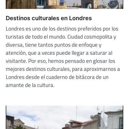
Destinos culturales en Londres
Londres es uno de los destinos preferidos por los
turistas de todo el mundo. Ciudad cosmopolita y
diversa, tiene tantos puntos de enfoque y
atención, que a veces puede llegar a saturar al
visitante. Por eso, hemos pensado en glosar los
mejores destinos culturales, para aproximarnos a
Londres desde el cuaderno de bitácora de un
amante de la cultura.