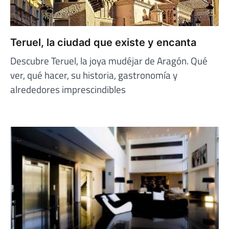
Teruel, la ciudad que existe y encanta
Descubre Teruel, la joya mudéjar de Aragón. Qué
ver, qué hacer, su historia, gastronomía y
alrededores imprescindibles