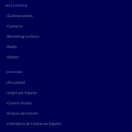
GULLIVERIA
Quiénes somos
Contacto
Marketing turístico
Radio
Boletín
EXPLORA
Actualidad
Viajes por España
Conoce mundo
Enlaces de interés
Calendario de Fiestas en España