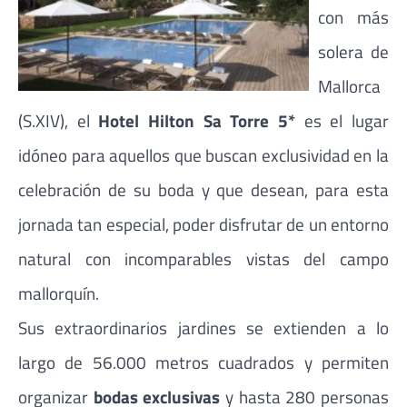
con más
solera de
Mallorca
(S.XIV), el
Hotel Hilton Sa Torre 5*
es el lugar
idóneo para aquellos que buscan exclusividad en la
celebración de su boda y que desean, para esta
jornada tan especial, poder disfrutar de un entorno
natural con incomparables vistas del campo
mallorquín.
Sus extraordinarios jardines se extienden a lo
largo de 56.000 metros cuadrados y permiten
organizar
bodas exclusivas
y hasta 280 personas