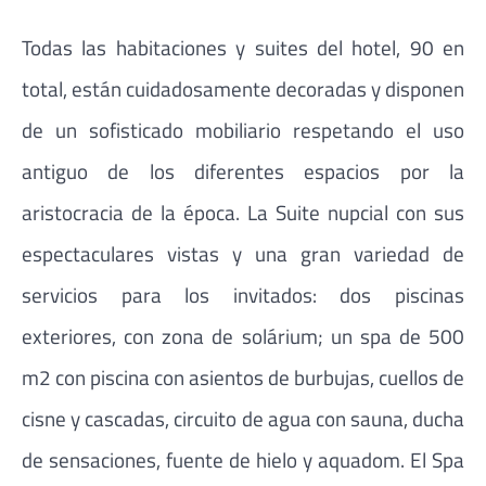
Todas las habitaciones y suites del hotel, 90 en
total, están cuidadosamente decoradas y disponen
de un sofisticado mobiliario respetando el uso
antiguo de los diferentes espacios por la
aristocracia de la época. La Suite nupcial con sus
espectaculares vistas y una gran variedad de
servicios para los invitados: dos piscinas
exteriores, con zona de solárium; un spa de 500
m2 con piscina con asientos de burbujas, cuellos de
cisne y cascadas, circuito de agua con sauna, ducha
de sensaciones, fuente de hielo y aquadom. El Spa