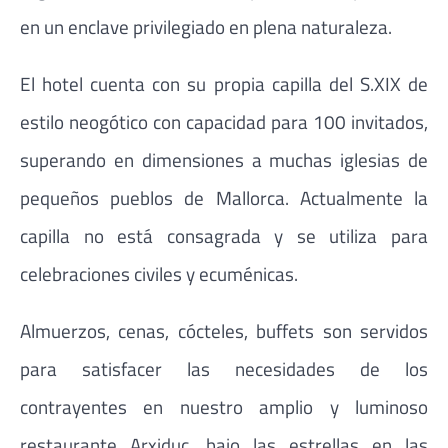
en un enclave privilegiado en plena naturaleza.
El hotel cuenta con su propia capilla del S.XIX de
estilo neogótico con capacidad para 100 invitados,
superando en dimensiones a muchas iglesias de
pequeños pueblos de Mallorca. Actualmente la
capilla no está consagrada y se utiliza para
celebraciones civiles y ecuménicas.
Almuerzos, cenas, cócteles, buffets son servidos
para satisfacer las necesidades de los
contrayentes en nuestro amplio y luminoso
restaurante Arxiduc, bajo las estrellas en las