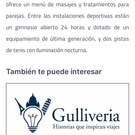
ofrece un menú de masajes y tratamientos para
parejas. Entre las instalaciones deportivas están
un gimnasio abierto 24 horas y dotado de un
equipamiento de última generación, y dos pistas
de tenis con iluminación nocturna.
También te puede interesar