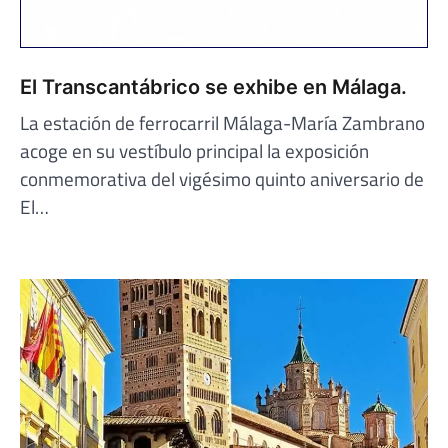
El Transcantábrico se exhibe en Málaga.
La estación de ferrocarril Málaga-María Zambrano
acoge en su vestíbulo principal la exposición
conmemorativa del vigésimo quinto aniversario de
El…