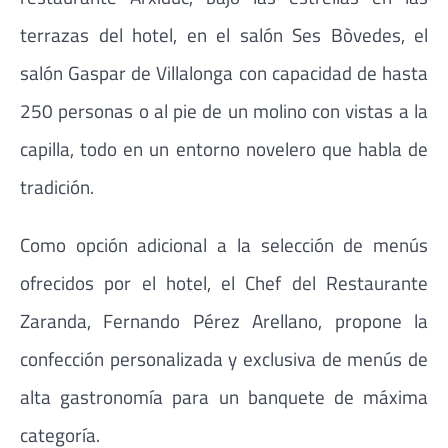
terrazas del hotel, en el salón Ses Bòvedes, el
salón Gaspar de Villalonga con capacidad de hasta
250 personas o al pie de un molino con vistas a la
capilla, todo en un entorno novelero que habla de
tradición.
Como opción adicional a la selección de menús
ofrecidos por el hotel, el Chef del Restaurante
Zaranda, Fernando Pérez Arellano, propone la
confección personalizada y exclusiva de menús de
alta gastronomía para un banquete de máxima
categoría.