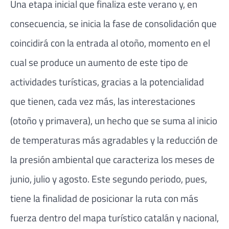
Una etapa inicial que finaliza este verano y, en
consecuencia, se inicia la fase de consolidación que
coincidirá con la entrada al otoño, momento en el
cual se produce un aumento de este tipo de
actividades turísticas, gracias a la potencialidad
que tienen, cada vez más, las interestaciones
(otoño y primavera), un hecho que se suma al inicio
de temperaturas más agradables y la reducción de
la presión ambiental que caracteriza los meses de
junio, julio y agosto. Este segundo periodo, pues,
tiene la finalidad de posicionar la ruta con más
fuerza dentro del mapa turístico catalán y nacional,