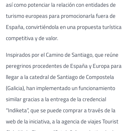
así como potenciar la relación con entidades de
turismo europeas para promocionarla fuera de
España, convirtiéndola en una propuesta turística
competitiva y de valor.
Inspirados por el Camino de Santiago, que reúne
peregrinos procedentes de España y Europa para
llegar a la catedral de Santiago de Compostela
(Galicia), han implementado un funcionamiento
similar gracias a la entrega de la credencial
“Indiketa”, que se puede comprar a través de la
web de la iniciativa, a la agencia de viajes Tourist