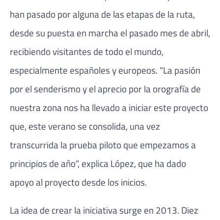
han pasado por alguna de las etapas de la ruta,
desde su puesta en marcha el pasado mes de abril,
recibiendo visitantes de todo el mundo,
especialmente españoles y europeos. “La pasión
por el senderismo y el aprecio por la orografía de
nuestra zona nos ha llevado a iniciar este proyecto
que, este verano se consolida, una vez
transcurrida la prueba piloto que empezamos a
principios de año”, explica López, que ha dado
apoyo al proyecto desde los inicios.
La idea de crear la iniciativa surge en 2013. Diez