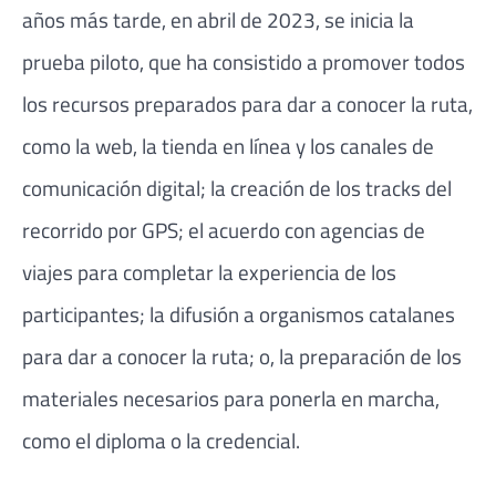
años más tarde, en abril de 2023, se inicia la
prueba piloto, que ha consistido a promover todos
los recursos preparados para dar a conocer la ruta,
como la web, la tienda en línea y los canales de
comunicación digital; la creación de los tracks del
recorrido por GPS; el acuerdo con agencias de
viajes para completar la experiencia de los
participantes; la difusión a organismos catalanes
para dar a conocer la ruta; o, la preparación de los
materiales necesarios para ponerla en marcha,
como el diploma o la credencial.