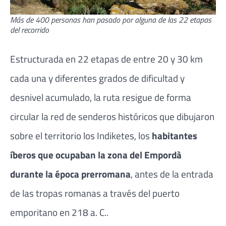
Más de 400 personas han pasado por alguna de las 22 etapas
del recorrido
Estructurada en 22 etapas de entre 20 y 30 km
cada una y diferentes grados de dificultad y
desnivel acumulado, la ruta resigue de forma
circular la red de senderos históricos que dibujaron
sobre el territorio los Indiketes, los
habitantes
íberos que ocupaban la zona del Empordà
durante la época prerromana
, antes de la entrada
de las tropas romanas a través del puerto
emporitano en 218 a. C..