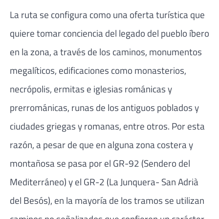
La ruta se configura como una oferta turística que
quiere tomar conciencia del legado del pueblo íbero
en la zona, a través de los caminos, monumentos
megalíticos, edificaciones como monasterios,
necrópolis, ermitas e iglesias románicas y
prerrománicas, runas de los antiguos poblados y
ciudades griegas y romanas, entre otros. Por esta
razón, a pesar de que en alguna zona costera y
montañosa se pasa por el GR-92 (Sendero del
Mediterráneo) y el GR-2 (La Junquera- San Adrià
del Besós), en la mayoría de los tramos se utilizan
caminos no señalizados que confieren un carácter