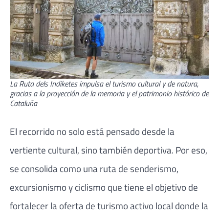
La Ruta dels Indiketes impulsa el turismo cultural y de natura,
gracias a la proyección de la memoria y el patrimonio histórico de
Cataluña
El recorrido no solo está pensado desde la
vertiente cultural, sino también deportiva. Por eso,
se consolida como una ruta de senderismo,
excursionismo y ciclismo que tiene el objetivo de
fortalecer la oferta de turismo activo local donde la