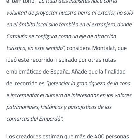
el territorio.
“La Ruta dels Indiketes nace con la
voluntad de proyectar nuestra tierra al exterior, no solo
en el ámbito local sino también en el extranjero, donde
Cataluña se configura como un eje de atracción
turística, en este sentido”
, considera Montalat, que
ideó este recorrido inspirado por otras rutas
emblemáticas de España. Añade que la finalidad
del recorrido es
“potenciar la gran riqueza de la zona
e incrementar el número de interesados en los valores
patrimoniales, históricos y paisajísticos de las
comarcas del Empordà”
.
Los creadores estiman que más de 400 personas