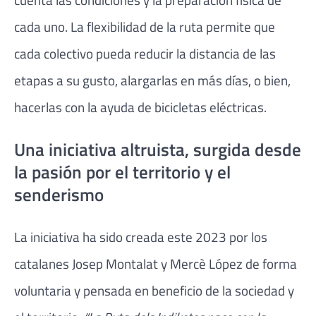
cada uno. La flexibilidad de la ruta permite que
cada colectivo pueda reducir la distancia de las
etapas a su gusto, alargarlas en más días, o bien,
hacerlas con la ayuda de bicicletas eléctricas.
Una iniciativa altruista, surgida desde
la pasión por el territorio y el
senderismo
La iniciativa ha sido creada este 2023 por los
catalanes Josep Montalat y Mercè López de forma
voluntaria y pensada en beneficio de la sociedad y