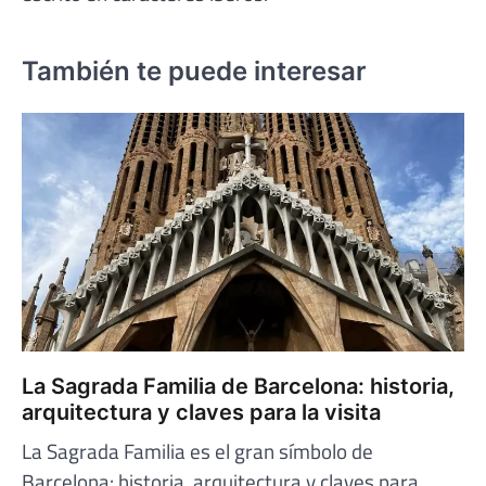
También te puede interesar
La Sagrada Familia de Barcelona: historia,
arquitectura y claves para la visita
La Sagrada Familia es el gran símbolo de
Barcelona: historia, arquitectura y claves para