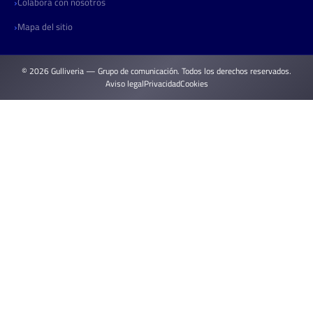
Colabora con nosotros
Mapa del sitio
© 2026 Gulliveria — Grupo de comunicación. Todos los derechos reservados.
Aviso legal
Privacidad
Cookies