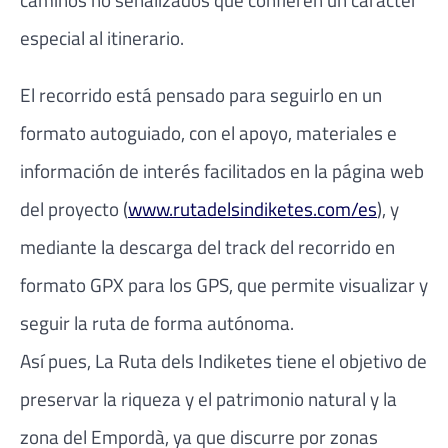
especial al itinerario.
El recorrido está pensado para seguirlo en un
formato autoguiado, con el apoyo, materiales e
información de interés facilitados en la página web
del proyecto (
www.rutadelsindiketes.com/es
), y
mediante la descarga del track del recorrido en
formato GPX para los GPS, que permite visualizar y
seguir la ruta de forma autónoma.
Así pues, La Ruta dels Indiketes tiene el objetivo de
preservar la riqueza y el patrimonio natural y la
zona del Empordà, ya que discurre por zonas