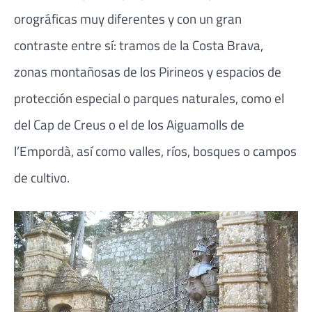
orográficas muy diferentes y con un gran
contraste entre sí: tramos de la Costa Brava,
zonas montañosas de los Pirineos y espacios de
protección especial o parques naturales, como el
del Cap de Creus o el de los Aiguamolls de
l’Empordà, así como valles, ríos, bosques o campos
de cultivo.