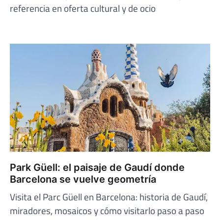
referencia en oferta cultural y de ocio
Park Güell: el paisaje de Gaudí donde
Barcelona se vuelve geometría
Visita el Parc Güell en Barcelona: historia de Gaudí,
miradores, mosaicos y cómo visitarlo paso a paso