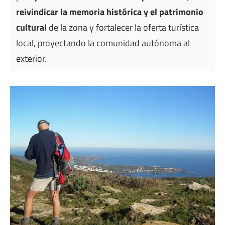
reivindicar la memoria histórica y el patrimonio
cultural
de la zona y fortalecer la oferta turística
local, proyectando la comunidad autónoma al
exterior.