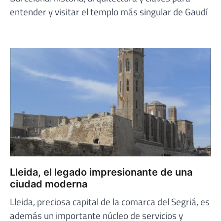
entender y visitar el templo más singular de Gaudí
Lleida, el legado impresionante de una
ciudad moderna
Lleida, preciosa capital de la comarca del Segriá, es
además un importante núcleo de servicios y