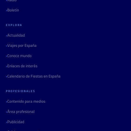
Boletín
EXPLORA
Actualidad
Viajes por España
Conoce mundo
Enlaces de interés
Calendario de Fiestas en España
PROFESIONALES
Contenido para medios
Área profesional
Publicidad