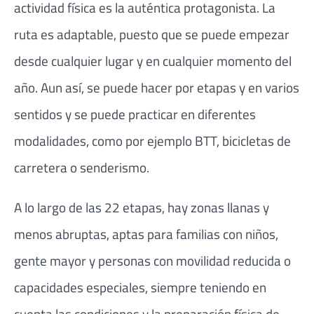
actividad física es la auténtica protagonista. La
ruta es adaptable, puesto que se puede empezar
desde cualquier lugar y en cualquier momento del
año. Aun así, se puede hacer por etapas y en varios
sentidos y se puede practicar en diferentes
modalidades, como por ejemplo BTT, bicicletas de
carretera o senderismo.
A lo largo de las 22 etapas, hay zonas llanas y
menos abruptas, aptas para familias con niños,
gente mayor y personas con movilidad reducida o
capacidades especiales, siempre teniendo en
cuenta las condiciones y la preparación física de