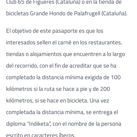
Club 65 de Figueres (Cataluña) o en la tienda de
bicicletas Grande Hondo de Palafrugell (Cataluña).
El objetivo de este pasaporte es que los
interesados sellen el carné en los restaurantes,
tiendas o alojamientos que encuentren a lo largo
del recorrido, con el fin de acreditar que se ha
completado la distancia mínima exigida de 100
kilómetros si la ruta se hace a pie y de 200
kilómetros, si se hace en bicicleta. Una vez
completada la distancia mínima, se entrega el
diploma “Indiketa”, con el nombre de la persona
escrito en caracteres íberos.