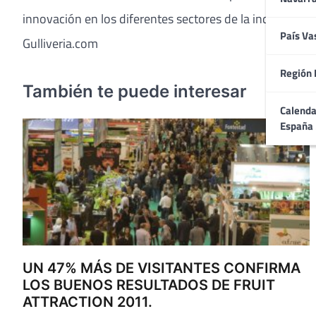
innovación en los diferentes sectores de la industria tur
País Va
Gulliveria.com
Región 
También te puede interesar
Calenda
España
UN 47% MÁS DE VISITANTES CONFIRMA
LOS BUENOS RESULTADOS DE FRUIT
ATTRACTION 2011.