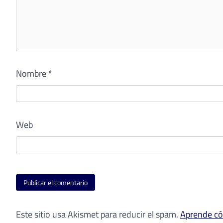
Nombre
*
Web
Este sitio usa Akismet para reducir el spam.
Aprende có