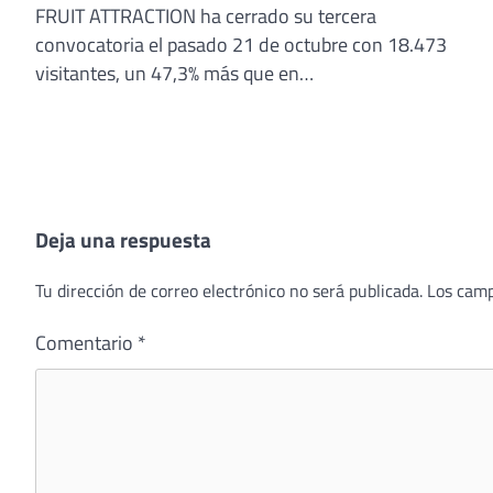
FRUIT ATTRACTION ha cerrado su tercera
convocatoria el pasado 21 de octubre con 18.473
visitantes, un 47,3% más que en…
Deja una respuesta
Tu dirección de correo electrónico no será publicada.
Los camp
Comentario
*