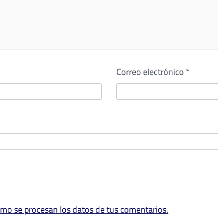
Correo electrónico
*
mo se procesan los datos de tus comentarios.