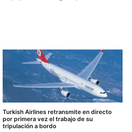
Turkish Airlines retransmite en directo
por primera vez el trabajo de su
tripulación a bordo