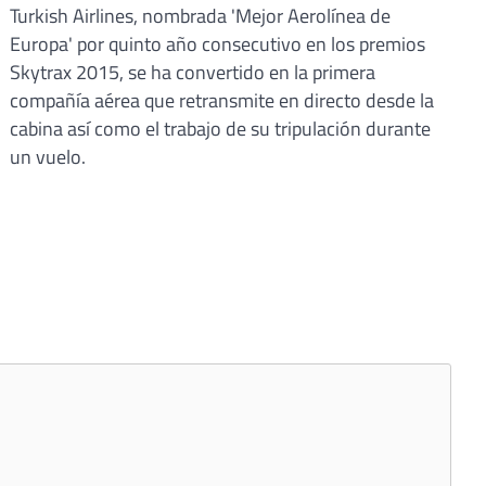
Turkish Airlines, nombrada 'Mejor Aerolínea de
Europa' por quinto año consecutivo en los premios
Skytrax 2015, se ha convertido en la primera
compañía aérea que retransmite en directo desde la
cabina así como el trabajo de su tripulación durante
un vuelo.