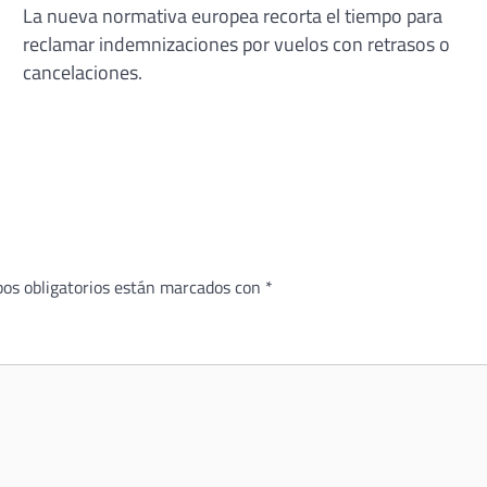
La nueva normativa europea recorta el tiempo para
reclamar indemnizaciones por vuelos con retrasos o
cancelaciones.
os obligatorios están marcados con
*