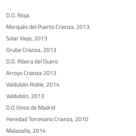
D.O. Rioja
Marqués del Puerto Crianza, 2013.
Solar Viejo, 2013
Orube Crianza, 2013
D.O. Ribera del Duero
Arroyo Crianza 2013
Valdubón Roble, 2014
Valdubón, 2013
D.O Vinos de Madrid
Heredad Torresano Crianza, 2010
Malasaña, 2014