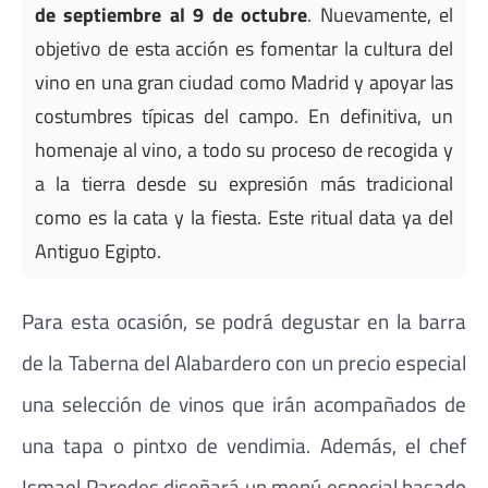
de septiembre al 9 de octubre
. Nuevamente, el
objetivo de esta acción es fomentar la cultura del
vino en una gran ciudad como Madrid y apoyar las
costumbres típicas del campo. En definitiva, un
homenaje al vino, a todo su proceso de recogida y
a la tierra desde su expresión más tradicional
como es la cata y la fiesta. Este ritual data ya del
Antiguo Egipto.
Para esta ocasión, se podrá degustar en la barra
de la Taberna del Alabardero con un precio especial
una selección de vinos que irán acompañados de
una tapa o pintxo de vendimia. Además, el chef
Ismael Paredes diseñará un menú especial basado