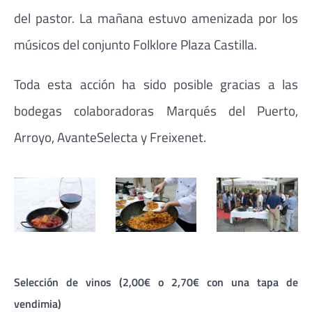
del pastor. La mañana estuvo amenizada por los
músicos del conjunto Folklore Plaza Castilla.
Toda esta acción ha sido posible gracias a las
bodegas colaboradoras Marqués del Puerto,
Arroyo, AvanteSelecta y Freixenet.
Selección de vinos (2,00€ o 2,70€ con una tapa de
vendimia)