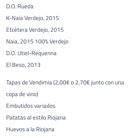
D.O. Rueda
K-Naia Verdejo, 2015
Etcétera Verdejo, 2015
Naia, 2015 100% Verdejo
D.O. Utiel-Requenna
El Beso, 2013
Tapas de Vendimia (2,00€ o 2,70€ junto con una
copa de vino)
Embutidos variados
Patatas al estilo Riojana
Huevos a la Riojana