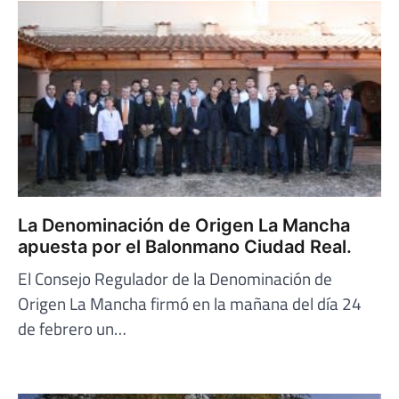
La Denominación de Origen La Mancha
apuesta por el Balonmano Ciudad Real.
El Consejo Regulador de la Denominación de
Origen La Mancha firmó en la mañana del día 24
de febrero un…