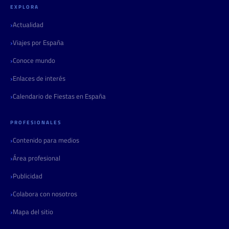
EXPLORA
Actualidad
Viajes por España
Conoce mundo
Enlaces de interés
Calendario de Fiestas en España
PROFESIONALES
Contenido para medios
Área profesional
Publicidad
Colabora con nosotros
Mapa del sitio