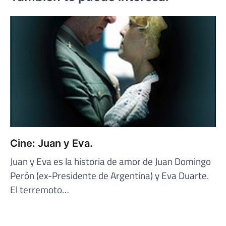
Cine: Juan y Eva.
Juan y Eva es la historia de amor de Juan Domingo
Perón (ex-Presidente de Argentina) y Eva Duarte.
El terremoto…