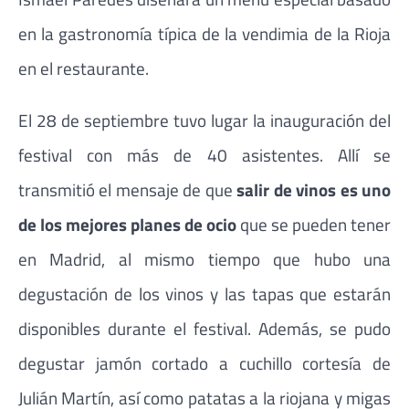
en la gastronomía típica de la vendimia de la Rioja
en el restaurante.
El 28 de septiembre tuvo lugar la inauguración del
festival con más de 40 asistentes. Allí se
transmitió el mensaje de que
salir de vinos es uno
de los mejores planes de ocio
que se pueden tener
en Madrid, al mismo tiempo que hubo una
degustación de los vinos y las tapas que estarán
disponibles durante el festival. Además, se pudo
degustar jamón cortado a cuchillo cortesía de
Julián Martín, así como patatas a la riojana y migas