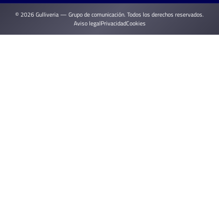
© 2026 Gulliveria — Grupo de comunicación. Todos los derechos reservados.
Aviso legal
Privacidad
Cookies