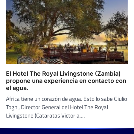
El Hotel The Royal Livingstone (Zambia)
propone una experiencia en contacto con
el agua.
África tiene un corazón de agua. Esto lo sabe Giulio
Togni, Director General del Hotel The Royal
Livingstone (Cataratas Victoria,…