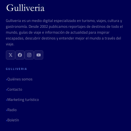
Gulliveria es un medio digital especializado en turismo, viajes, cultura y
gastronomía. Desde 2002 publicamos reportajes de destinos de todo el
mundo, guías de viaje e información de actualidad para inspirar
escapadas, descubrir destinos y entender mejor el mundo a través del
viaje.
GULLIVERIA
Quiénes somos
Contacto
Marketing turístico
Radio
Boletín