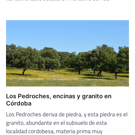
Los Pedroches, encinas y granito en
Córdoba
Los Pedroches deriva de piedra, y esta piedra es el
granito, abundante en el subsuelo de esta
localidad cordobesa, materia prima muy