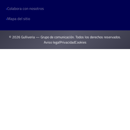
Colabora con nosotros
Mapa del sitio
© 2026 Gulliveria — Grupo de comunicación. Todos los derechos reservados.
Aviso legal
Privacidad
Cookies