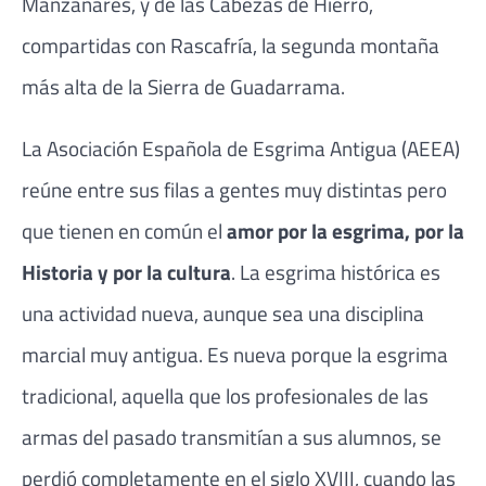
Manzanares, y de las Cabezas de Hierro,
compartidas con Rascafría, la segunda montaña
más alta de la Sierra de Guadarrama.
La Asociación Española de Esgrima Antigua (AEEA)
reúne entre sus filas a gentes muy distintas pero
que tienen en común el
amor por la esgrima, por la
Historia y por la cultura
. La esgrima histórica es
una actividad nueva, aunque sea una disciplina
marcial muy antigua. Es nueva porque la esgrima
tradicional, aquella que los profesionales de las
armas del pasado transmitían a sus alumnos, se
perdió completamente en el siglo XVIII, cuando las