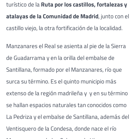
turístico de la
Ruta por los castillos, fortalezas y
atalayas de la Comunidad de Madrid
, junto con el
castillo viejo, la otra fortificación de la localidad.
Manzanares el Real se asienta al pie de la Sierra
de Guadarrama y en la orilla del embalse de
Santillana, formado por el Manzanares, río que
surca su término. Es el quinto municipio más
extenso de la región madrileña y y en su término
se hallan espacios naturales tan conocidos como
La Pedriza y el embalse de Santillana, además del
Ventisquero de la Condesa, donde nace el río