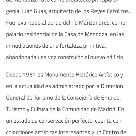
genial Juan Guas, arquitecto de los Reyes Católicos.
Fue levantado al borde del río Manzanares, como
palacio residencial de la Casa de Mendoza, en las
inmediaciones de una fortaleza primitiva,
abandonada una vez construido el nuevo edificio.
Desde 1931 es Monumento Histórico Artístico y
en la actualidad es administrado por la Dirección
General de Turismo de la Consejería de Empleo,
Turismo y Cultura de la Comunidad de Madrid. En
un estado de conservación perfecto, cuenta con
colecciones artísticas interesantes y un Centro de