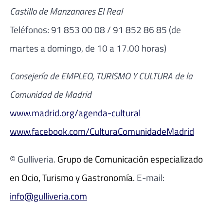
Castillo de Manzanares El Real
Teléfonos: 91 853 00 08 / 91 852 86 85 (de
martes a domingo, de 10 a 17.00 horas)
Consejería de EMPLEO, TURISMO Y CULTURA de la
Comunidad de Madrid
www.madrid.org/agenda-cultural
www.facebook.com/CulturaComunidadeMadrid
© Gulliveria.
Grupo de Comunicación especializado
en Ocio, Turismo y Gastronomía.
E-mail:
info@gulliveria.com