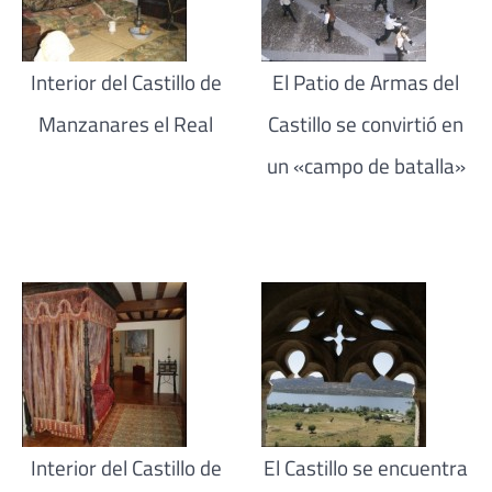
Interior del Castillo de
El Patio de Armas del
Manzanares el Real
Castillo se convirtió en
un «campo de batalla»
Interior del Castillo de
El Castillo se encuentra