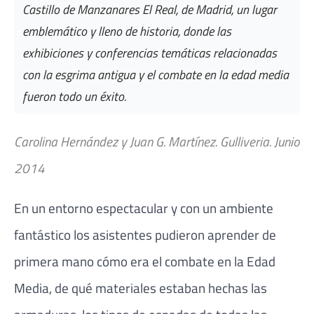
Castillo de Manzanares El Real, de Madrid, un lugar
emblemático y lleno de historia, donde las
exhibiciones y conferencias temáticas relacionadas
con la esgrima antigua y el combate en la edad media
fueron todo un éxito.
Carolina Hernández y Juan G. Martínez. Gulliveria. Junio
2014
En un entorno espectacular y con un ambiente
fantástico los asistentes pudieron aprender de
primera mano cómo era el combate en la Edad
Media, de qué materiales estaban hechas las