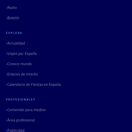
Radio
Boletín
EXPLORA
Actualidad
Viajes por España
Conoce mundo
Enlaces de interés
Calendario de Fiestas en España
PROFESIONALES
Contenido para medios
Área profesional
Publicidad