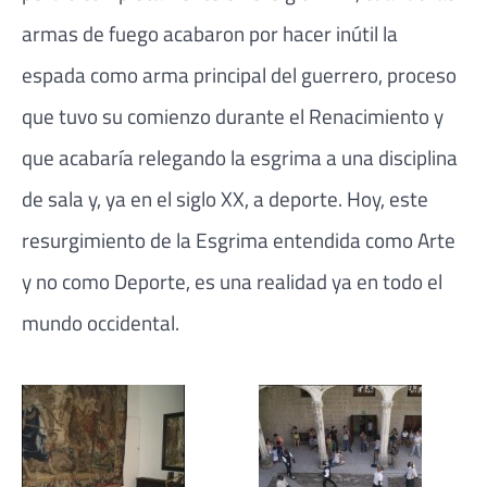
armas de fuego acabaron por hacer inútil la
espada como arma principal del guerrero, proceso
que tuvo su comienzo durante el Renacimiento y
que acabaría relegando la esgrima a una disciplina
de sala y, ya en el siglo XX, a deporte. Hoy, este
resurgimiento de la Esgrima entendida como Arte
y no como Deporte, es una realidad ya en todo el
mundo occidental.