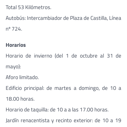
Total 53 Kilómetros.
Autobús: Intercambiador de Plaza de Castilla, Línea
nº 724.
Horarios
Horario de invierno (del 1 de octubre al 31 de
mayo):
Aforo limitado.
Edificio principal: de martes a domingo, de 10 a
18.00 horas.
Horario de taquilla: de 10 a a las 17.00 horas.
Jardín renacentista y recinto exterior: de 10 a 19