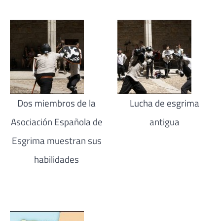
Dos miembros de la
Lucha de esgrima
Asociación Española de
antigua
Esgrima muestran sus
habilidades