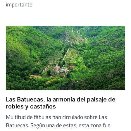
importante
Las Batuecas, la armonía del paisaje de
robles y castaños
Multitud de fábulas han circulado sobre Las
Batuecas. Según una de estas, esta zona fue