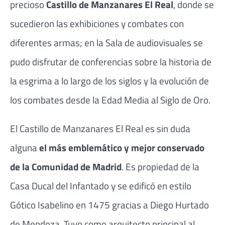
precioso
Castillo de Manzanares El Real
, donde se
sucedieron las exhibiciones y combates con
diferentes armas; en la Sala de audiovisuales se
pudo disfrutar de conferencias sobre la historia de
la esgrima a lo largo de los siglos y la evolución de
los combates desde la Edad Media al Siglo de Oro.
El Castillo de Manzanares El Real es sin duda
alguna
el más emblemático y mejor conservado
de la Comunidad de Madrid
. Es propiedad de la
Casa Ducal del Infantado y se edificó en estilo
Gótico Isabelino en 1475 gracias a Diego Hurtado
de Mendoza. Tuvo como arquitecto principal al