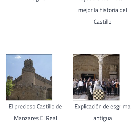
mejor la historia del
Castillo
El precioso Castillo de
Explicación de esgrima
Manzares El Real
antigua