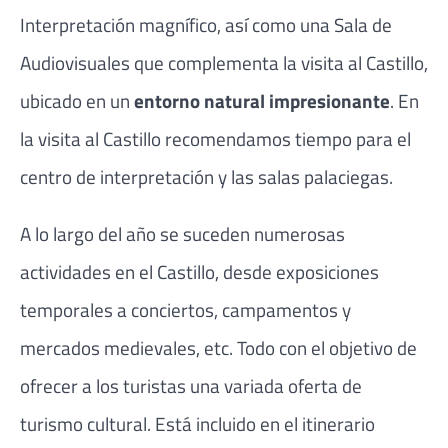
Interpretación magnífico, así como una Sala de
Audiovisuales que complementa la visita al Castillo,
ubicado en un
entorno natural impresionante
. En
la visita al Castillo recomendamos tiempo para el
centro de interpretación y las salas palaciegas.
A lo largo del año se suceden numerosas
actividades en el Castillo, desde exposiciones
temporales a conciertos, campamentos y
mercados medievales, etc. Todo con el objetivo de
ofrecer a los turistas una variada oferta de
turismo cultural. Está incluido en el itinerario