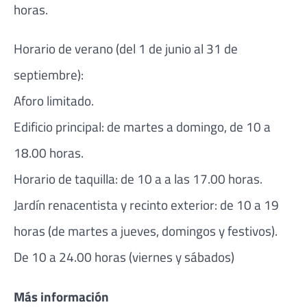
horas.
Horario de verano (del 1 de junio al 31 de
septiembre):
Aforo limitado.
Edificio principal: de martes a domingo, de 10 a
18.00 horas.
Horario de taquilla: de 10 a a las 17.00 horas.
Jardín renacentista y recinto exterior: de 10 a 19
horas (de martes a jueves, domingos y festivos).
De 10 a 24.00 horas (viernes y sábados)
Más información