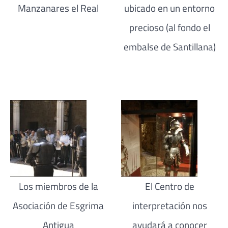
Manzanares el Real
ubicado en un entorno
precioso (al fondo el
embalse de Santillana)
Los miembros de la
El Centro de
Asociación de Esgrima
interpretación nos
Antigua
ayudará a conocer