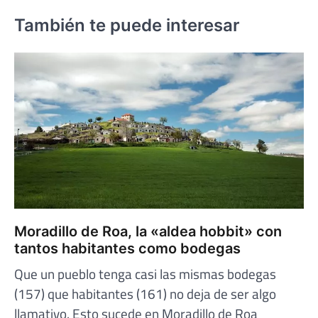
También te puede interesar
Moradillo de Roa, la «aldea hobbit» con
tantos habitantes como bodegas
Que un pueblo tenga casi las mismas bodegas
(157) que habitantes (161) no deja de ser algo
llamativo. Esto sucede en Moradillo de Roa