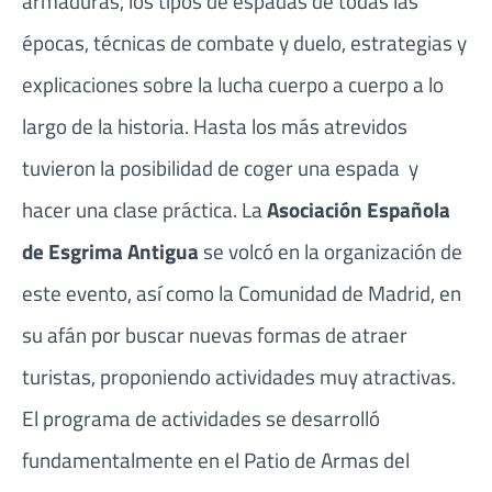
armaduras, los tipos de espadas de todas las
épocas, técnicas de combate y duelo, estrategias y
explicaciones sobre la lucha cuerpo a cuerpo a lo
largo de la historia. Hasta los más atrevidos
tuvieron la posibilidad de coger una espada y
hacer una clase práctica. La
Asociación Española
de Esgrima Antigua
se volcó en la organización de
este evento, así como la Comunidad de Madrid, en
su afán por buscar nuevas formas de atraer
turistas, proponiendo actividades muy atractivas.
El programa de actividades se desarrolló
fundamentalmente en el Patio de Armas del