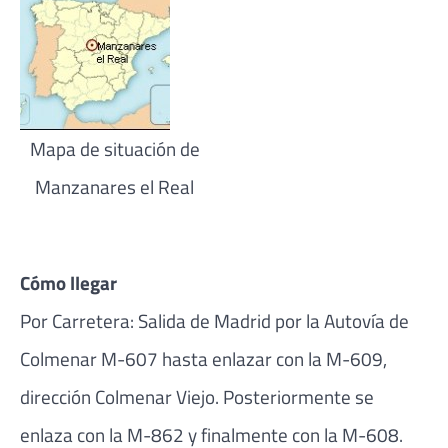
Mapa de situación de
Manzanares el Real
Cómo llegar
Por Carretera: Salida de Madrid por la Autovía de
Colmenar M-607 hasta enlazar con la M-609,
dirección Colmenar Viejo. Posteriormente se
enlaza con la M-862 y finalmente con la M-608.