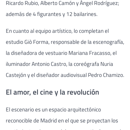
Ricardo Rubio, Alberto Camón y Ángel Rodríguez;
además de 4 figurantes y 12 bailarines.
En cuanto al equipo artístico, lo completan el
estudio Giò Forma, responsable de la escenografía,
la diseñadora de vestuario Mariana Fracasso, el
iluminador Antonio Castro, la coreógrafa Nuria
Castejón y el diseñador audiovisual Pedro Chamizo.
El amor, el cine y la revolución
El escenario es un espacio arquitectónico
reconocible de Madrid en el que se proyectan los