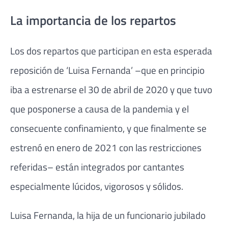
La importancia de los repartos
Los dos repartos que participan en esta esperada
reposición de ‘Luisa Fernanda’ –que en principio
iba a estrenarse el 30 de abril de 2020 y que tuvo
que posponerse a causa de la pandemia y el
consecuente confinamiento, y que finalmente se
estrenó en enero de 2021 con las restricciones
referidas– están integrados por cantantes
especialmente lúcidos, vigorosos y sólidos.
Luisa Fernanda, la hija de un funcionario jubilado