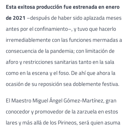
Esta exitosa producción fue estrenada en enero
de 2021
–después de haber sido aplazada meses
antes por el confinamiento–, y tuvo que hacerlo
irremediablemente con las funciones mermadas a
consecuencia de la pandemia; con limitación de
aforo y restricciones sanitarias tanto en la sala
como en la escena y el foso. De ahí que ahora la
ocasión de su reposición sea doblemente festiva.
El Maestro Miguel Ángel Gómez-Martínez, gran
conocedor y promovedor de la zarzuela en estos
lares y más allá de los Pirineos, será quien asuma