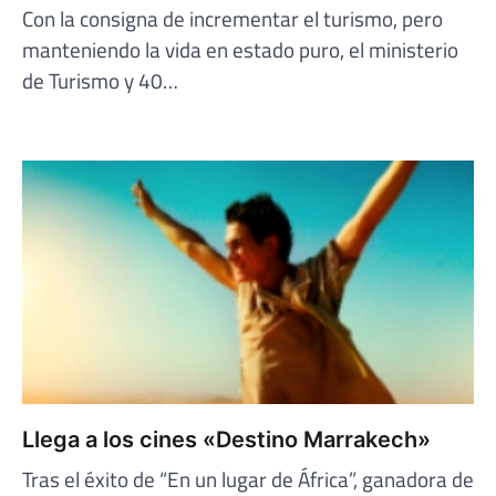
Con la consigna de incrementar el turismo, pero
manteniendo la vida en estado puro, el ministerio
de Turismo y 40…
Llega a los cines «Destino Marrakech»
Tras el éxito de “En un lugar de África”, ganadora de