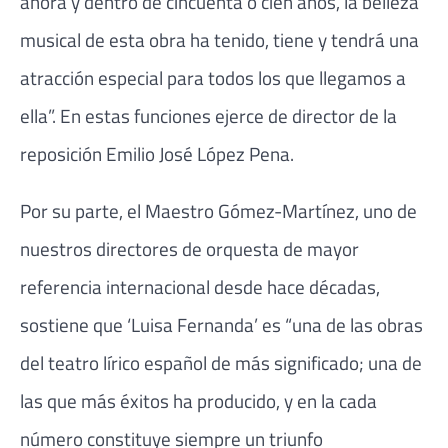
ahora y dentro de cincuenta o cien años, la belleza
musical de esta obra ha tenido, tiene y tendrá una
atracción especial para todos los que llegamos a
ella”. En estas funciones ejerce de director de la
reposición Emilio José López Pena.
Por su parte, el Maestro Gómez-Martínez, uno de
nuestros directores de orquesta de mayor
referencia internacional desde hace décadas,
sostiene que ‘Luisa Fernanda’ es “una de las obras
del teatro lírico español de más significado; una de
las que más éxitos ha producido, y en la cada
número constituye siempre un triunfo