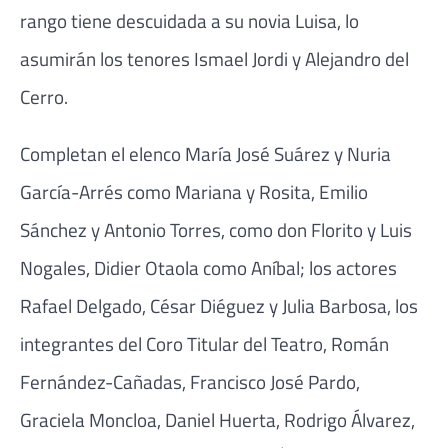
rango tiene descuidada a su novia Luisa, lo
asumirán los tenores Ismael Jordi y Alejandro del
Cerro.
Completan el elenco María José Suárez y Nuria
García-Arrés como Mariana y Rosita, Emilio
Sánchez y Antonio Torres, como don Florito y Luis
Nogales, Didier Otaola como Aníbal; los actores
Rafael Delgado, César Diéguez y Julia Barbosa, los
integrantes del Coro Titular del Teatro, Román
Fernández-Cañadas, Francisco José Pardo,
Graciela Moncloa, Daniel Huerta, Rodrigo Álvarez,