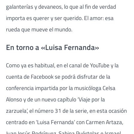
galanterías y devaneos, lo que al fin de verdad
importa es querer y ser querido. El amor: esa
rueda que mueve el mundo.
En torno a «Luisa Fernanda»
Como ya es habitual, en el canal de YouTube y la
cuenta de Facebook se podrá disfrutar de la
conferencia impartida por la musicóloga Celsa
Alonso y de un nuevo capítulo ‘Viaje por la
zarzuela’, el número 31 de la serie, en esta ocasión
centrado en ‘Luisa Fernanda’ con Carmen Artaza,
Juan Jesús Rodríguez, Sabina Puértolas e Ismael