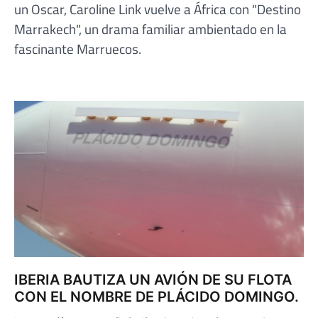
un Oscar, Caroline Link vuelve a África con "Destino
Marrakech", un drama familiar ambientado en la
fascinante Marruecos.
IBERIA BAUTIZA UN AVIÓN DE SU FLOTA
CON EL NOMBRE DE PLÁCIDO DOMINGO.