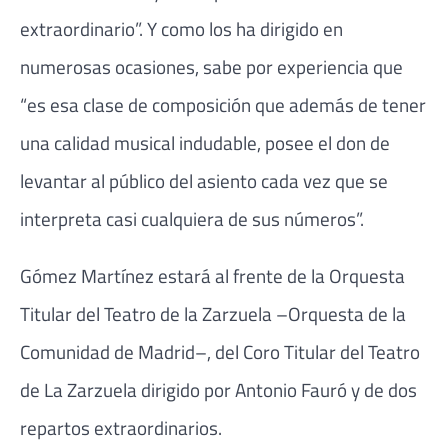
extraordinario”. Y como los ha dirigido en
numerosas ocasiones, sabe por experiencia que
“es esa clase de composición que además de tener
una calidad musical indudable, posee el don de
levantar al público del asiento cada vez que se
interpreta casi cualquiera de sus números”.
Gómez Martínez estará al frente de la Orquesta
Titular del Teatro de la Zarzuela –Orquesta de la
Comuni­dad de Madrid–, del Coro Titular del Teatro
de La Zarzuela dirigido por Antonio Fauró y de dos
repartos extraordinarios.