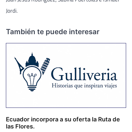
Jordi.
También te puede interesar
Ecuador incorpora a su oferta la Ruta de
las Flores.