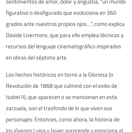
sentimientos de amor, dolor y angustia, “un mundo
figurativo o desfigurado que evoluciona en 360
grados ante nuestros propios ojos…”, como explica
Davide Livermore, que para ello emplea técnicas y
recursos del lenguaje cinematográfico inspirados
en obras del séptimo arte.
Los hechos históricos en torno a la Gloriosa (o
Revolución de 1868 que culminó con el exilio de
Isabel II), que aparecen o se mencionan en esta
zarzuela, son el trasfondo de lo que viven sus
personajes. Entonces, como ahora, la historia de
los jóvenes Luisa y Javier sorprende y emociona al