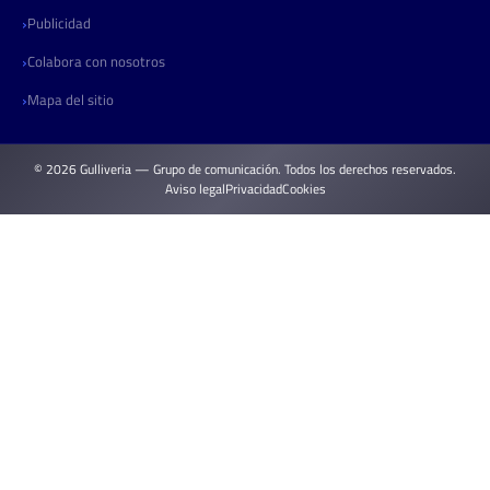
Publicidad
Colabora con nosotros
Mapa del sitio
© 2026 Gulliveria — Grupo de comunicación. Todos los derechos reservados.
Aviso legal
Privacidad
Cookies