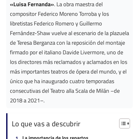
«Luisa Fernanda»
. La obra maestra del
compositor Federico Moreno Torroba y los
libretistas Federico Romero y Guillermo
Fernández-Shaw vuelve al escenario de la plazuela
de Teresa Berganza con la reposición del montaje
firmado por el italiano Davide Livermore, uno de
los directores más reclamados y aclamados en los
más importantes teatros de ópera del mundo, y el
único que ha inaugurado cuatro temporadas
consecutivas del Teatro alla Scala de Milán –de
2018 a 2021–.
Lo que vas a descubrir
La importancia de los repartos