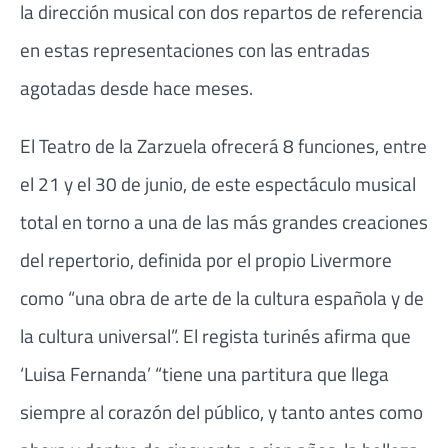
la dirección musical con dos repartos de referencia
en estas representaciones con las entradas
agotadas desde hace meses.
El Teatro de la Zarzuela ofrecerá 8 funciones, entre
el 21 y el 30 de junio, de este espectáculo musical
total en torno a una de las más grandes creaciones
del repertorio, definida por el propio Livermore
como “una obra de arte de la cultura española y de
la cultura universal”. El regista turinés afirma que
‘Luisa Fernanda’ “tiene una partitura que llega
siempre al corazón del público, y tanto antes como