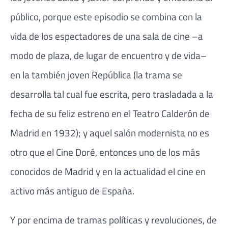
público, porque este episodio se combina con la
vida de los espectadores de una sala de cine –a
modo de plaza, de lugar de encuentro y de vida–
en la también joven República (la trama se
desarrolla tal cual fue escrita, pero trasladada a la
fecha de su feliz estreno en el Teatro Calderón de
Madrid en 1932); y aquel salón modernista no es
otro que el Cine Doré, entonces uno de los más
conocidos de Madrid y en la actualidad el cine en
activo más antiguo de España.
Y por encima de tramas políticas y revoluciones, de