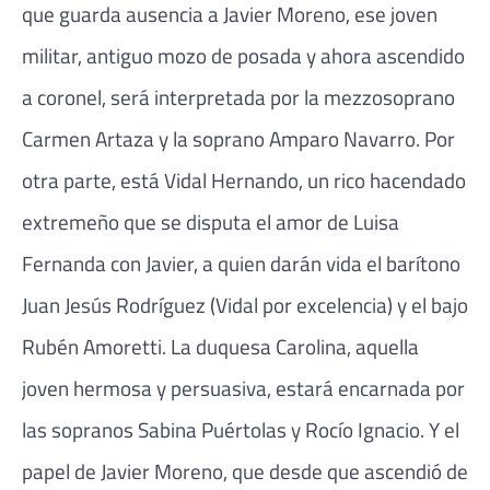
que guarda ausencia a Javier Moreno, ese joven
militar, antiguo mozo de posada y ahora ascendido
a coronel, será interpretada por la mezzosoprano
Carmen Artaza y la soprano Amparo Navarro. Por
otra parte, está Vidal Hernando, un rico hacendado
extremeño que se disputa el amor de Luisa
Fernanda con Javier, a quien darán vida el barítono
Juan Jesús Rodríguez (Vidal por excelencia) y el bajo
Rubén Amoretti. La duquesa Carolina, aquella
joven hermosa y persuasiva, estará encarnada por
las sopranos Sabina Puértolas y Rocío Ignacio. Y el
papel de Javier Moreno, que desde que ascendió de