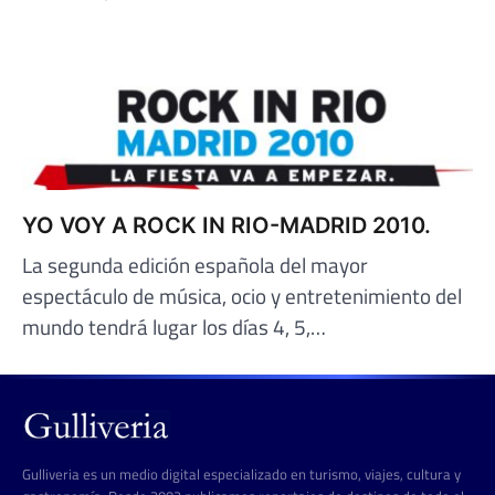
YO VOY A ROCK IN RIO-MADRID 2010.
La segunda edición española del mayor
espectáculo de música, ocio y entretenimiento del
mundo tendrá lugar los días 4, 5,…
Gulliveria es un medio digital especializado en turismo, viajes, cultura y