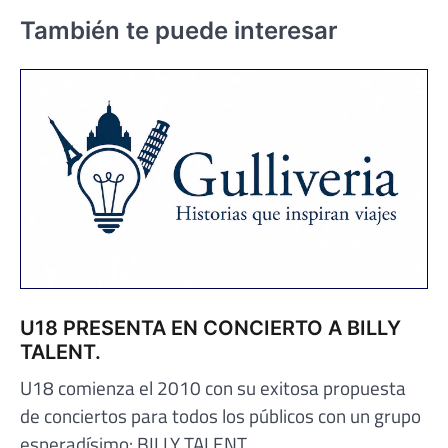
También te puede interesar
U18 PRESENTA EN CONCIERTO A BILLY
TALENT.
U18 comienza el 2010 con su exitosa propuesta
de conciertos para todos los públicos con un grupo
esperadísimo: BILLY TALENT.…