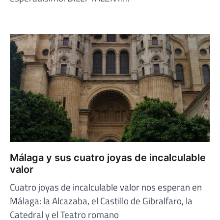
Málaga y sus cuatro joyas de incalculable
valor
Cuatro joyas de incalculable valor nos esperan en
Málaga: la Alcazaba, el Castillo de Gibralfaro, la
Catedral y el Teatro romano