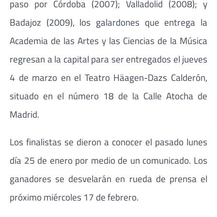
paso por Córdoba (2007); Valladolid (2008); y
Badajoz (2009), los galardones que entrega la
Academia de las Artes y las Ciencias de la Música
regresan a la capital para ser entregados el jueves
4 de marzo en el Teatro Häagen-Dazs Calderón,
situado en el número 18 de la Calle Atocha de
Madrid.
Los finalistas se dieron a conocer el pasado lunes
día 25 de enero por medio de un comunicado. Los
ganadores se desvelarán en rueda de prensa el
próximo miércoles 17 de febrero.