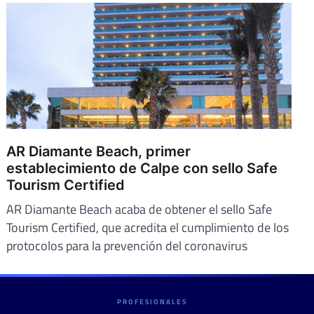
AR Diamante Beach, primer
establecimiento de Calpe con sello Safe
Tourism Certified
AR Diamante Beach acaba de obtener el sello Safe
Tourism Certified, que acredita el cumplimiento de los
protocolos para la prevención del coronavirus
PROFESIONALES