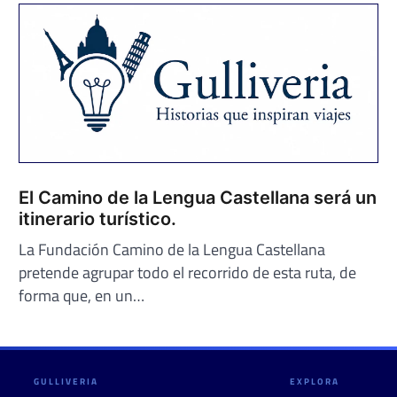
El Camino de la Lengua Castellana será un
itinerario turístico.
La Fundación Camino de la Lengua Castellana
pretende agrupar todo el recorrido de esta ruta, de
forma que, en un…
GULLIVERIA
EXPLORA