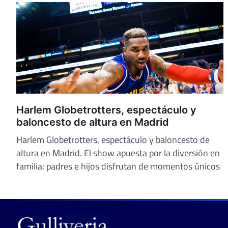
Harlem Globetrotters, espectáculo y
baloncesto de altura en Madrid
Harlem Globetrotters, espectáculo y baloncesto de
altura en Madrid. El show apuesta por la diversión en
familia: padres e hijos disfrutan de momentos únicos