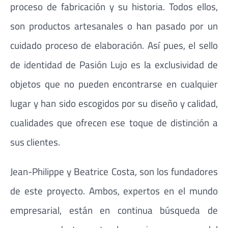
proceso de fabricación y su historia. Todos ellos,
son productos artesanales o han pasado por un
cuidado proceso de elaboración. Así pues, el sello
de identidad de Pasión Lujo es la exclusividad de
objetos que no pueden encontrarse en cualquier
lugar y han sido escogidos por su diseño y calidad,
cualidades que ofrecen ese toque de distinción a
sus clientes.
Jean-Philippe y Beatrice Costa, son los fundadores
de este proyecto. Ambos, expertos en el mundo
empresarial, están en continua búsqueda de