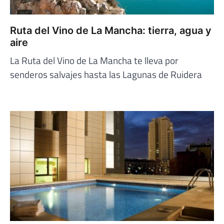
Ruta del Vino de La Mancha: tierra, agua y
aire
La Ruta del Vino de La Mancha te lleva por
senderos salvajes hasta las Lagunas de Ruidera