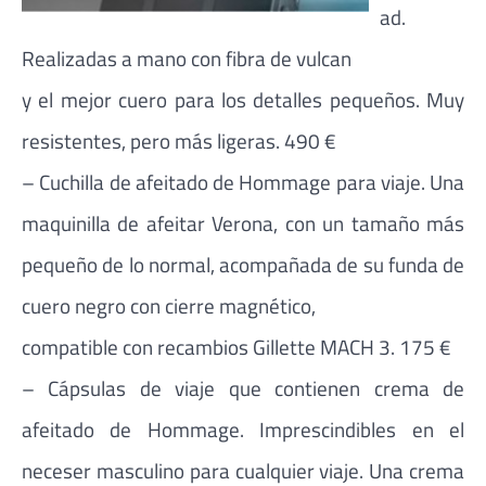
ad.
Realizadas a mano con fibra de vulcan
y el mejor cuero para los detalles pequeños. Muy
resistentes, pero más ligeras. 490 €
– Cuchilla de afeitado de Hommage para viaje. Una
maquinilla de afeitar Verona, con un tamaño más
pequeño de lo normal, acompañada de su funda de
cuero negro con cierre magnético,
compatible con recambios Gillette MACH 3. 175 €
– Cápsulas de viaje que contienen crema de
afeitado de Hommage. Imprescindibles en el
neceser masculino para cualquier viaje. Una crema