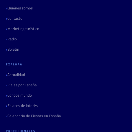
Quiénes somos
Contacto
Marketing turístico
Radio
Boletín
EXPLORA
Actualidad
Viajes por España
Conoce mundo
Enlaces de interés
Calendario de Fiestas en España
PROFESIONALES