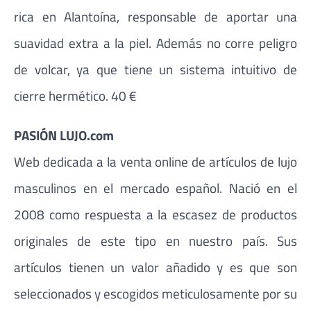
rica en Alantoína, responsable de aportar una
suavidad extra a la piel. Además no corre peligro
de volcar, ya que tiene un sistema intuitivo de
cierre hermético. 40 €
PASIÓN LUJO.com
Web dedicada a la venta online de artículos de lujo
masculinos en el mercado español. Nació en el
2008 como respuesta a la escasez de productos
originales de este tipo en nuestro país. Sus
artículos tienen un valor añadido y es que son
seleccionados y escogidos meticulosamente por su