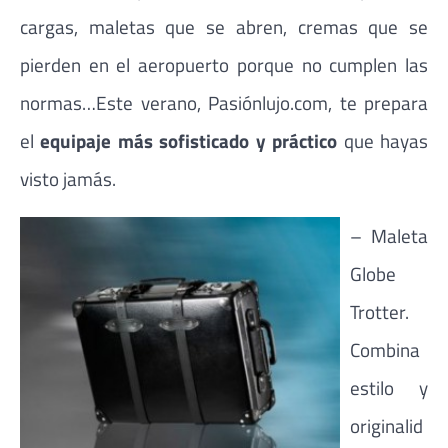
cargas, maletas que se abren, cremas que se
pierden en el aeropuerto porque no cumplen las
normas…Este verano, Pasiónlujo.com, te prepara
el
equipaje más sofisticado y práctico
que hayas
visto jamás.
– Maleta
Globe
Trotter.
Combina
estilo y
originalid