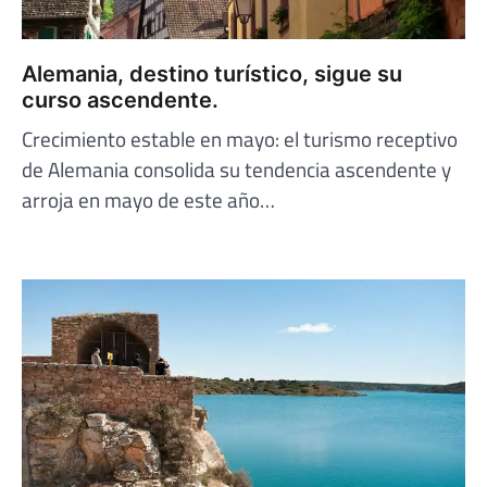
Alemania, destino turístico, sigue su
curso ascendente.
Crecimiento estable en mayo: el turismo receptivo
de Alemania consolida su tendencia ascendente y
arroja en mayo de este año…