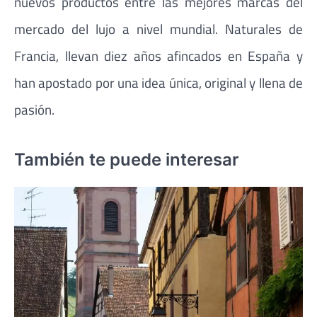
nuevos productos entre las mejores marcas del
mercado del lujo a nivel mundial. Naturales de
Francia, llevan diez años afincados en España y
han apostado por una idea única, original y llena de
pasión.
También te puede interesar