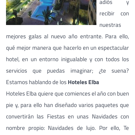
adiós y
recibir con
nuestras
mejores galas al nuevo año entrante. Para ello,
qué mejor manera que hacerlo en un espectacular
hotel, en un entorno inigualable y con todos los
servicios que puedas imaginar; ¿te suena?
Estamos hablando de los
Hoteles Elba
Hoteles Elba quiere que comiences el año con buen
pie y, para ello han diseñado varios paquetes que
convertirán las Fiestas en unas Navidades con
nombre propio: Navidades de lujo. Por ello, Te