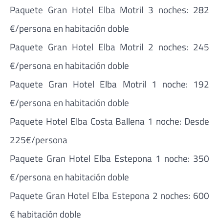
Paquete Gran Hotel Elba Motril 3 noches: 282
€/persona en habitación doble
Paquete Gran Hotel Elba Motril 2 noches: 245
€/persona en habitación doble
Paquete Gran Hotel Elba Motril 1 noche: 192
€/persona en habitación doble
Paquete Hotel Elba Costa Ballena 1 noche: Desde
225€/persona
Paquete Gran Hotel Elba Estepona 1 noche: 350
€/persona en habitación doble
Paquete Gran Hotel Elba Estepona 2 noches: 600
€ habitación doble