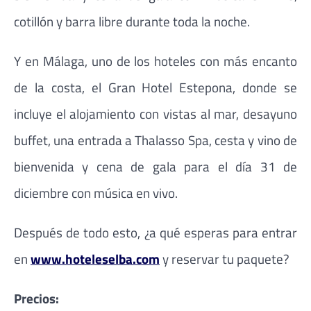
cotillón y barra libre durante toda la noche.
Y en Málaga, uno de los hoteles con más encanto
de la costa, el Gran Hotel Estepona, donde se
incluye el alojamiento con vistas al mar, desayuno
buffet, una entrada a Thalasso Spa, cesta y vino de
bienvenida y cena de gala para el día 31 de
diciembre con música en vivo.
Después de todo esto, ¿a qué esperas para entrar
en
www.hoteleselba.com
y reservar tu paquete?
Precios: