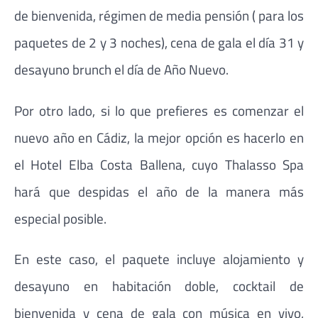
de bienvenida, régimen de media pensión ( para los
paquetes de 2 y 3 noches), cena de gala el día 31 y
desayuno brunch el día de Año Nuevo.
Por otro lado, si lo que prefieres es comenzar el
nuevo año en Cádiz, la mejor opción es hacerlo en
el Hotel Elba Costa Ballena, cuyo Thalasso Spa
hará que despidas el año de la manera más
especial posible.
En este caso, el paquete incluye alojamiento y
desayuno en habitación doble, cocktail de
bienvenida y cena de gala con música en vivo,