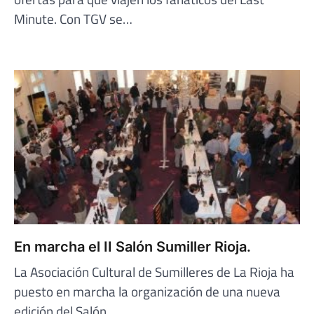
Minute. Con TGV se…
En marcha el II Salón Sumiller Rioja.
La Asociación Cultural de Sumilleres de La Rioja ha
puesto en marcha la organización de una nueva
edición del Salón…