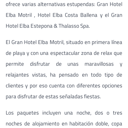
ofrece varias alternativas estupendas: Gran Hotel
Elba Motril , Hotel Elba Costa Ballena y el Gran
Hotel Elba Estepona & Thalasso Spa.
El Gran Hotel Elba Motril, situado en primera línea
de playa y con una espectacular zona de relax que
permite disfrutar de unas maravillosas y
relajantes vistas, ha pensado en todo tipo de
clientes y por eso cuenta con diferentes opciones
para disfrutar de estas señaladas fiestas.
Los paquetes incluyen una noche, dos o tres
noches de alojamiento en habitación doble, copa