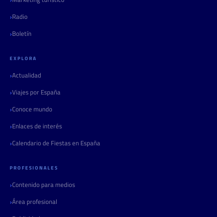
Radio
Boletín
EXPLORA
Actualidad
Viajes por España
Conoce mundo
Enlaces de interés
Calendario de Fiestas en España
PROFESIONALES
Contenido para medios
Área profesional