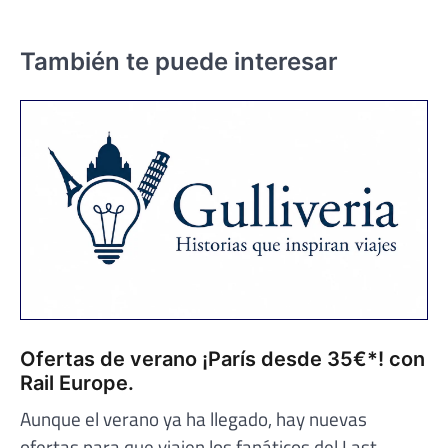
También te puede interesar
Ofertas de verano ¡París desde 35€*! con
Rail Europe.
Aunque el verano ya ha llegado, hay nuevas
ofertas para que viajen los fanáticos del Last