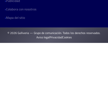
Publicidad
Colabora con nosotros
Mapa del sitio
© 2026 Gulliveria — Grupo de comunicación. Todos los derechos reservados.
Aviso legal
Privacidad
Cookies