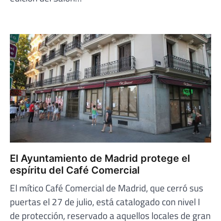
El Ayuntamiento de Madrid protege el
espíritu del Café Comercial
El mítico Café Comercial de Madrid, que cerró sus
puertas el 27 de julio, está catalogado con nivel I
de protección, reservado a aquellos locales de gran