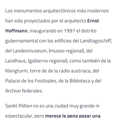
Los monumentos arquitectónicos más modernos
han sido proyectados por el arquitecto
Ernst
Hoffmann
, inaugurando en 1997 el distrito
gubernamental con los edificios del Landtagsschiff,
del Landesmuseum, (museo regional), del
Landhaus, (gobierno regional), como también de la
Klangturm, torre de de la radio austriaca, del
Palacio de los Festivales, de la Biblioteca y del
Archivo federales.
Sankt Pölten no es una ciudad muy grande ni
espectacular, pero
merece la pena pasar una