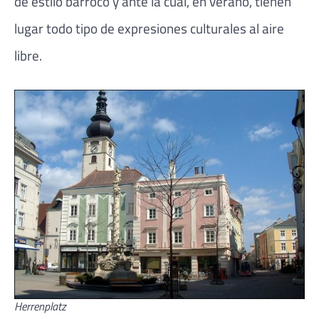
de estilo barroco y ante la cual, en verano, tienen
lugar todo tipo de expresiones culturales al aire
libre.
Herrenplatz