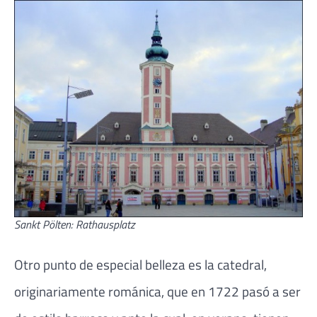
Sankt Pölten: Rathausplatz
Otro punto de especial belleza es la catedral,
originariamente románica, que en 1722 pasó a ser