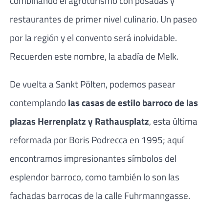
combinando el agroturismo con posadas y
restaurantes de primer nivel culinario. Un paseo
por la región y el convento será inolvidable.
Recuerden este nombre, la abadía de Melk.
De vuelta a Sankt Pölten, podemos pasear
contemplando
las casas de estilo barroco de las
plazas Herrenplatz y Rathausplatz
, esta última
reformada por Boris Podrecca en 1995; aquí
encontramos impresionantes símbolos del
esplendor barroco, como también lo son las
fachadas barrocas de la calle Fuhrmanngasse.