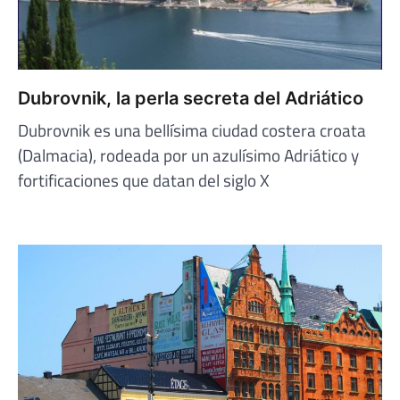
Dubrovnik, la perla secreta del Adriático
Dubrovnik es una bellísima ciudad costera croata
(Dalmacia), rodeada por un azulísimo Adriático y
fortificaciones que datan del siglo X