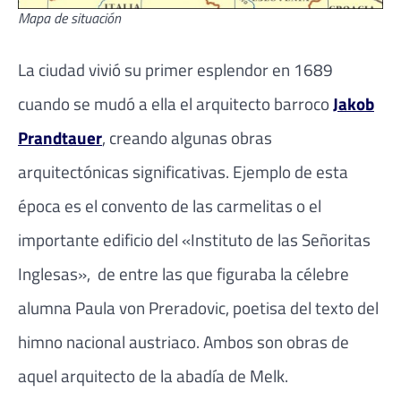
Mapa de situación
La ciudad vivió su primer esplendor en 1689
cuando se mudó a ella el arquitecto barroco
Jakob
Prandtauer
, creando algunas obras
arquitectónicas significativas. Ejemplo de esta
época es el convento de las carmelitas o el
importante edificio del «Instituto de las Señoritas
Inglesas», de entre las que figuraba la célebre
alumna Paula von Preradovic, poetisa del texto del
himno nacional austriaco. Ambos son obras de
aquel arquitecto de la abadía de Melk.