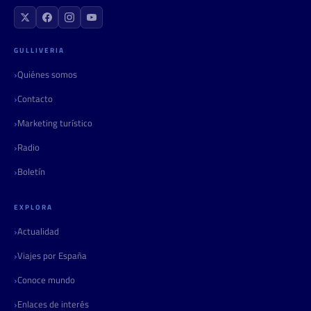
GULLIVERIA
Quiénes somos
Contacto
Marketing turístico
Radio
Boletín
EXPLORA
Actualidad
Viajes por España
Conoce mundo
Enlaces de interés