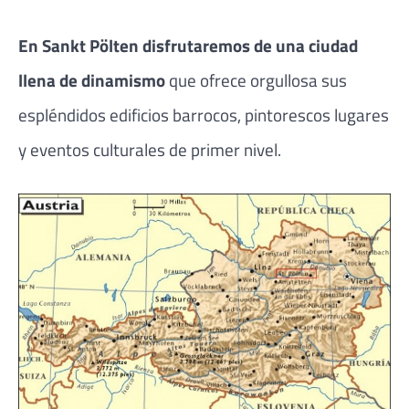
En Sankt Pölten disfrutaremos de una ciudad
llena de dinamismo
que ofrece orgullosa sus
espléndidos edificios barrocos, pintorescos lugares
y eventos culturales de primer nivel.