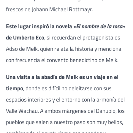
frescos de Johann Michael Rottmayr.
Este lugar inspiró la novela
«El nombre de la rosa»
de Umberto Eco
, si recuerdan el protagonista es
Adso de Melk, quien relata la historia y menciona
con frecuencia el convento benedictino de Melk.
Una visita a la abadía de Melk es un viaje en el
tiempo
, donde es difícil no deleitarse con sus
espacios interiores y el entorno con la armonía del
Valle Wachau. A ambos márgenes del Danubio, los
pueblos que salen a nuestro paso son muy bellos,