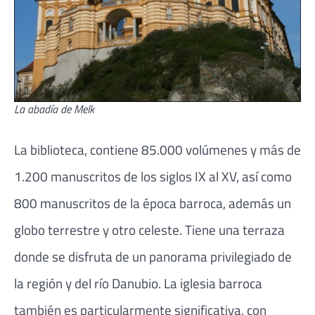
La abadía de Melk
La biblioteca, contiene 85.000 volúmenes y más de
1.200 manuscritos de los siglos IX al XV, así como
800 manuscritos de la época barroca, además un
globo terrestre y otro celeste. Tiene una terraza
donde se disfruta de un panorama privilegiado de
la región y del río Danubio. La iglesia barroca
también es particularmente significativa, con