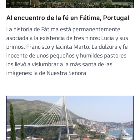
Al encuentro de la fé en Fátima, Portugal
La historia de Fátima está permanentemente
asociada a la existencia de tres niños: Lucía y sus
primos, Francisco y Jacinta Marto. La dulzura y fe
inocente de unos pequeños y humildes pastores
los llevó a vislumbrar a la más santa de las
imágenes: la de Nuestra Señora