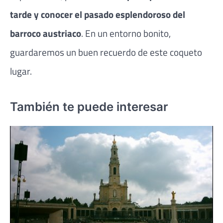
tarde y conocer el pasado esplendoroso del
barroco austriaco
. En un entorno bonito,
guardaremos un buen recuerdo de este coqueto
lugar.
También te puede interesar