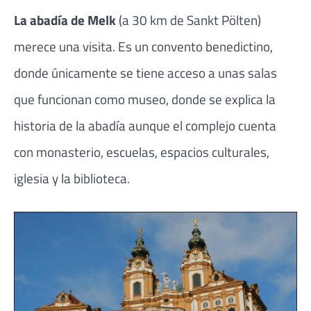
La abadía de Melk
(a 30 km de Sankt Pölten)
merece una visita. Es un convento benedictino,
donde únicamente se tiene acceso a unas salas
que funcionan como museo, donde se explica la
historia de la abadía aunque el complejo cuenta
con monasterio, escuelas, espacios culturales,
iglesia y la biblioteca.