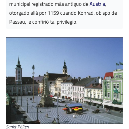
municipal registrado más antiguo de
Austria
,
otorgado allá por 1159 cuando Konrad, obispo de
Passau, le confirió tal privilegio.
Sankt Pölten