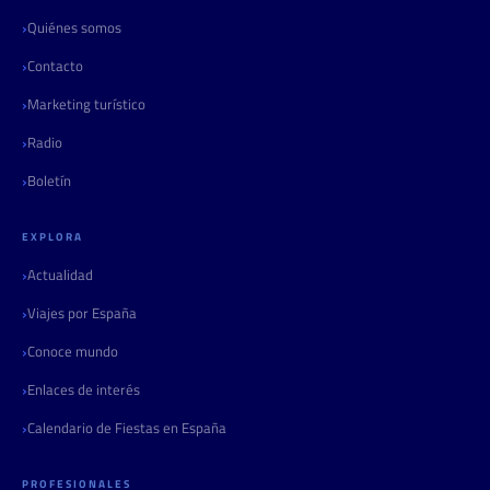
Quiénes somos
Contacto
Marketing turístico
Radio
Boletín
EXPLORA
Actualidad
Viajes por España
Conoce mundo
Enlaces de interés
Calendario de Fiestas en España
PROFESIONALES