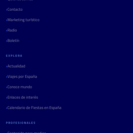
Contacto
Marketing turístico
Radio
Boletín
EXPLORA
Actualidad
Viajes por España
Conoce mundo
Enlaces de interés
Calendario de Fiestas en España
PROFESIONALES
Contenido para medios