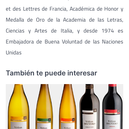
et des Lettres de Francia, Académica de Honor y
Medalla de Oro de la Academia de las Letras,
Ciencias y Artes de Italia, y desde 1974 es
Embajadora de Buena Voluntad de las Naciones
Unidas
También te puede interesar