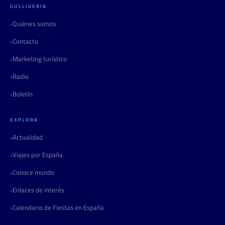
GULLIVERIA
Quiénes somos
Contacto
Marketing turístico
Radio
Boletín
EXPLORA
Actualidad
Viajes por España
Conoce mundo
Enlaces de interés
Calendario de Fiestas en España