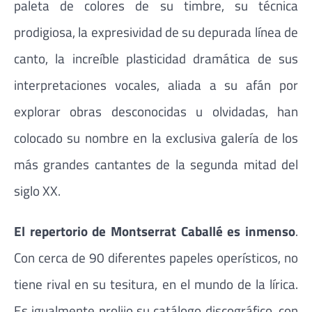
paleta de colores de su timbre, su técnica
prodigiosa, la expresividad de su depurada línea de
canto, la increíble plasticidad dramática de sus
interpretaciones vocales, aliada a su afán por
explorar obras desconocidas u olvidadas, han
colocado su nombre en la exclusiva galería de los
más grandes cantantes de la segunda mitad del
siglo XX.
El repertorio de Montserrat Caballé es inmenso
.
Con cerca de 90 diferentes papeles operísticos, no
tiene rival en su tesitura, en el mundo de la lírica.
Es igualmente prolijo su catálogo discográfico, con