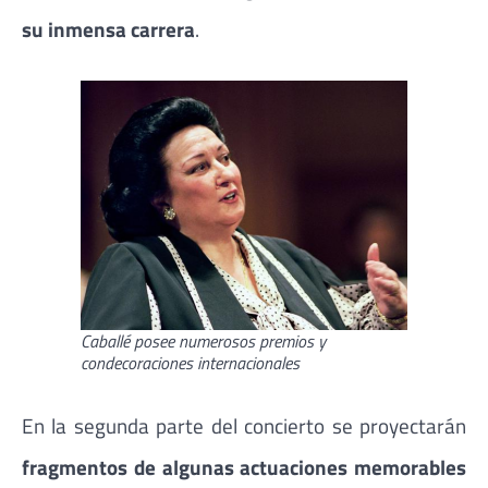
su inmensa carrera
.
Caballé posee numerosos premios y
condecoraciones internacionales
En la segunda parte del concierto se proyectarán
fragmentos de algunas actuaciones memorables