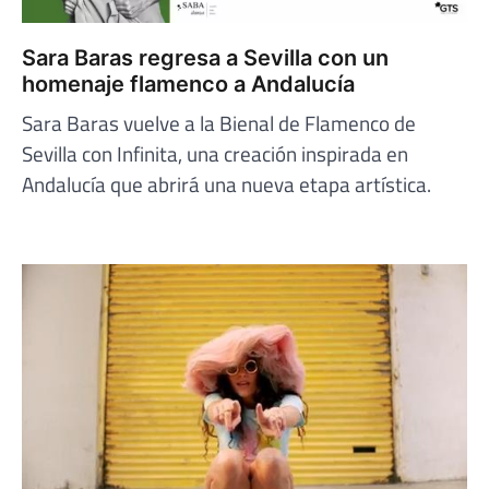
Sara Baras regresa a Sevilla con un
homenaje flamenco a Andalucía
Sara Baras vuelve a la Bienal de Flamenco de
Sevilla con Infinita, una creación inspirada en
Andalucía que abrirá una nueva etapa artística.