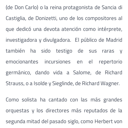
(de Don Carlo) o la reina protagonista de Sancia di
Castiglia, de Donizetti, uno de los compositores al
que dedicó una devota atención como intérprete,
investigadora y divulgadora. El público de Madrid
también ha sido testigo de sus raras y
emocionantes incursiones en el repertorio
germánico, dando vida a Salome, de Richard
Strauss, o a Isolde y Sieglinde, de Richard Wagner.
Como solista ha cantado con las más grandes
orquestas y los directores más reputados de la
segunda mitad del pasado siglo, como Herbert von