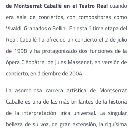
de Montserrat Caballé en el Teatro Real
cuando
era sala de conciertos, con compositores como
Vivaldi, Granados o Bellini. En esta última etapa del
Real, Caballé ha ofrecido un concierto el 2 de julio
de 1998 y ha protagonizado dos funciones de la
ópera Cléopàtre, de Jules Massenet, en versión de
concierto, en diciembre de 2004.
La asombrosa carrera artística de Montserrat
Caballé es una de las más brillantes de la historia
de la interpretación lírica universal. La singular
belleza de su voz, de gran extensión, la riquísima