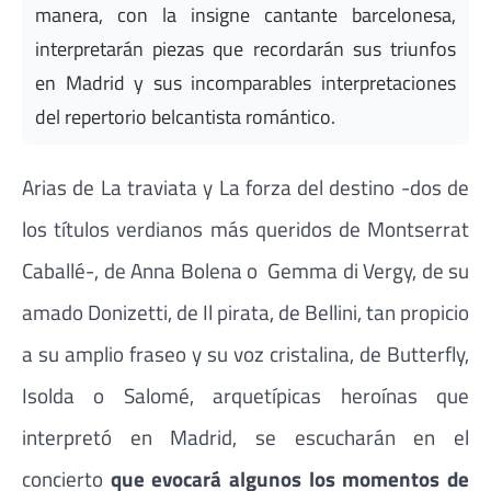
manera, con la insigne cantante barcelonesa,
interpretarán piezas que recordarán sus triunfos
en Madrid y sus incomparables interpretaciones
del repertorio belcantista romántico.
Arias de La traviata y La forza del destino -dos de
los títulos verdianos más queridos de Montserrat
Caballé-, de Anna Bolena o Gemma di Vergy, de su
amado Donizetti, de Il pirata, de Bellini, tan propicio
a su amplio fraseo y su voz cristalina, de Butterfly,
Isolda o Salomé, arquetípicas heroínas que
interpretó en Madrid, se escucharán en el
concierto
que evocará algunos los momentos de