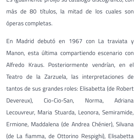
más de 80 títulos, la mitad de los cuales son
óperas completas.
En Madrid debutó en 1967 con La traviata y
Manon, esta última compartiendo escenario con
Alfredo Kraus. Posteriormente vendrían, en el
Teatro de la Zarzuela, las interpretaciones de
tantos de sus grandes roles: Elisabetta (de Robert
Devereux), Cio-Cio-San, Norma, Adriana
Lecouvreur, Maria Stuarda, Leonora, Semiramide,
Ermione, Maddalena (de Andrea Chénier), Silvana
(de La fiamma, de Ottorino Respighi), Elisabetta