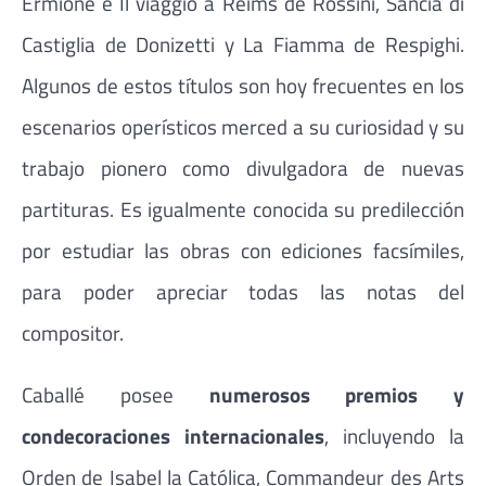
Ermione e Il viaggio a Reims de Rossini, Sancia di
Castiglia de Donizetti y La Fiamma de Respighi.
Algunos de estos títulos son hoy frecuentes en los
escenarios operísticos merced a su curiosidad y su
trabajo pionero como divulgadora de nuevas
partituras. Es igualmente conocida su predilección
por estudiar las obras con ediciones facsímiles,
para poder apreciar todas las notas del
compositor.
Caballé posee
numerosos premios y
condecoraciones internacionales
, incluyendo la
Orden de Isabel la Católica, Commandeur des Arts