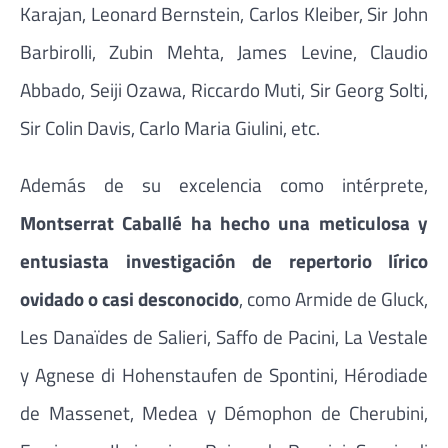
Karajan, Leonard Bernstein, Carlos Kleiber, Sir John
Barbirolli, Zubin Mehta, James Levine, Claudio
Abbado, Seiji Ozawa, Riccardo Muti, Sir Georg Solti,
Sir Colin Davis, Carlo Maria Giulini, etc.
Además de su excelencia como intérprete,
Montserrat Caballé ha hecho una meticulosa y
entusiasta investigación de repertorio lírico
ovidado o casi desconocido
, como Armide de Gluck,
Les Danaïdes de Salieri, Saffo de Pacini, La Vestale
y Agnese di Hohenstaufen de Spontini, Hérodiade
de Massenet, Medea y Démophon de Cherubini,