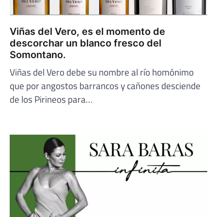
Viñas del Vero, es el momento de
descorchar un blanco fresco del
Somontano.
Viñas del Vero debe su nombre al río homónimo
que por angostos barrancos y cañones desciende
de los Pirineos para…