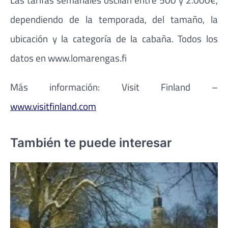
dependiendo de la temporada, del tamaño, la
ubicación y la categoría de la cabaña. Todos los
datos en www.lomarengas.fi
Más información: Visit Finland –
www.visitfinland.com
También te puede interesar