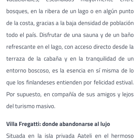
bosques, en la ribera de un lago o en algún punto
de la costa, gracias a la baja densidad de población
todo el país. Disfrutar de una sauna y de un baño
refrescante en el lago, con acceso directo desde la
terraza de la cabaña y en la tranquilidad de un
entorno boscoso, es la esencia en sí misma de lo
que los finlandeses entienden por felicidad estival.
Por supuesto, en compañía de sus amigos y lejos
del turismo masivo.
Villa Fregatti: donde abandonarse al lujo
Situada en la isla privada Aateli en el hermoso