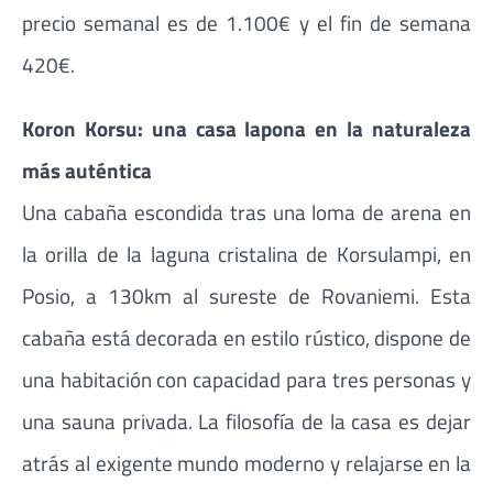
precio semanal es de 1.100€ y el fin de semana
420€.
Koron Korsu: una casa lapona en la naturaleza
más auténtica
Una cabaña escondida tras una loma de arena en
la orilla de la laguna cristalina de Korsulampi, en
Posio, a 130km al sureste de Rovaniemi. Esta
cabaña está decorada en estilo rústico, dispone de
una habitación con capacidad para tres personas y
una sauna privada. La filosofía de la casa es dejar
atrás al exigente mundo moderno y relajarse en la