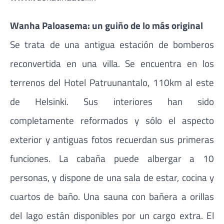
Wanha Paloasema: un guiño de lo más original
Se trata de una antigua estación de bomberos
reconvertida en una villa. Se encuentra en los
terrenos del Hotel Patruunantalo, 110km al este
de Helsinki. Sus interiores han sido
completamente reformados y sólo el aspecto
exterior y antiguas fotos recuerdan sus primeras
funciones. La cabaña puede albergar a 10
personas, y dispone de una sala de estar, cocina y
cuartos de baño. Una sauna con bañera a orillas
del lago están disponibles por un cargo extra. El