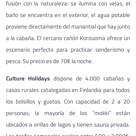
fusión con la naturaleza: se ilumina con velas, el
baño se encuentra en el exterior, el agua potable
proviene directamente del manantial que hay junto
a la cabaña. El cercano cañón Korouoma ofrece un
escenario perfecto para practicar senderismo y
pesca. Su precio es de 70€ la noche.
Culture Holidays
dispone de 4.000 cabañas y
casas rurales catalogadas en Finlandia para todos
los bolsillos y gustos. Con capacidad de 2 a 20
personas, la mayoría de los ”mokki” están
ubicados a orillas de lagos y tienen sauna privada.
Las tarifas semanales oscilan entre 500 y 2.000€,