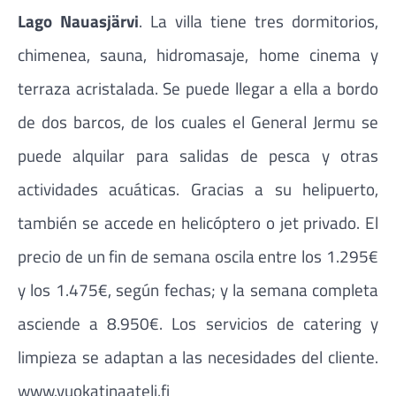
Lago Nauasjärvi
. La villa tiene tres dormitorios,
chimenea, sauna, hidromasaje, home cinema y
terraza acristalada. Se puede llegar a ella a bordo
de dos barcos, de los cuales el General Jermu se
puede alquilar para salidas de pesca y otras
actividades acuáticas. Gracias a su helipuerto,
también se accede en helicóptero o jet privado. El
precio de un fin de semana oscila entre los 1.295€
y los 1.475€, según fechas; y la semana completa
asciende a 8.950€. Los servicios de catering y
limpieza se adaptan a las necesidades del cliente.
www.vuokatinaateli.fi