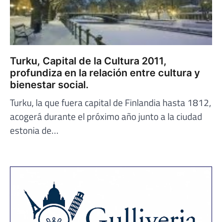
Turku, Capital de la Cultura 2011,
profundiza en la relación entre cultura y
bienestar social.
Turku, la que fuera capital de Finlandia hasta 1812,
acogerá durante el próximo año junto a la ciudad
estonia de…