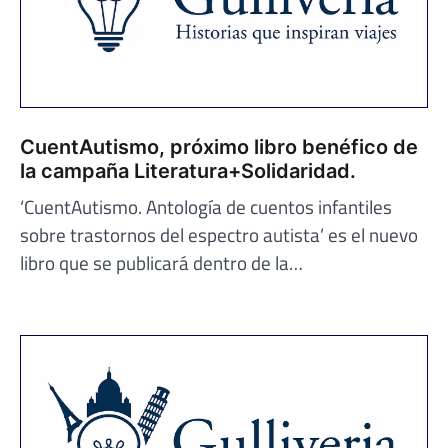
CuentAutismo, próximo libro benéfico de
la campaña Literatura+Solidaridad.
‘CuentAutismo. Antología de cuentos infantiles
sobre trastornos del espectro autista’ es el nuevo
libro que se publicará dentro de la…