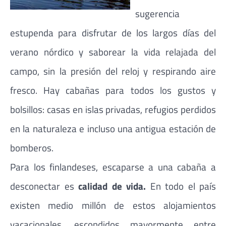
sugerencia
estupenda para disfrutar de los largos días del
verano nórdico y saborear la vida relajada del
campo, sin la presión del reloj y respirando aire
fresco. Hay cabañas para todos los gustos y
bolsillos: casas en islas privadas, refugios perdidos
en la naturaleza e incluso una antigua estación de
bomberos.
Para los finlandeses, escaparse a una cabaña a
desconectar es
calidad de vida.
En todo el país
existen medio millón de estos alojamientos
vacacionales, escondidos mayormente entre