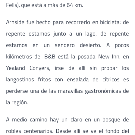
Fells), que está a más de 64 km.
Arnside fue hecho para recorrerlo en bicicleta: de
repente estamos junto a un lago, de repente
estamos en un sendero desierto. A pocos
kilómetros del B&B está la posada New Inn, en
Yealand Conyers, irse de allí sin probar los
langostinos fritos con ensalada de cítricos es
perderse una de las maravillas gastronómicas de
la región.
A medio camino hay un claro en un bosque de
robles centenarios. Desde allí se ve el fondo del