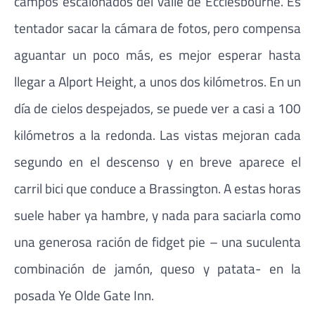
campos escalonados del valle de Ecclesbourne. Es
tentador sacar la cámara de fotos, pero compensa
aguantar un poco más, es mejor esperar hasta
llegar a Alport Height, a unos dos kilómetros. En un
día de cielos despejados, se puede ver a casi a 100
kilómetros a la redonda. Las vistas mejoran cada
segundo en el descenso y en breve aparece el
carril bici que conduce a Brassington. A estas horas
suele haber ya hambre, y nada para saciarla como
una generosa ración de fidget pie – una suculenta
combinación de jamón, queso y patata- en la
posada Ye Olde Gate Inn.