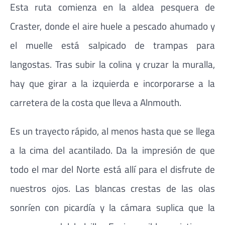
Esta ruta comienza en la aldea pesquera de
Craster, donde el aire huele a pescado ahumado y
el muelle está salpicado de trampas para
langostas. Tras subir la colina y cruzar la muralla,
hay que girar a la izquierda e incorporarse a la
carretera de la costa que lleva a Alnmouth.
Es un trayecto rápido, al menos hasta que se llega
a la cima del acantilado. Da la impresión de que
todo el mar del Norte está allí para el disfrute de
nuestros ojos. Las blancas crestas de las olas
sonríen con picardía y la cámara suplica que la