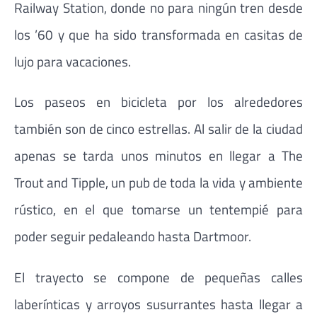
Railway Station, donde no para ningún tren desde
los ’60 y que ha sido transformada en casitas de
lujo para vacaciones.
Los paseos en bicicleta por los alrededores
también son de cinco estrellas. Al salir de la ciudad
apenas se tarda unos minutos en llegar a The
Trout and Tipple, un pub de toda la vida y ambiente
rústico, en el que tomarse un tentempié para
poder seguir pedaleando hasta Dartmoor.
El trayecto se compone de pequeñas calles
laberínticas y arroyos susurrantes hasta llegar a