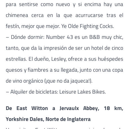
para sentirse como nuevo y si encima hay una
chimenea cerca en la que acurrucarse tras el
festín, mejor que mejor. Ye Olde Fighting Cocks.
– Dónde dormir: Number 43 es un B&B muy chic,
tanto, que da la impresión de ser un hotel de cinco
estrellas. El dueño, Lesley, ofrece a sus huéspedes
quesos y fiambres a su llegada, junto con una copa
de vino orgánico (¡que no da jaqueca!).
– Alquiler de bicicletas: Leisure Lakes Bikes.
De East Witton a Jervaulx Abbey, 18 km,
Yorkshire Dales, Norte de Inglaterra