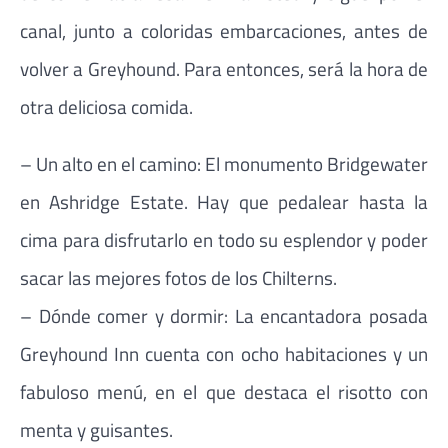
canal, junto a coloridas embarcaciones, antes de
volver a Greyhound. Para entonces, será la hora de
otra deliciosa comida.
– Un alto en el camino: El monumento Bridgewater
en Ashridge Estate. Hay que pedalear hasta la
cima para disfrutarlo en todo su esplendor y poder
sacar las mejores fotos de los Chilterns.
– Dónde comer y dormir: La encantadora posada
Greyhound Inn cuenta con ocho habitaciones y un
fabuloso menú, en el que destaca el risotto con
menta y guisantes.