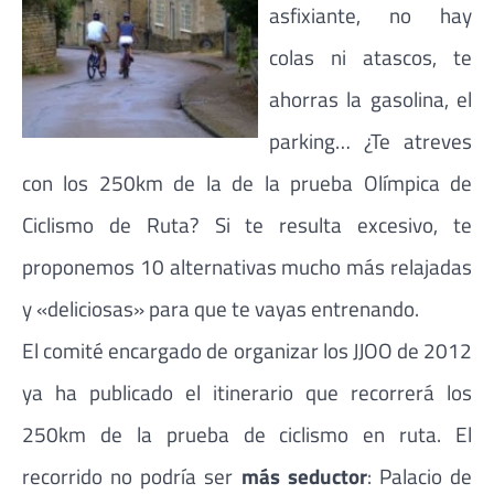
asfixiante, no hay
colas ni atascos, te
ahorras la gasolina, el
parking… ¿Te atreves
con los 250km de la de la prueba Olímpica de
Ciclismo de Ruta? Si te resulta excesivo, te
proponemos 10 alternativas mucho más relajadas
y «deliciosas» para que te vayas entrenando.
El comité encargado de organizar los JJOO de 2012
ya ha publicado el itinerario que recorrerá los
250km de la prueba de ciclismo en ruta. El
recorrido no podría ser
más seductor
: Palacio de