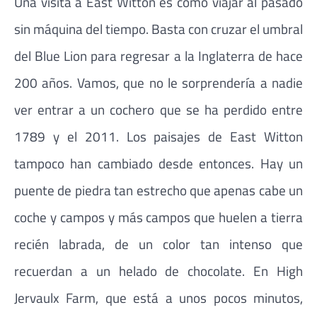
Una visita a East Witton es como viajar al pasado
sin máquina del tiempo. Basta con cruzar el umbral
del Blue Lion para regresar a la Inglaterra de hace
200 años. Vamos, que no le sorprendería a nadie
ver entrar a un cochero que se ha perdido entre
1789 y el 2011. Los paisajes de East Witton
tampoco han cambiado desde entonces. Hay un
puente de piedra tan estrecho que apenas cabe un
coche y campos y más campos que huelen a tierra
recién labrada, de un color tan intenso que
recuerdan a un helado de chocolate. En High
Jervaulx Farm, que está a unos pocos minutos,