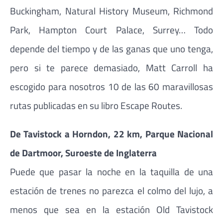
Buckingham, Natural History Museum, Richmond
Park, Hampton Court Palace, Surrey… Todo
depende del tiempo y de las ganas que uno tenga,
pero si te parece demasiado, Matt Carroll ha
escogido para nosotros 10 de las 60 maravillosas
rutas publicadas en su libro Escape Routes.
De Tavistock a Horndon, 22 km, Parque Nacional
de Dartmoor, Suroeste de Inglaterra
Puede que pasar la noche en la taquilla de una
estación de trenes no parezca el colmo del lujo, a
menos que sea en la estación Old Tavistock