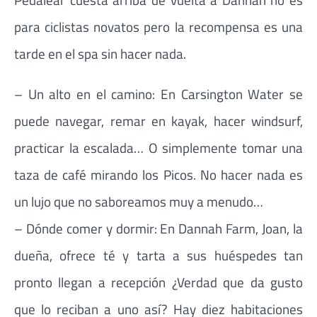
para ciclistas novatos pero la recompensa es una
tarde en el spa sin hacer nada.
– Un alto en el camino: En Carsington Water se
puede navegar, remar en kayak, hacer windsurf,
practicar la escalada… O simplemente tomar una
taza de café mirando los Picos. No hacer nada es
un lujo que no saboreamos muy a menudo…
– Dónde comer y dormir: En Dannah Farm, Joan, la
dueña, ofrece té y tarta a sus huéspedes tan
pronto llegan a recepción ¿Verdad que da gusto
que lo reciban a uno así? Hay diez habitaciones