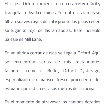
El viaje a Orford comienza en una carretera fácil y
tranquila, rodeada de pinos. Por entre las ramas se
filtran suaves rayos de sol y pronto los pinos ceden
su lugar al rojo de las amapolas. Este increíble
paisaje es Mill Lane.
En un abrir y cerrar de ojos se llega a Orford. Aquí
se encuentran varios de mis restaurantes
favoritos, como el Butley Orford Oysterage,
especializado en marisco fresco procedente del
estuario que está a escasos metros de la cocina.
Es el momento de atravesar los campos dorados