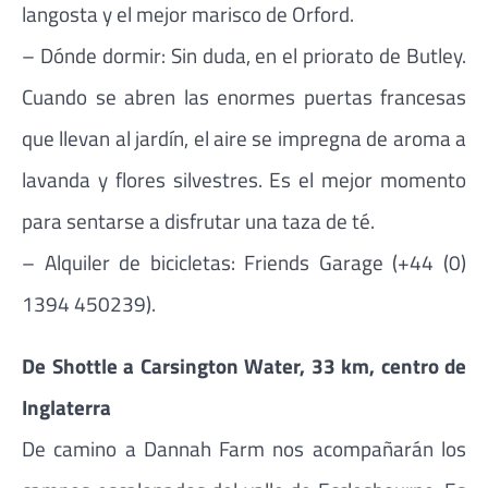
langosta y el mejor marisco de Orford.
– Dónde dormir: Sin duda, en el priorato de Butley.
Cuando se abren las enormes puertas francesas
que llevan al jardín, el aire se impregna de aroma a
lavanda y flores silvestres. Es el mejor momento
para sentarse a disfrutar una taza de té.
– Alquiler de bicicletas: Friends Garage (+44 (0)
1394 450239).
De Shottle a Carsington Water, 33 km, centro de
Inglaterra
De camino a Dannah Farm nos acompañarán los