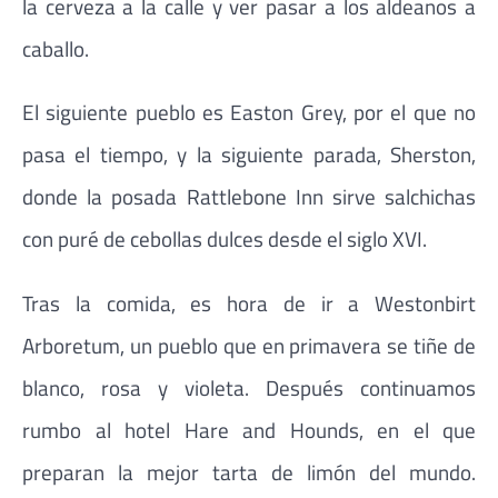
la cerveza a la calle y ver pasar a los aldeanos a
caballo.
El siguiente pueblo es Easton Grey, por el que no
pasa el tiempo, y la siguiente parada, Sherston,
donde la posada Rattlebone Inn sirve salchichas
con puré de cebollas dulces desde el siglo XVI.
Tras la comida, es hora de ir a Westonbirt
Arboretum, un pueblo que en primavera se tiñe de
blanco, rosa y violeta. Después continuamos
rumbo al hotel Hare and Hounds, en el que
preparan la mejor tarta de limón del mundo.