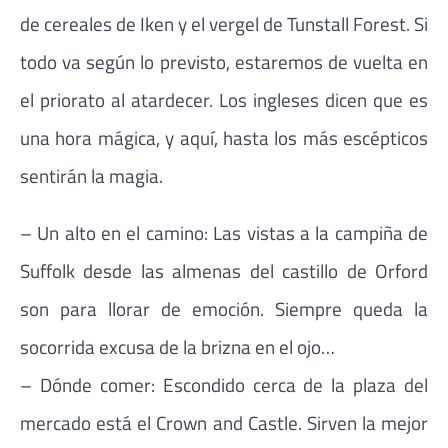
de cereales de Iken y el vergel de Tunstall Forest. Si
todo va según lo previsto, estaremos de vuelta en
el priorato al atardecer. Los ingleses dicen que es
una hora mágica, y aquí, hasta los más escépticos
sentirán la magia.
– Un alto en el camino: Las vistas a la campiña de
Suffolk desde las almenas del castillo de Orford
son para llorar de emoción. Siempre queda la
socorrida excusa de la brizna en el ojo…
– Dónde comer: Escondido cerca de la plaza del
mercado está el Crown and Castle. Sirven la mejor