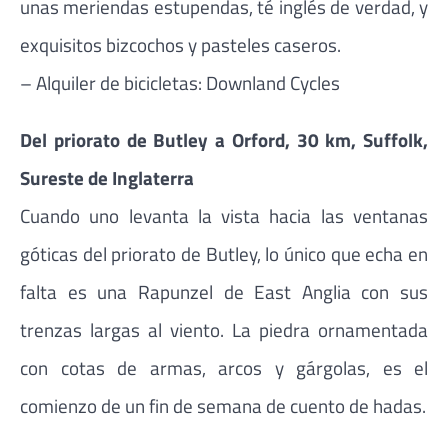
unas meriendas estupendas, té inglés de verdad, y
exquisitos bizcochos y pasteles caseros.
– Alquiler de bicicletas: Downland Cycles
Del priorato de Butley a Orford, 30 km, Suffolk,
Sureste de Inglaterra
Cuando uno levanta la vista hacia las ventanas
góticas del priorato de Butley, lo único que echa en
falta es una Rapunzel de East Anglia con sus
trenzas largas al viento. La piedra ornamentada
con cotas de armas, arcos y gárgolas, es el
comienzo de un fin de semana de cuento de hadas.