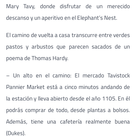
Mary Tavy, donde disfrutar de un merecido
descanso y un aperitivo en el Elephant’s Nest.
El camino de vuelta a casa transcurre entre verdes
pastos y arbustos que parecen sacados de un
poema de Thomas Hardy.
– Un alto en el camino: El mercado Tavistock
Pannier Market está a cinco minutos andando de
la estación y lleva abierto desde el año 1105. En él
podrás comprar de todo, desde plantas a bolsos.
Además, tiene una cafetería realmente buena
(Dukes).