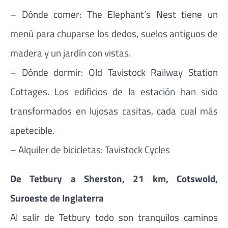
– Dónde comer: The Elephant’s Nest tiene un
menú para chuparse los dedos, suelos antiguos de
madera y un jardín con vistas.
– Dónde dormir: Old Tavistock Railway Station
Cottages. Los edificios de la estación han sido
transformados en lujosas casitas, cada cual más
apetecible.
– Alquiler de bicicletas: Tavistock Cycles
De Tetbury a Sherston, 21 km, Cotswold,
Suroeste de Inglaterra
Al salir de Tetbury todo son tranquilos caminos