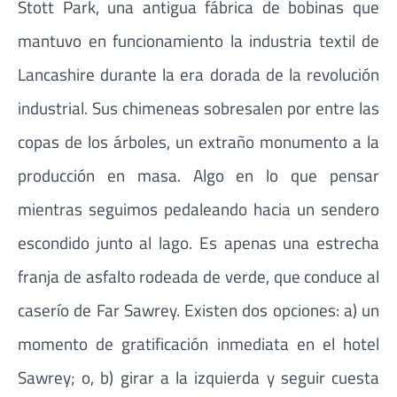
Stott Park, una antigua fábrica de bobinas que
mantuvo en funcionamiento la industria textil de
Lancashire durante la era dorada de la revolución
industrial. Sus chimeneas sobresalen por entre las
copas de los árboles, un extraño monumento a la
producción en masa. Algo en lo que pensar
mientras seguimos pedaleando hacia un sendero
escondido junto al lago. Es apenas una estrecha
franja de asfalto rodeada de verde, que conduce al
caserío de Far Sawrey. Existen dos opciones: a) un
momento de gratificación inmediata en el hotel
Sawrey; o, b) girar a la izquierda y seguir cuesta