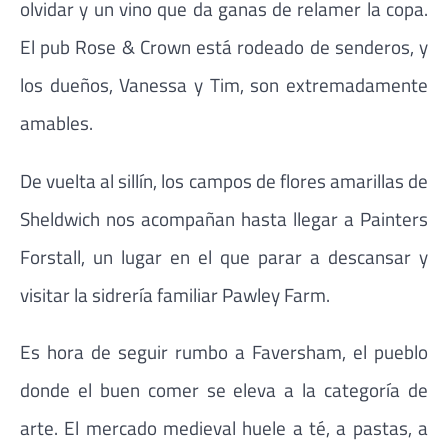
olvidar y un vino que da ganas de relamer la copa.
El pub Rose & Crown está rodeado de senderos, y
los dueños, Vanessa y Tim, son extremadamente
amables.
De vuelta al sillín, los campos de flores amarillas de
Sheldwich nos acompañan hasta llegar a Painters
Forstall, un lugar en el que parar a descansar y
visitar la sidrería familiar Pawley Farm.
Es hora de seguir rumbo a Faversham, el pueblo
donde el buen comer se eleva a la categoría de
arte. El mercado medieval huele a té, a pastas, a