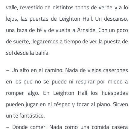
valle, revestido de distintos tonos de verde y a lo
lejos, las puertas de Leighton Hall. Un descanso,
una taza de té y de vuelta a Arnside. Con un poco
de suerte, llegaremos a tiempo de ver la puesta de
sol desde la bahía.
– Un alto en el camino: Nada de viejos caserones
en los que no se puede ni respirar por miedo a
romper algo. En Leighton Hall los huéspedes
pueden jugar en el césped y tocar al piano. Sirven
un té fantástico.
– Dónde comer: Nada como una comida casera