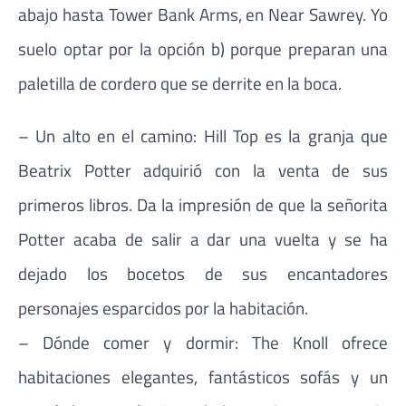
abajo hasta Tower Bank Arms, en Near Sawrey. Yo
suelo optar por la opción b) porque preparan una
paletilla de cordero que se derrite en la boca.
– Un alto en el camino: Hill Top es la granja que
Beatrix Potter adquirió con la venta de sus
primeros libros. Da la impresión de que la señorita
Potter acaba de salir a dar una vuelta y se ha
dejado los bocetos de sus encantadores
personajes esparcidos por la habitación.
– Dónde comer y dormir: The Knoll ofrece
habitaciones elegantes, fantásticos sofás y un