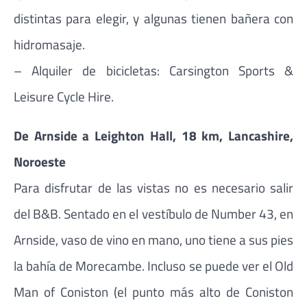
distintas para elegir, y algunas tienen bañera con
hidromasaje.
– Alquiler de bicicletas: Carsington Sports &
Leisure Cycle Hire.
De Arnside a Leighton Hall, 18 km, Lancashire,
Noroeste
Para disfrutar de las vistas no es necesario salir
del B&B. Sentado en el vestíbulo de Number 43, en
Arnside, vaso de vino en mano, uno tiene a sus pies
la bahía de Morecambe. Incluso se puede ver el Old
Man of Coniston (el punto más alto de Coniston