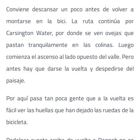
Conviene descansar un poco antes de volver a
montarse en la bici. La ruta continúa por
Carsington Water, por donde se ven ovejas que
pastan tranquilamente en las colinas. Luego
comienza el ascenso al lado opuesto del valle. Pero
antes hay que darse la vuelta y despedirse del
paisaje.
Por aquí pasa tan poca gente que a la vuelta es
fácil ver las huellas que han dejado las ruedas de la
bicicleta.
Pedalear cuesta arriba de vuelta a Dannah no es