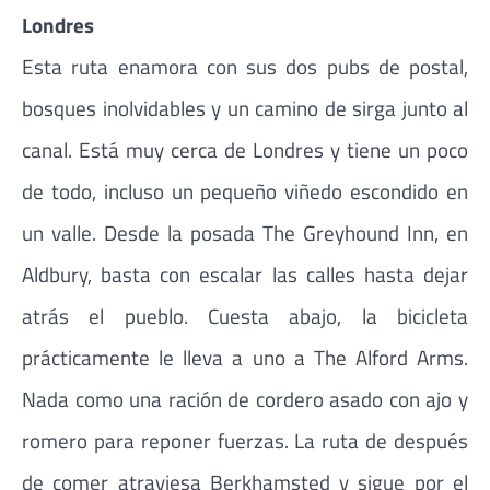
Londres
Esta ruta enamora con sus dos pubs de postal,
bosques inolvidables y un camino de sirga junto al
canal. Está muy cerca de Londres y tiene un poco
de todo, incluso un pequeño viñedo escondido en
un valle. Desde la posada The Greyhound Inn, en
Aldbury, basta con escalar las calles hasta dejar
atrás el pueblo. Cuesta abajo, la bicicleta
prácticamente le lleva a uno a The Alford Arms.
Nada como una ración de cordero asado con ajo y
romero para reponer fuerzas. La ruta de después
de comer atraviesa Berkhamsted y sigue por el