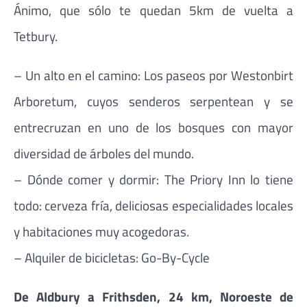
Ánimo, que sólo te quedan 5km de vuelta a
Tetbury.
– Un alto en el camino: Los paseos por Westonbirt
Arboretum, cuyos senderos serpentean y se
entrecruzan en uno de los bosques con mayor
diversidad de árboles del mundo.
– Dónde comer y dormir: The Priory Inn lo tiene
todo: cerveza fría, deliciosas especialidades locales
y habitaciones muy acogedoras.
– Alquiler de bicicletas: Go-By-Cycle
De Aldbury a Frithsden, 24 km, Noroeste de