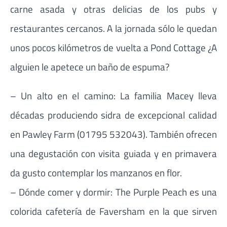
carne asada y otras delicias de los pubs y
restaurantes cercanos. A la jornada sólo le quedan
unos pocos kilómetros de vuelta a Pond Cottage ¿A
alguien le apetece un baño de espuma?
– Un alto en el camino: La familia Macey lleva
décadas produciendo sidra de excepcional calidad
en Pawley Farm (01795 532043). También ofrecen
una degustación con visita guiada y en primavera
da gusto contemplar los manzanos en flor.
– Dónde comer y dormir: The Purple Peach es una
colorida cafetería de Faversham en la que sirven