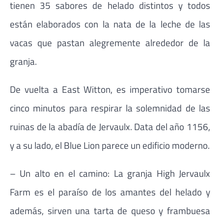
tienen 35 sabores de helado distintos y todos
están elaborados con la nata de la leche de las
vacas que pastan alegremente alrededor de la
granja.
De vuelta a East Witton, es imperativo tomarse
cinco minutos para respirar la solemnidad de las
ruinas de la abadía de Jervaulx. Data del año 1156,
y a su lado, el Blue Lion parece un edificio moderno.
– Un alto en el camino: La granja High Jervaulx
Farm es el paraíso de los amantes del helado y
además, sirven una tarta de queso y frambuesa