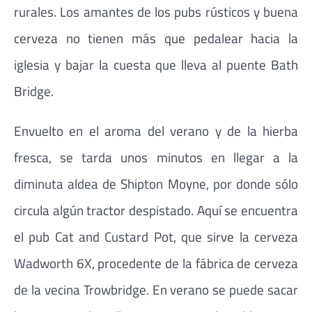
rurales. Los amantes de los pubs rústicos y buena
cerveza no tienen más que pedalear hacia la
iglesia y bajar la cuesta que lleva al puente Bath
Bridge.
Envuelto en el aroma del verano y de la hierba
fresca, se tarda unos minutos en llegar a la
diminuta aldea de Shipton Moyne, por donde sólo
circula algún tractor despistado. Aquí se encuentra
el pub Cat and Custard Pot, que sirve la cerveza
Wadworth 6X, procedente de la fábrica de cerveza
de la vecina Trowbridge. En verano se puede sacar