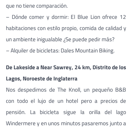
que no tiene comparación.
– Dónde comer y dormir: El Blue Lion ofrece 12
habitaciones con estilo propio, comida de calidad y
un ambiente inigualable ¿Se puede pedir más?
– Alquiler de bicicletas: Dales Mountain Biking.
De Lakeside a Near Sawrey, 24 km, Distrito de los
Lagos, Noroeste de Inglaterra
Nos despedimos de The Knoll, un pequeño B&B
con todo el lujo de un hotel pero a precios de
pensión. La bicicleta sigue la orilla del lago
Windermere y en unos minutos pasaremos junto a