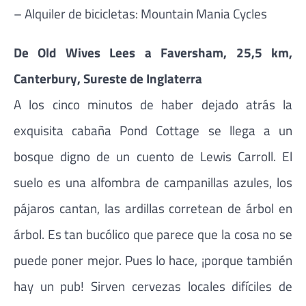
– Alquiler de bicicletas: Mountain Mania Cycles
De Old Wives Lees a Faversham, 25,5 km,
Canterbury, Sureste de Inglaterra
A los cinco minutos de haber dejado atrás la
exquisita cabaña Pond Cottage se llega a un
bosque digno de un cuento de Lewis Carroll. El
suelo es una alfombra de campanillas azules, los
pájaros cantan, las ardillas corretean de árbol en
árbol. Es tan bucólico que parece que la cosa no se
puede poner mejor. Pues lo hace, ¡porque también
hay un pub! Sirven cervezas locales difíciles de