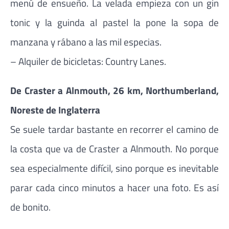
menú de ensueño. La velada empieza con un gin
tonic y la guinda al pastel la pone la sopa de
manzana y rábano a las mil especias.
– Alquiler de bicicletas: Country Lanes.
De Craster a Alnmouth, 26 km, Northumberland,
Noreste de Inglaterra
Se suele tardar bastante en recorrer el camino de
la costa que va de Craster a Alnmouth. No porque
sea especialmente difícil, sino porque es inevitable
parar cada cinco minutos a hacer una foto. Es así
de bonito.