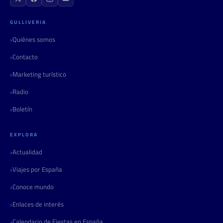
GULLIVERIA
Quiénes somos
Contacto
Marketing turístico
Radio
Boletín
EXPLORA
Actualidad
Viajes por España
Conoce mundo
Enlaces de interés
Calendario de Fiestas en España