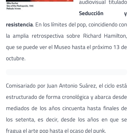
audiovisual titulado
Seducción y
resistencia
. En los límites del pop, coincidiendo con
la amplia retrospectiva sobre Richard Hamilton,
que se puede ver el Museo hasta el próximo 13 de
octubre.
Comisariado por Juan Antonio Suárez, el ciclo está
estructurado de forma cronológica y abarca desde
mediados de los años cincuenta hasta finales de
los setenta, es decir, desde los años en que se
fragua el arte pop hasta el ocaso del punk.