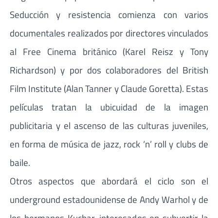
Seducción y resistencia comienza con varios
documentales realizados por directores vinculados
al Free Cinema británico (Karel Reisz y Tony
Richardson) y por dos colaboradores del British
Film Institute (Alan Tanner y Claude Goretta). Estas
películas tratan la ubicuidad de la imagen
publicitaria y el ascenso de las culturas juveniles,
en forma de música de jazz, rock ‘n’ roll y clubs de
baile.
Otros aspectos que abordará el ciclo son el
underground estadounidense de Andy Warhol y de
los hermanos Kuchar, interesados en subvertir la