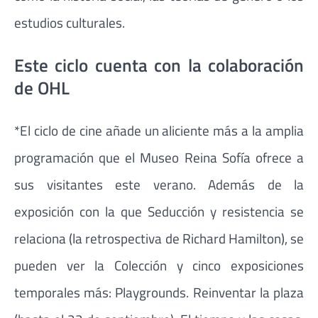
estudios culturales.
Este ciclo cuenta con la colaboración
de OHL
*El ciclo de cine añade un aliciente más a la amplia
programación que el Museo Reina Sofía ofrece a
sus visitantes este verano. Además de la
exposición con la que Seducción y resistencia se
relaciona (la retrospectiva de Richard Hamilton), se
pueden ver la Colección y cinco exposiciones
temporales más: Playgrounds. Reinventar la plaza