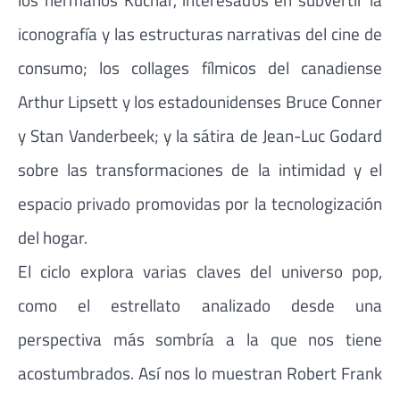
iconografía y las estructuras narrativas del cine de
consumo; los collages fílmicos del canadiense
Arthur Lipsett y los estadounidenses Bruce Conner
y Stan Vanderbeek; y la sátira de Jean-Luc Godard
sobre las transformaciones de la intimidad y el
espacio privado promovidas por la tecnologización
del hogar.
El ciclo explora varias claves del universo pop,
como el estrellato analizado desde una
perspectiva más sombría a la que nos tiene
acostumbrados. Así nos lo muestran Robert Frank