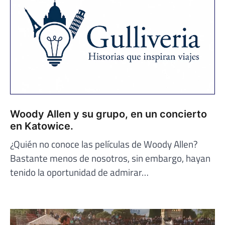
Woody Allen y su grupo, en un concierto
en Katowice.
¿Quién no conoce las películas de Woody Allen?
Bastante menos de nosotros, sin embargo, hayan
tenido la oportunidad de admirar…