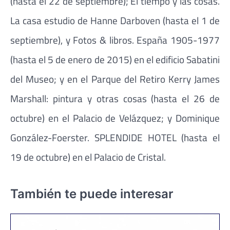
(hasta el 22 de septiembre); El tiempo y las cosas.
La casa estudio de Hanne Darboven (hasta el 1 de
septiembre), y Fotos & libros. España 1905-1977
(hasta el 5 de enero de 2015) en el edificio Sabatini
del Museo; y en el Parque del Retiro Kerry James
Marshall: pintura y otras cosas (hasta el 26 de
octubre) en el Palacio de Velázquez; y Dominique
González-Foerster. SPLENDIDE HOTEL (hasta el
19 de octubre) en el Palacio de Cristal.
También te puede interesar