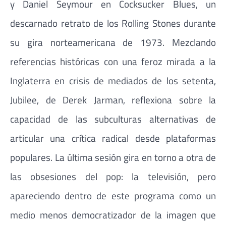
y Daniel Seymour en Cocksucker Blues, un
descarnado retrato de los Rolling Stones durante
su gira norteamericana de 1973. Mezclando
referencias históricas con una feroz mirada a la
Inglaterra en crisis de mediados de los setenta,
Jubilee, de Derek Jarman, reflexiona sobre la
capacidad de las subculturas alternativas de
articular una crítica radical desde plataformas
populares. La última sesión gira en torno a otra de
las obsesiones del pop: la televisión, pero
apareciendo dentro de este programa como un
medio menos democratizador de la imagen que