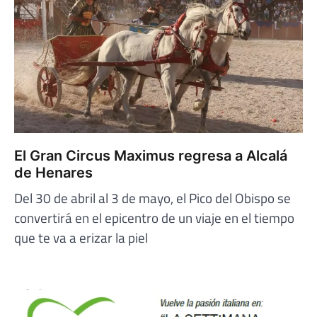
El Gran Circus Maximus regresa a Alcalá
de Henares
Del 30 de abril al 3 de mayo, el Pico del Obispo se
convertirá en el epicentro de un viaje en el tiempo
que te va a erizar la piel