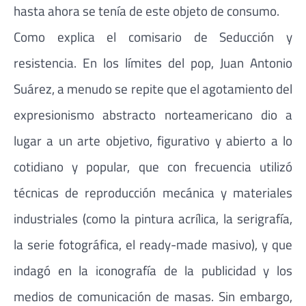
hasta ahora se tenía de este objeto de consumo.
Como explica el comisario de Seducción y
resistencia. En los límites del pop, Juan Antonio
Suárez, a menudo se repite que el agotamiento del
expresionismo abstracto norteamericano dio a
lugar a un arte objetivo, figurativo y abierto a lo
cotidiano y popular, que con frecuencia utilizó
técnicas de reproducción mecánica y materiales
industriales (como la pintura acrílica, la serigrafía,
la serie fotográfica, el ready-made masivo), y que
indagó en la iconografía de la publicidad y los
medios de comunicación de masas. Sin embargo,