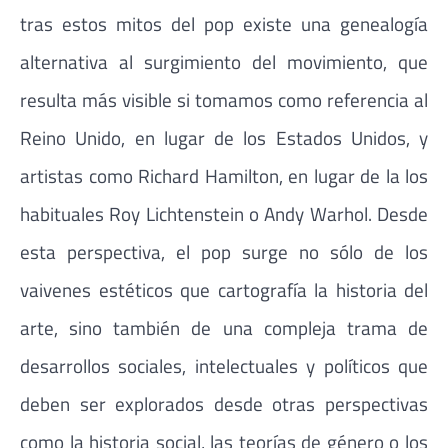
tras estos mitos del pop existe una genealogía
alternativa al surgimiento del movimiento, que
resulta más visible si tomamos como referencia al
Reino Unido, en lugar de los Estados Unidos, y
artistas como Richard Hamilton, en lugar de la los
habituales Roy Lichtenstein o Andy Warhol. Desde
esta perspectiva, el pop surge no sólo de los
vaivenes estéticos que cartografía la historia del
arte, sino también de una compleja trama de
desarrollos sociales, intelectuales y políticos que
deben ser explorados desde otras perspectivas
como la historia social, las teorías de género o los