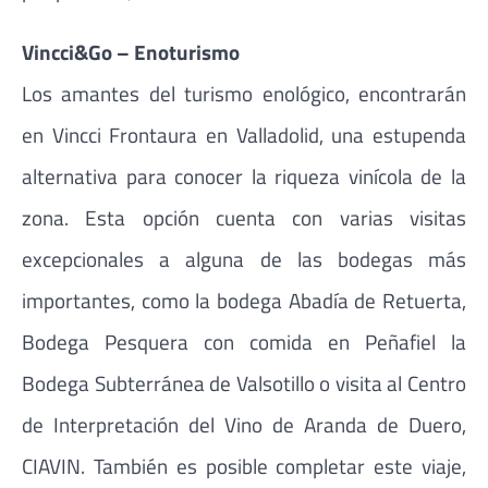
Vincci&Go – Enoturismo
Los amantes del turismo enológico, encontrarán
en Vincci Frontaura en Valladolid, una estupenda
alternativa para conocer la riqueza vinícola de la
zona. Esta opción cuenta con varias visitas
excepcionales a alguna de las bodegas más
importantes, como la bodega Abadía de Retuerta,
Bodega Pesquera con comida en Peñafiel la
Bodega Subterránea de Valsotillo o visita al Centro
de Interpretación del Vino de Aranda de Duero,
CIAVIN. También es posible completar este viaje,