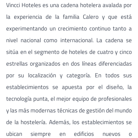
Vincci Hoteles es una cadena hotelera avalada por
la experiencia de la familia Calero y que está
experimentando un crecimiento continuo tanto a
nivel nacional como internacional. La cadena se
sitúa en el segmento de hoteles de cuatro y cinco
estrellas organizados en dos líneas diferenciadas
por su localización y categoría. En todos sus
establecimientos se apuesta por el diseño, la
tecnología punta, el mejor equipo de profesionales
y las más modernas técnicas de gestión del mundo
de la hostelería. Además, los establecimientos se
ubican siempre en edificios nuevos o