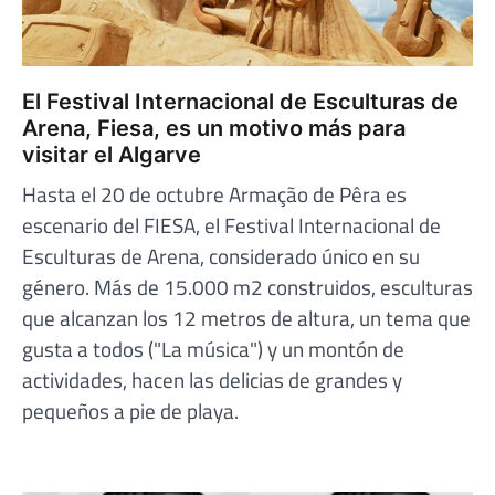
El Festival Internacional de Esculturas de
Arena, Fiesa, es un motivo más para
visitar el Algarve
Hasta el 20 de octubre Armação de Pêra es
escenario del FIESA, el Festival Internacional de
Esculturas de Arena, considerado único en su
género. Más de 15.000 m2 construidos, esculturas
que alcanzan los 12 metros de altura, un tema que
gusta a todos ("La música") y un montón de
actividades, hacen las delicias de grandes y
pequeños a pie de playa.