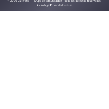
© 2026 Gulliveria — Grupo de comunicación. Todos los derechos reservados.
Aviso legal
Privacidad
Cookies