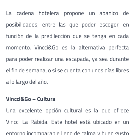
La cadena hotelera propone un abanico de
posibilidades, entre las que poder escoger, en
función de la predilección que se tenga en cada
momento. Vincci&Go es la alternativa perfecta
para poder realizar una escapada, ya sea durante
el fin de semana, o si se cuenta con unos días libres
a lo largo del año.
Vincci&Go – Cultura
Una excelente opción cultural es la que ofrece
Vincci La Rábida. Este hotel está ubicado en un
entorno incomparable lleno de calma y buen gusto