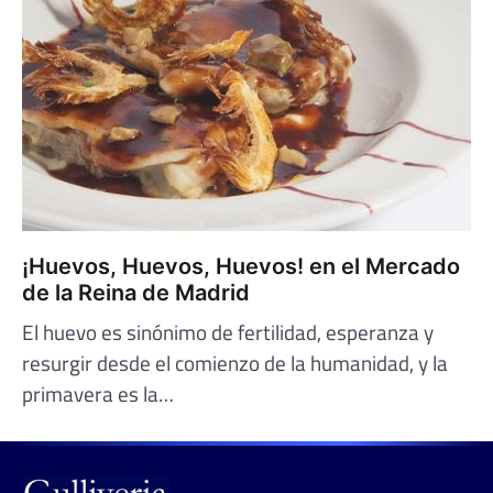
¡Huevos, Huevos, Huevos! en el Mercado
de la Reina de Madrid
El huevo es sinónimo de fertilidad, esperanza y
resurgir desde el comienzo de la humanidad, y la
primavera es la…