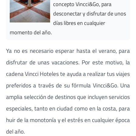
concepto Vincci&Go, para
desconectar y disfrutar de unos
días libres en cualquier
momento del año.
Ya no es necesario esperar hasta el verano, para
disfrutar de unas vacaciones. Por este motivo, la
cadena Vincci Hoteles te ayuda a realizar tus viajes
preferidos a través de su fórmula Vincci&Go. Una
amplia selección de destinos que incluyen servicios
especiales, tanto en ciudad como en la costa, para
huir de la monotonía y el estrés en cualquier época
del año.