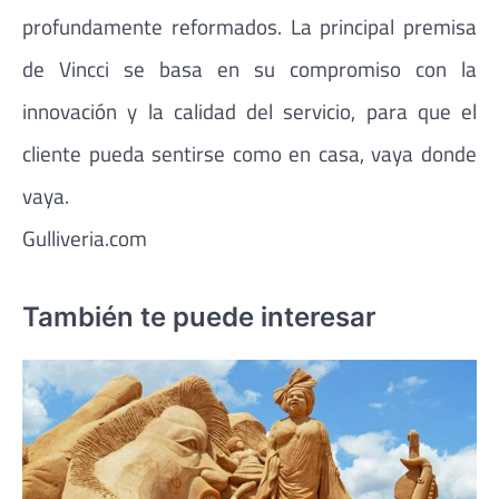
profundamente reformados. La principal premisa
de Vincci se basa en su compromiso con la
innovación y la calidad del servicio, para que el
cliente pueda sentirse como en casa, vaya donde
vaya.
Gulliveria.com
También te puede interesar