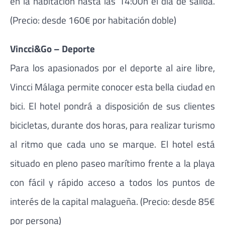
en la habitación hasta las 14:00h el día de salida.
(Precio: desde 160€ por habitación doble)
Vincci&Go – Deporte
Para los apasionados por el deporte al aire libre,
Vincci Málaga permite conocer esta bella ciudad en
bici. El hotel pondrá a disposición de sus clientes
bicicletas, durante dos horas, para realizar turismo
al ritmo que cada uno se marque. El hotel está
situado en pleno paseo marítimo frente a la playa
con fácil y rápido acceso a todos los puntos de
interés de la capital malagueña. (Precio: desde 85€
por persona)