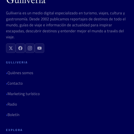
Gulliveria es un medio digital especializado en turismo, viajes, cultura y
gastronomía. Desde 2002 publicamos reportajes de destinos de todo el
mundo, guías de viaje e información de actualidad para inspirar
escapadas, descubrir destinos y entender mejor el mundo a través del
viaje.
GULLIVERIA
Quiénes somos
Contacto
Marketing turístico
Radio
Boletín
EXPLORA