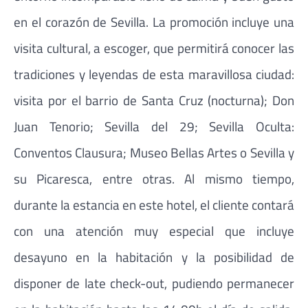
en el corazón de Sevilla. La promoción incluye una
visita cultural, a escoger, que permitirá conocer las
tradiciones y leyendas de esta maravillosa ciudad:
visita por el barrio de Santa Cruz (nocturna); Don
Juan Tenorio; Sevilla del 29; Sevilla Oculta:
Conventos Clausura; Museo Bellas Artes o Sevilla y
su Picaresca, entre otras. Al mismo tiempo,
durante la estancia en este hotel, el cliente contará
con una atención muy especial que incluye
desayuno en la habitación y la posibilidad de
disponer de late check-out, pudiendo permanecer