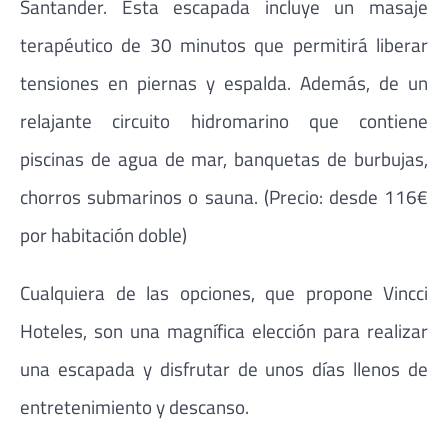
Santander. Esta escapada incluye un masaje
terapéutico de 30 minutos que permitirá liberar
tensiones en piernas y espalda. Además, de un
relajante circuito hidromarino que contiene
piscinas de agua de mar, banquetas de burbujas,
chorros submarinos o sauna. (Precio: desde 116€
por habitación doble)
Cualquiera de las opciones, que propone Vincci
Hoteles, son una magnífica elección para realizar
una escapada y disfrutar de unos días llenos de
entretenimiento y descanso.