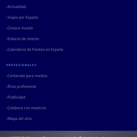
Actualidad
Viajes por España
Conoce mundo
Enlaces de interés
Calendario de Fiestas en España
PROFESIONALES
Contenido para medios
Área profesional
Publicidad
Colabora con nosotros
Mapa del sitio