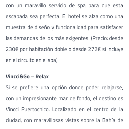
con un maravillo servicio de spa para que esta
escapada sea perfecta. El hotel se alza como una
muestra de diseño y funcionalidad para satisfacer
las demandas de los más exigentes. (Precio: desde
230€ por habitación doble o desde 272€ si incluye
en el circuito en el spa)
Vincci&Go – Relax
Si se prefiere una opción donde poder relajarse,
con un impresionante mar de fondo, el destino es
Vincci Puertochico. Localizado en el centro de la
ciudad, con maravillosas vistas sobre la Bahía de