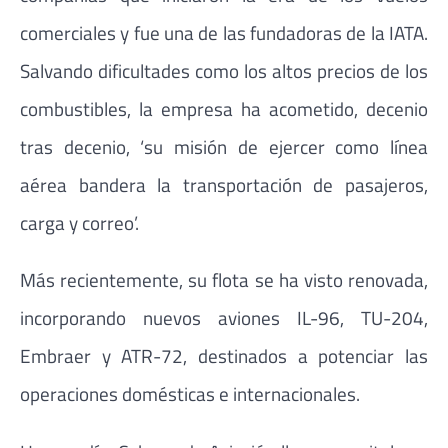
comerciales y fue una de las fundadoras de la IATA.
Salvando dificultades como los altos precios de los
combustibles, la empresa ha acometido, decenio
tras decenio, ‘su misión de ejercer como línea
aérea bandera la transportación de pasajeros,
carga y correo’.
Más recientemente, su flota se ha visto renovada,
incorporando nuevos aviones IL-96, TU-204,
Embraer y ATR-72, destinados a potenciar las
operaciones domésticas e internacionales.