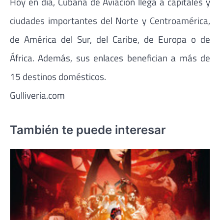
Hoy en día, Cubana de Aviación llega a capitales y
ciudades importantes del Norte y Centroamérica,
de América del Sur, del Caribe, de Europa o de
África. Además, sus enlaces benefician a más de
15 destinos domésticos.
Gulliveria.com
También te puede interesar