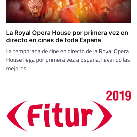
La Royal Opera House por primera vez en
directo en cines de toda España
La temporada de cine en directo de la Royal Opera
House llega por primera vez a España, llevando las
mejores…