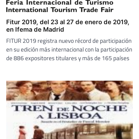
Fitur 2019, del 23 al 27 de enero de 2019,
en Ifema de Madrid
FITUR 2019 registra nuevo récord de participación
en su edición más internacional con la participación
de 886 expositores titulares y más de 165 países