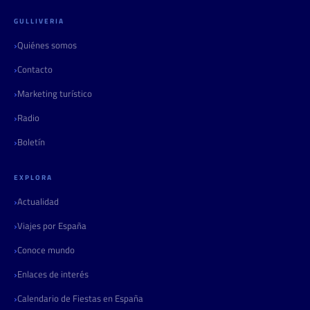
GULLIVERIA
Quiénes somos
Contacto
Marketing turístico
Radio
Boletín
EXPLORA
Actualidad
Viajes por España
Conoce mundo
Enlaces de interés
Calendario de Fiestas en España