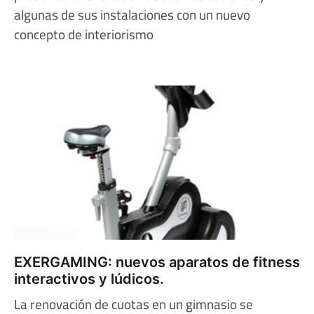
algunas de sus instalaciones con un nuevo
concepto de interiorismo
EXERGAMING: nuevos aparatos de fitness
interactivos y lúdicos.
La renovación de cuotas en un gimnasio se