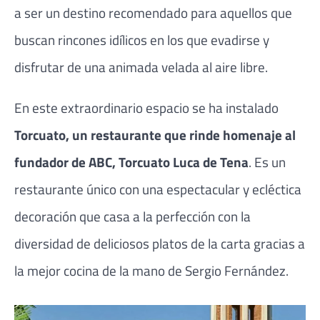
a ser un destino recomendado para aquellos que
buscan rincones idílicos en los que evadirse y
disfrutar de una animada velada al aire libre.
En este extraordinario espacio se ha instalado
Torcuato, un restaurante que rinde homenaje al
fundador de ABC, Torcuato Luca de Tena
. Es un
restaurante único con una espectacular y ecléctica
decoración que casa a la perfección con la
diversidad de deliciosos platos de la carta gracias a
la mejor cocina de la mano de Sergio Fernández.