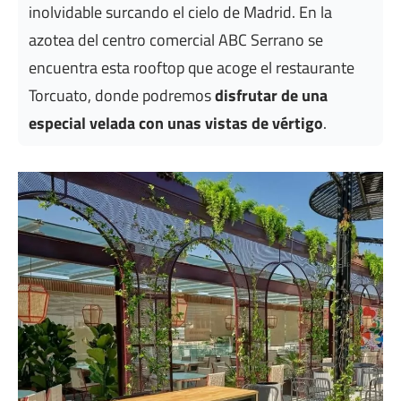
inolvidable surcando el cielo de Madrid. En la
azotea del centro comercial ABC Serrano se
encuentra esta rooftop que acoge el restaurante
Torcuato, donde podremos
disfrutar de una
especial velada con unas vistas de vértigo
.