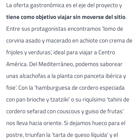
La oferta gastronómica es el eje del proyecto y
tiene como objetivo viajar sin moverse del sitio
.
Entre sus protagonistas encontramos ‘lomo de
corvina asado y macerado en achiote con crema de
frijoles y verduras’, ideal para viajar a Centro
América. Del Mediterráneo, podemos saborear
unas alcachofas a la planta con panceta ibérica y
foie’. Con la ‘hamburguesa de cordero especiada
con pan brioche y tzatziki’ o su riquísimo ‘tahini de
cordero sefarad con couscous y guiso de frutas’
nos lleva hacia oriente. Si dejamos hueco para el
postre, triunfan la ‘tarta de queso líquida’ y el