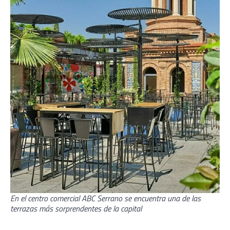
En el centro comercial ABC Serrano se encuentra una de las
terrazas más sorprendentes de la capital