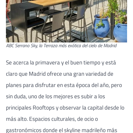
ABC Serrano Sky, la Terraza más exótica del cielo de Madrid
Se acerca la primavera y el buen tiempo y está
claro que Madrid ofrece una gran variedad de
planes para disfrutar en esta época del año, pero
sin duda, uno de los mejores es subir a los
principales Rooftops y observar la capital desde lo
más alto. Espacios culturales, de ocio o
gastronómicos donde el skyline madrileño más