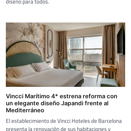
diseño para todos.
Vincci Marítimo 4* estrena reforma con
un elegante diseño Japandi frente al
Mediterráneo
El establecimiento de Vincci Hoteles de Barcelona
presenta la renovación de sus habitaciones y