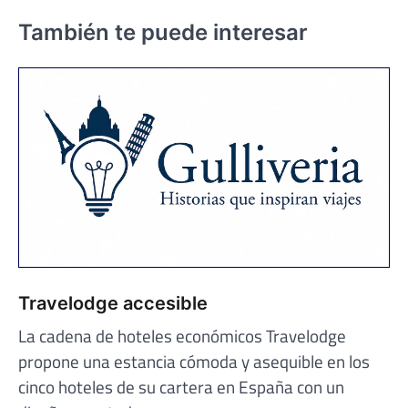
También te puede interesar
Travelodge accesible
La cadena de hoteles económicos Travelodge
propone una estancia cómoda y asequible en los
cinco hoteles de su cartera en España con un