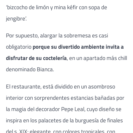
‘bizcocho de limón y mina kéfir con sopa de
jengibre’.
Por supuesto, alargar la sobremesa es casi
obligatorio
porque su divertido ambiente invita a
disfrutar de su coctelería
, en un apartado más chill
denominado Bianca.
El restaurante, está dividido en un asombroso
interior con sorprendentes estancias bañadas por
la magia del decorador Pepe Leal, cuyo diseño se
inspira en los palacetes de la burguesía de finales
del s. XIX: elegante, con colores tropicales, con