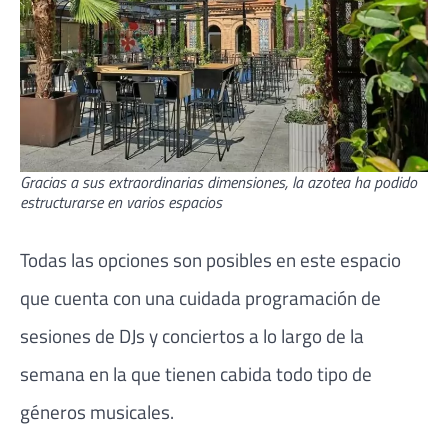
Gracias a sus extraordinarias dimensiones, la azotea ha podido
estructurarse en varios espacios
Todas las opciones son posibles en este espacio
que cuenta con una cuidada programación de
sesiones de DJs y conciertos a lo largo de la
semana en la que tienen cabida todo tipo de
géneros musicales.