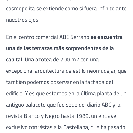
cosmopolita se extiende como si fuera infinito ante
nuestros ojos.
En el centro comercial ABC Serrano
se encuentra
una de las terrazas más sorprendentes de la
capital
. Una azotea de 700 m2 con una
excepcional arquitectura de estilo neomudéjar, que
también podemos observar en la fachada del
edificio. Y es que estamos en la última planta de un
antiguo palacete que fue sede del diario ABC y la
revista Blanco y Negro hasta 1989, un enclave
exclusivo con vistas a la Castellana, que ha pasado