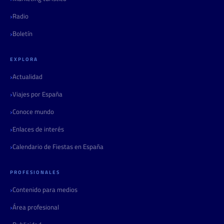
Radio
Boletín
EXPLORA
Actualidad
Viajes por España
Conoce mundo
Enlaces de interés
Calendario de Fiestas en España
PROFESIONALES
Contenido para medios
Área profesional