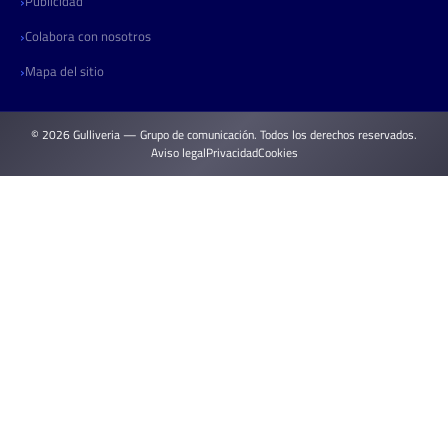
Publicidad
Colabora con nosotros
Mapa del sitio
© 2026 Gulliveria — Grupo de comunicación. Todos los derechos reservados.
Aviso legal
Privacidad
Cookies