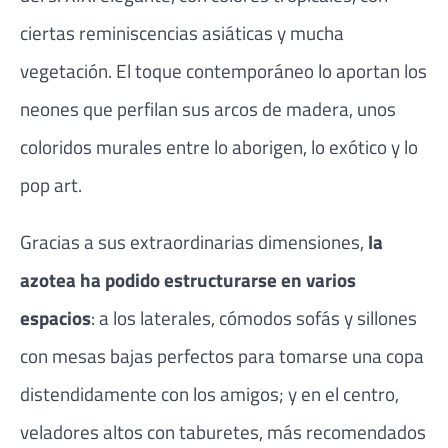
ciertas reminiscencias asiáticas y mucha
vegetación. El toque contemporáneo lo aportan los
neones que perfilan sus arcos de madera, unos
coloridos murales entre lo aborigen, lo exótico y lo
pop art.
Gracias a sus extraordinarias dimensiones,
la
azotea ha podido estructurarse en varios
espacios
: a los laterales, cómodos sofás y sillones
con mesas bajas perfectos para tomarse una copa
distendidamente con los amigos; y en el centro,
veladores altos con taburetes, más recomendados