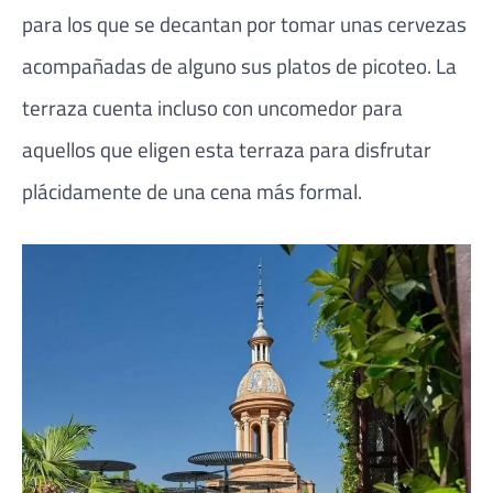
para los que se decantan por tomar unas cervezas
acompañadas de alguno sus platos de picoteo. La
terraza cuenta incluso con uncomedor para
aquellos que eligen esta terraza para disfrutar
plácidamente de una cena más formal.