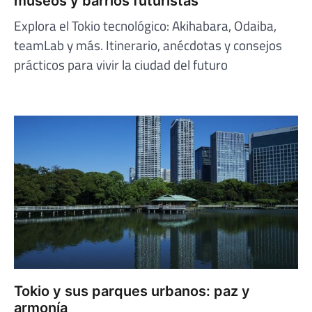
museos y barrios futuristas
Explora el Tokio tecnológico: Akihabara, Odaiba,
teamLab y más. Itinerario, anécdotas y consejos
prácticos para vivir la ciudad del futuro
Tokio y sus parques urbanos: paz y
armonía