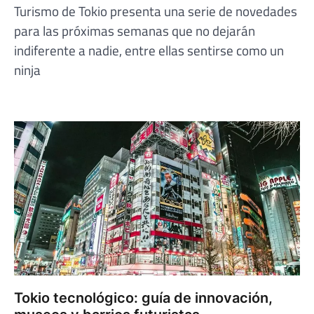
Turismo de Tokio presenta una serie de novedades
para las próximas semanas que no dejarán
indiferente a nadie, entre ellas sentirse como un
ninja
Tokio tecnológico: guía de innovación,