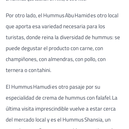
Por otro lado, el Hummus Abu Hamid es otro local
que aporta esa variedad necesaria para los
turistas, donde reina la diversidad de hummus: se
puede degustar el producto con carne, con
champiñones, con almendras, con pollo, con
ternera o con tahini.
El Hummus Hamudi es otro pasaje por su
especialidad de crema de hummus con falafel. La
última visita imprescindible vuelve a estar cerca
del mercado local y es el Hummus Shansia, un