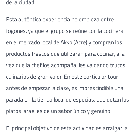
de la ciudad.
Esta auténtica experiencia no empieza entre
fogones, ya que el grupo se reúne con la cocinera
en el mercado local de Akko (Acre) y compran los
productos frescos que utilizarán para cocinar, a la
vez que la chef los acompaña, les va dando trucos
culinarios de gran valor. En este particular tour
antes de empezar la clase, es imprescindible una
parada en la tienda local de especias, que dotan los
platos israelíes de un sabor único y genuino.
El principal objetivo de esta actividad es arraigar la