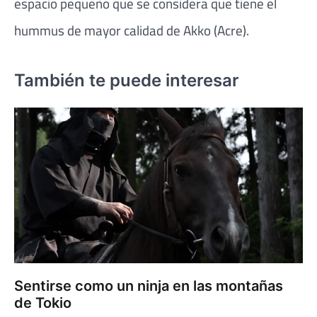
espacio pequeño que se considera que tiene el
hummus de mayor calidad de Akko (Acre).
También te puede interesar
Sentirse como un ninja en las montañas
de Tokio