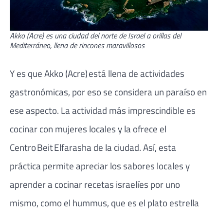
Akko (Acre) es una ciudad del norte de Israel a orillas del
Mediterráneo, llena de rincones maravillosos
Y es que Akko (Acre) está llena de actividades
gastronómicas, por eso se considera un paraíso en
ese aspecto. La actividad más imprescindible es
cocinar con mujeres locales y la ofrece el
Centro Beit Elfarasha de la ciudad. Así, esta
práctica permite apreciar los sabores locales y
aprender a cocinar recetas israelíes por uno
mismo, como el hummus, que es el plato estrella