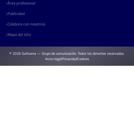
Área profesional
Publicidad
Colabora con nosotros
Mapa del sitio
© 2026 Gulliveria — Grupo de comunicación. Todos los derechos reservados.
Aviso legal
Privacidad
Cookies