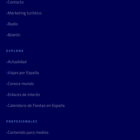
Contacto
Marketing turístico
Radio
Boletín
EXPLORA
Actualidad
Viajes por España
Conoce mundo
Enlaces de interés
Calendario de Fiestas en España
PROFESIONALES
Contenido para medios