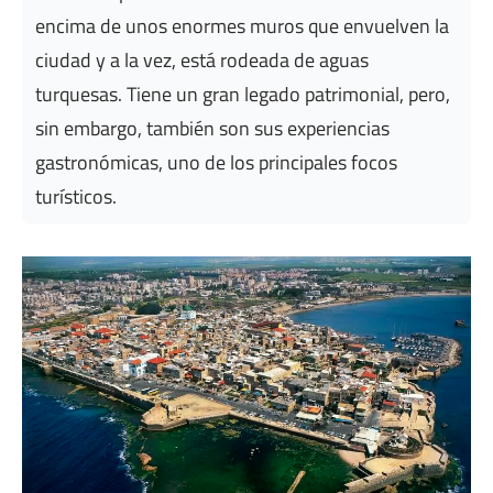
encima de unos enormes muros que envuelven la
ciudad y a la vez, está rodeada de aguas
turquesas. Tiene un gran legado patrimonial, pero,
sin embargo, también son sus experiencias
gastronómicas, uno de los principales focos
turísticos.