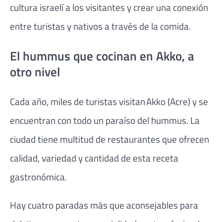
cultura israelí a los visitantes y crear una conexión
entre turistas y nativos a través de la comida.
El hummus que cocinan en Akko, a
otro nivel
Cada año, miles de turistas visitan Akko (Acre) y se
encuentran con todo un paraíso del hummus. La
ciudad tiene multitud de restaurantes que ofrecen
calidad, variedad y cantidad de esta receta
gastronómica.
Hay cuatro paradas más que aconsejables para