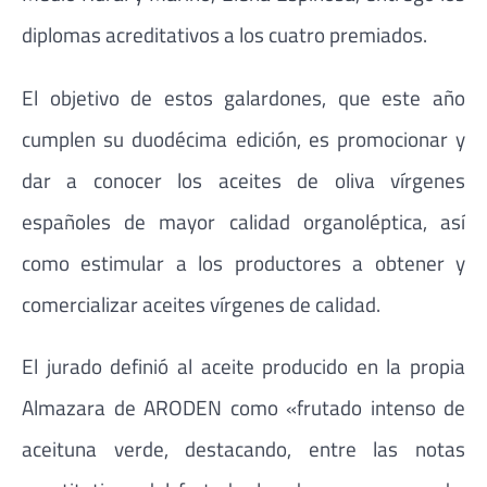
diplomas acreditativos a los cuatro premiados.
El objetivo de estos galardones, que este año
cumplen su duodécima edición, es promocionar y
dar a conocer los aceites de oliva vírgenes
españoles de mayor calidad organoléptica, así
como estimular a los productores a obtener y
comercializar aceites vírgenes de calidad.
El jurado definió al aceite producido en la propia
Almazara de ARODEN como «frutado intenso de
aceituna verde, destacando, entre las notas