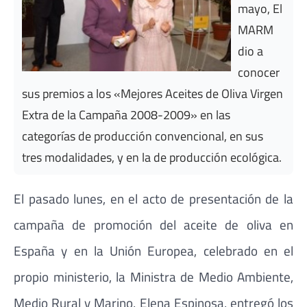
mayo, El
MARM
dio a
conocer
sus premios a los «Mejores Aceites de Oliva Virgen
Extra de la Campaña 2008-2009» en las
categorías de producción convencional, en sus
tres modalidades, y en la de producción ecológica.
El pasado lunes, en el acto de presentación de la
campaña de promoción del aceite de oliva en
España y en la Unión Europea, celebrado en el
propio ministerio, la Ministra de Medio Ambiente,
Medio Rural y Marino, Elena Espinosa, entregó los