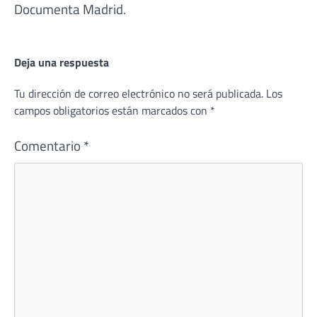
Documenta Madrid.
Deja una respuesta
Tu dirección de correo electrónico no será publicada.
Los
campos obligatorios están marcados con
*
Comentario
*