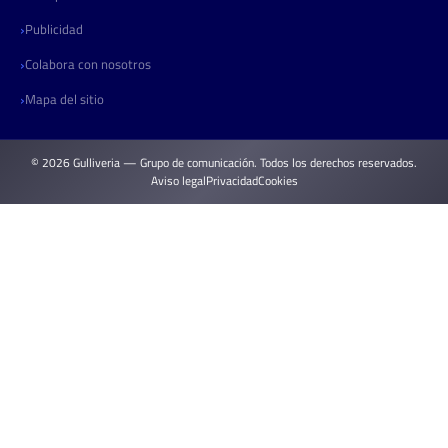
Publicidad
Colabora con nosotros
Mapa del sitio
© 2026 Gulliveria — Grupo de comunicación. Todos los derechos reservados.
Aviso legal
Privacidad
Cookies