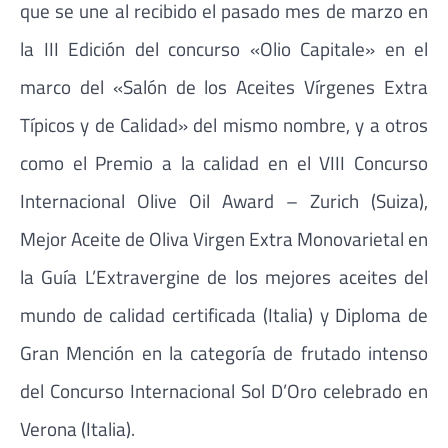
que se une al recibido el pasado mes de marzo en
la III Edición del concurso «Olio Capitale» en el
marco del «Salón de los Aceites Vírgenes Extra
Típicos y de Calidad» del mismo nombre, y a otros
como el Premio a la calidad en el VIII Concurso
Internacional Olive Oil Award – Zurich (Suiza),
Mejor Aceite de Oliva Virgen Extra Monovarietal en
la Guía L’Extravergine de los mejores aceites del
mundo de calidad certificada (Italia) y Diploma de
Gran Mención en la categoría de frutado intenso
del Concurso Internacional Sol D’Oro celebrado en
Verona (Italia).