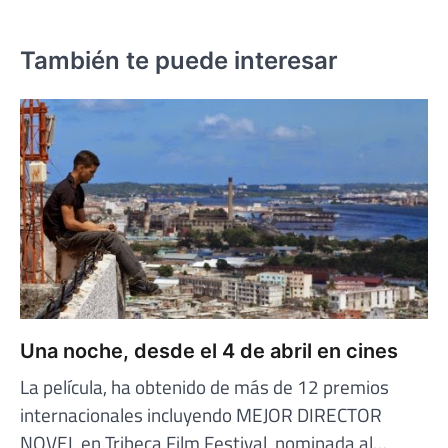
También te puede interesar
Una noche, desde el 4 de abril en cines
La película, ha obtenido de más de 12 premios
internacionales incluyendo MEJOR DIRECTOR
NOVEL en Tribeca Film Festival, nominada al…