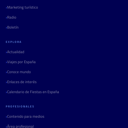
Marketing turístico
Radio
Boletín
EXPLORA
Actualidad
Viajes por España
Conoce mundo
Enlaces de interés
Calendario de Fiestas en España
PROFESIONALES
Contenido para medios
Área profesional