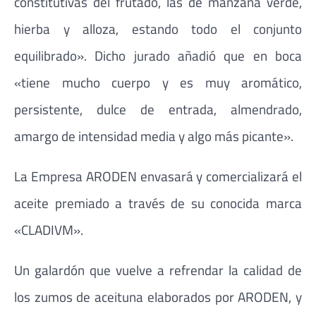
constitutivas del frutado, las de manzana verde,
hierba y alloza, estando todo el conjunto
equilibrado». Dicho jurado añadió que en boca
«tiene mucho cuerpo y es muy aromático,
persistente, dulce de entrada, almendrado,
amargo de intensidad media y algo más picante».
La Empresa ARODEN envasará y comercializará el
aceite premiado a través de su conocida marca
«CLADIVM».
Un galardón que vuelve a refrendar la calidad de
los zumos de aceituna elaborados por ARODEN, y