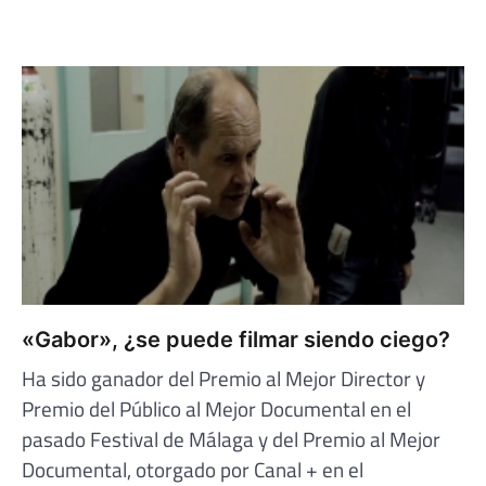
«Gabor», ¿se puede filmar siendo ciego?
Ha sido ganador del Premio al Mejor Director y
Premio del Público al Mejor Documental en el
pasado Festival de Málaga y del Premio al Mejor
Documental, otorgado por Canal + en el