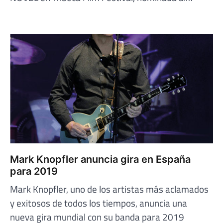
Mark Knopfler anuncia gira en España
para 2019
Mark Knopfler, uno de los artistas más aclamados
y exitosos de todos los tiempos, anuncia una
nueva gira mundial con su banda para 2019