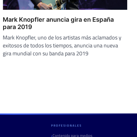
Mark Knopfler anuncia gira en España
para 2019
Mark Knopfler, uno de los artistas más aclamados y
exitosos de todos los tiempos, anuncia una nueva
gira mundial con su banda para 2019
PROFESIONALES
Contenido para medios