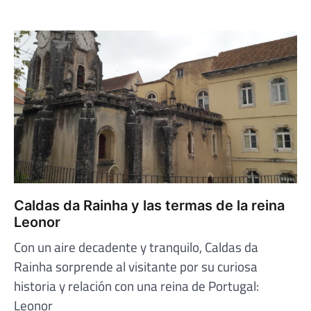
Caldas da Rainha y las termas de la reina
Leonor
Con un aire decadente y tranquilo, Caldas da
Rainha sorprende al visitante por su curiosa
historia y relación con una reina de Portugal:
Leonor