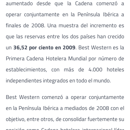
aumentado desde que la Cadena comenzó a
operar conjuntamente en la Península Ibérica a
finales de 2008. Una muestra del incremento es
que las reservas entre los dos países han crecido
un
36,52 por ciento en 2009
. Best Western es la
Primera Cadena Hotelera Mundial por número de
establecimientos, con más de 4.000 hoteles
independientes integrados en todo el mundo.
Best Western comenzó a operar conjuntamente
en la Península Ibérica a mediados de 2008 con el
objetivo, entre otros, de consolidar fuertemente su
posición como Cadena hotelera internacional líder