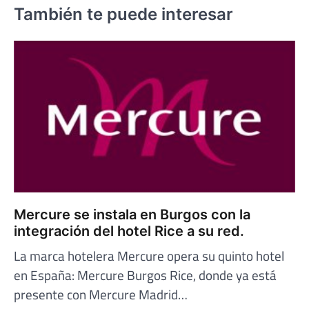
También te puede interesar
Mercure se instala en Burgos con la
integración del hotel Rice a su red.
La marca hotelera Mercure opera su quinto hotel
en España: Mercure Burgos Rice, donde ya está
presente con Mercure Madrid…