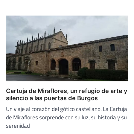
Cartuja de Miraflores, un refugio de arte y
silencio a las puertas de Burgos
Un viaje al corazón del gótico castellano. La Cartuja
de Miraflores sorprende con su luz, su historia y su
serenidad