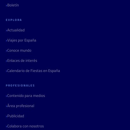
Boletín
EXPLORA
Actualidad
Viajes por España
Conoce mundo
Enlaces de interés
Calendario de Fiestas en España
PROFESIONALES
Contenido para medios
Área profesional
Publicidad
Colabora con nosotros