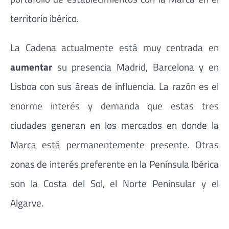
territorio ibérico.
La Cadena actualmente está muy centrada en
aumentar
su presencia Madrid, Barcelona y en
Lisboa con sus áreas de influencia. La razón es el
enorme interés y demanda que estas tres
ciudades generan en los mercados en donde la
Marca está permanentemente presente. Otras
zonas de interés preferente en la Península Ibérica
son la Costa del Sol, el Norte Peninsular y el
Algarve.