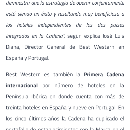
demuestra que la estrategia de operar conjuntamente
está siendo un éxito y resultando muy beneficiosa a
los hoteles independientes de los dos países
integrados en la Cadena”,
según explica José Luis
Diana, Director General de Best Western en
España y Portugal.
Best Western es también la
Primera Cadena
internacional
por número de hoteles en la
Península Ibérica en donde cuenta con más de
treinta hoteles en España y nueve en Portugal. En
los cinco últimos años la Cadena ha duplicado el
portafolio de establecimientos con la Marca en el