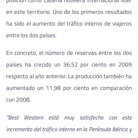
en este territorio. Uno de los primeros resultados
ha sido el aumento del tráfico interno de viajeros
entre los dos países.
En concreto, el número de reservas entre los dos
países ha crecido un 36,52 por ciento en 2009
respecto al año anterior. La producción también ha
aumentado un 11,98 por ciento en comparación
con 2008.
“Best Western está muy satisfecha con este
incremento del tráfico interno en la Península Ibérica y