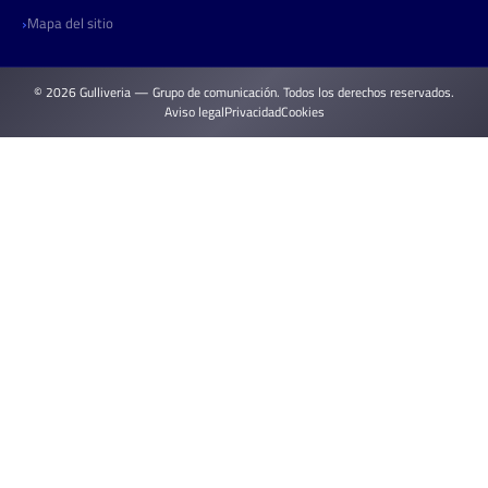
Mapa del sitio
© 2026 Gulliveria — Grupo de comunicación. Todos los derechos reservados.
Aviso legal
Privacidad
Cookies