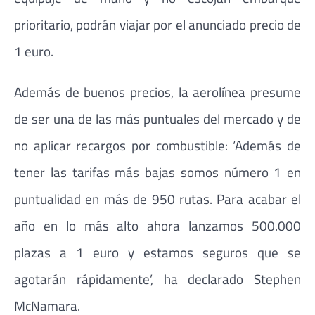
prioritario, podrán viajar por el anunciado precio de
1 euro.
Además de buenos precios, la aerolínea presume
de ser una de las más puntuales del mercado y de
no aplicar recargos por combustible: ‘Además de
tener las tarifas más bajas somos número 1 en
puntualidad en más de 950 rutas. Para acabar el
año en lo más alto ahora lanzamos 500.000
plazas a 1 euro y estamos seguros que se
agotarán rápidamente’, ha declarado Stephen
McNamara.