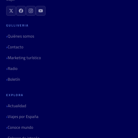
GULLIVERIA
Quiénes somos
Contacto
Marketing turístico
Radio
Boletín
EXPLORA
Actualidad
Viajes por España
Conoce mundo
Enlaces de interés