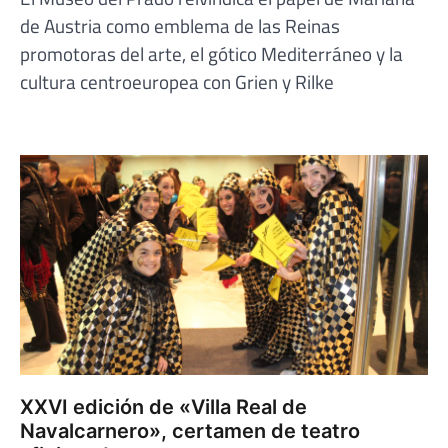
de Austria como emblema de las Reinas
promotoras del arte, el gótico Mediterráneo y la
cultura centroeuropea con Grien y Rilke
XXVI edición de «Villa Real de
Navalcarnero», certamen de teatro