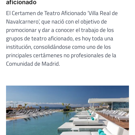
aficionado
El Certamen de Teatro Aficionado ‘Villa Real de
Navalcarnero’, que nació con el objetivo de
promocionar y dar a conocer el trabajo de los
grupos de teatro aficionado, es hoy toda una
institución, consolidándose como uno de los
principales certámenes no profesionales de la
Comunidad de Madrid.