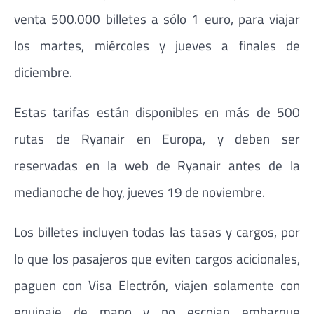
venta 500.000 billetes a sólo 1 euro, para viajar
los martes, miércoles y jueves a finales de
diciembre.
Estas tarifas están disponibles en más de 500
rutas de Ryanair en Europa, y deben ser
reservadas en la web de Ryanair antes de la
medianoche de hoy, jueves 19 de noviembre.
Los billetes incluyen todas las tasas y cargos, por
lo que los pasajeros que eviten cargos acicionales,
paguen con Visa Electrón, viajen solamente con
equipaje de mano y no escojan embarque