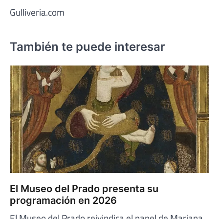
Gulliveria.com
También te puede interesar
El Museo del Prado presenta su
programación en 2026
El Museo del Prado reivindica el papel de Mariana