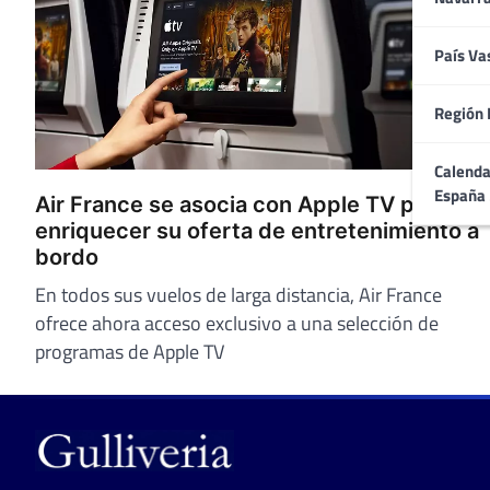
País Va
Región 
Calenda
España
Air France se asocia con Apple TV para
enriquecer su oferta de entretenimiento a
bordo
En todos sus vuelos de larga distancia, Air France
ofrece ahora acceso exclusivo a una selección de
programas de Apple TV