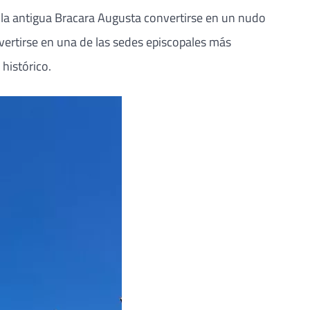
a la antigua Bracara Augusta convertirse en un nudo
nvertirse en una de las sedes episcopales más
 histórico.