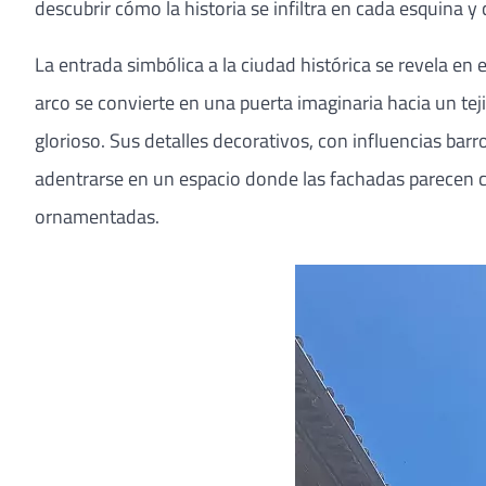
descubrir cómo la historia se infiltra en cada esquina
La entrada simbólica a la ciudad histórica se revela en 
arco se convierte en una puerta imaginaria hacia un te
glorioso. Sus detalles decorativos, con influencias bar
adentrarse en un espacio donde las fachadas parecen com
ornamentadas.