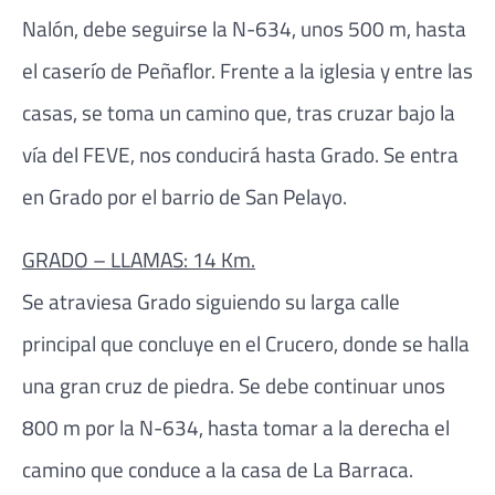
Nalón, debe seguirse la N-634, unos 500 m, hasta
el caserío de Peñaflor. Frente a la iglesia y entre las
casas, se toma un camino que, tras cruzar bajo la
vía del FEVE, nos conducirá hasta Grado. Se entra
en Grado por el barrio de San Pelayo.
GRADO – LLAMAS: 14 Km.
Se atraviesa Grado siguiendo su larga calle
principal que concluye en el Crucero, donde se halla
una gran cruz de piedra. Se debe continuar unos
800 m por la N-634, hasta tomar a la derecha el
camino que conduce a la casa de La Barraca.