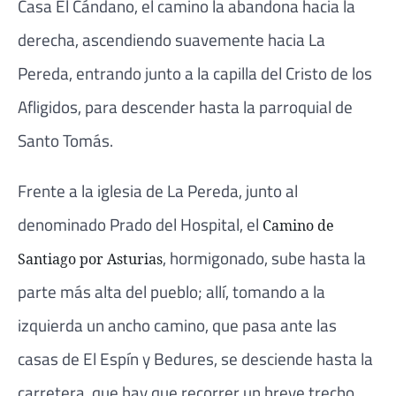
Casa El Cándano, el camino la abandona hacia la
derecha, ascendiendo suavemente hacia La
Pereda, entrando junto a la capilla del Cristo de los
Afligidos, para descender hasta la parroquial de
Santo Tomás.
Frente a la iglesia de La Pereda, junto al
denominado Prado del Hospital, el
Camino de
, hormigonado, sube hasta la
Santiago por Asturias
parte más alta del pueblo; allí, tomando a la
izquierda un ancho camino, que pasa ante las
casas de El Espín y Bedures, se desciende hasta la
carretera, que hay que recorrer un breve trecho