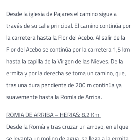
Desde la iglesia de Pajares el camino sigue a
través de su calle principal. El camino continúa por
la carretera hasta la Flor del Acebo. Al salir de la
Flor del Acebo se continúa por la carretera 1,5 km
hasta la capilla de la Virgen de las Nieves. De la
ermita y por la derecha se toma un camino, que,
tras una dura pendiente de 200 m continúa ya
suavemente hasta la Romía de Arriba.
ROMIA DE ARRIBA – HERIAS: 8,2 Km.
Desde la Romía y tras cruzar un arroyo, en el que
se levanta un molino de agua, se llega a la ermita