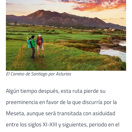
El Camino de Santiago por Asturias
Algún tiempo después, esta ruta pierde su
preeminencia en favor de la que discurría por la
Meseta, aunque será transitada con asiduidad
entre los siglos XI-XIII y siguientes, periodo en el