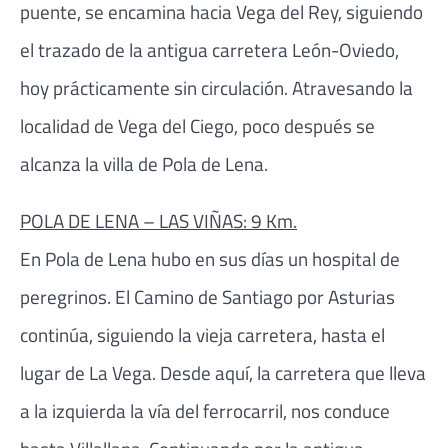
puente, se encamina hacia Vega del Rey, siguiendo
el trazado de la antigua carretera León-Oviedo,
hoy prácticamente sin circulación. Atravesando la
localidad de Vega del Ciego, poco después se
alcanza la villa de Pola de Lena.
POLA DE LENA – LAS VIÑAS: 9 Km.
En Pola de Lena hubo en sus días un hospital de
peregrinos. El Camino de Santiago por Asturias
continúa, siguiendo la vieja carretera, hasta el
lugar de La Vega. Desde aquí, la carretera que lleva
a la izquierda la vía del ferrocarril, nos conduce