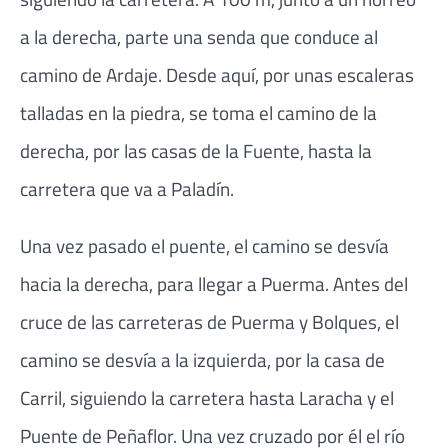
a la derecha, parte una senda que conduce al
camino de Ardaje. Desde aquí, por unas escaleras
talladas en la piedra, se toma el camino de la
derecha, por las casas de la Fuente, hasta la
carretera que va a Paladín.
Una vez pasado el puente, el camino se desvía
hacia la derecha, para llegar a Puerma. Antes del
cruce de las carreteras de Puerma y Bolques, el
camino se desvía a la izquierda, por la casa de
Carril, siguiendo la carretera hasta Laracha y el
Puente de Peñaflor. Una vez cruzado por él el río