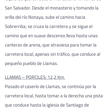
San Salvador. Desde el monasterio y tomando la
orilla del río Nonaya, sube el camino hacia
Sobrerriba; se cruza la carretera y se sigue el
camino que en suave descenso lleva hasta unas
canteras de arena, que atraviesa para tomar la
carretera local, apenas sin tráfico, que conduce al
pequeño pueblo de Llamas.
LLAMAS – PORCILES: 12,2 Km.
Pasado el caserío de Llamas, se continúa por la
carretera local, hasta tomar a la derecha una pista
que conduce hasta la iglesia de Santiago de