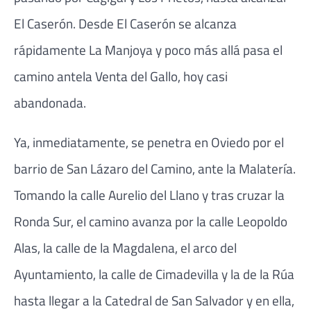
El Caserón. Desde El Caserón se alcanza
rápidamente La Manjoya y poco más allá pasa el
camino antela Venta del Gallo, hoy casi
abandonada.
Ya, inmediatamente, se penetra en Oviedo por el
barrio de San Lázaro del Camino, ante la Malatería.
Tomando la calle Aurelio del Llano y tras cruzar la
Ronda Sur, el camino avanza por la calle Leopoldo
Alas, la calle de la Magdalena, el arco del
Ayuntamiento, la calle de Cimadevilla y la de la Rúa
hasta llegar a la Catedral de San Salvador y en ella,