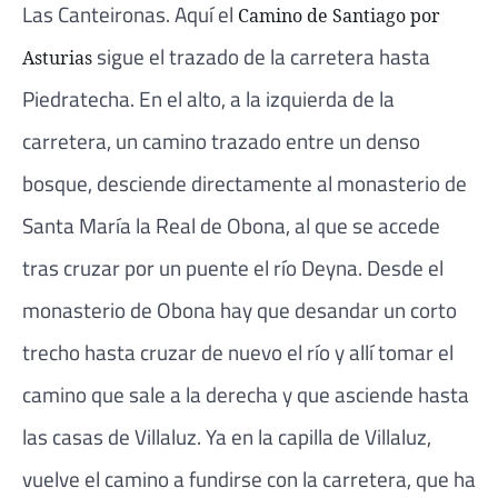
Las Canteironas. Aquí el
Camino de Santiago por
sigue el trazado de la carretera hasta
Asturias
Piedratecha. En el alto, a la izquierda de la
carretera, un camino trazado entre un denso
bosque, desciende directamente al monasterio de
Santa María la Real de Obona, al que se accede
tras cruzar por un puente el río Deyna. Desde el
monasterio de Obona hay que desandar un corto
trecho hasta cruzar de nuevo el río y allí tomar el
camino que sale a la derecha y que asciende hasta
las casas de Villaluz. Ya en la capilla de Villaluz,
vuelve el camino a fundirse con la carretera, que ha