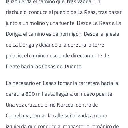
la izquierda el camino que, tras vadear un
riachuelo, conduce al pueblo de La Reaz, tras pasar
junto a un molino y una fuente. Desde La Reaz a La
Doriga, el camino es de hormigón. Desde la iglesia
de La Doriga y dejando a la derecha la torre-
palacio, el camino desciende directamente de
frente hacia las Casas del Puente.
Es necesario en Casas tomar la carretera hacia la
derecha 800 m hasta llegar a un nuevo puente.
Una vez cruzado el río Narcea, dentro de
Cornellana, tomar la calle señalizada a mano
izquierda que conduce al monasterio románico de