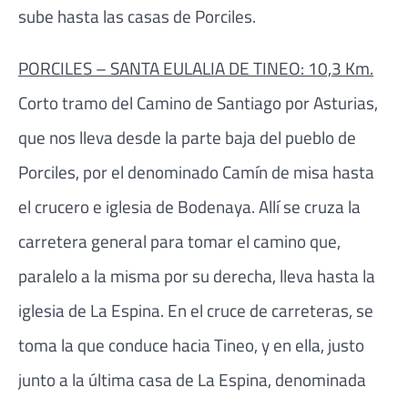
sube hasta las casas de Porciles.
PORCILES – SANTA EULALIA DE TINEO: 10,3 Km.
Corto tramo del Camino de Santiago por Asturias,
que nos lleva desde la parte baja del pueblo de
Porciles, por el denominado Camín de misa hasta
el crucero e iglesia de Bodenaya. Allí se cruza la
carretera general para tomar el camino que,
paralelo a la misma por su derecha, lleva hasta la
iglesia de La Espina. En el cruce de carreteras, se
toma la que conduce hacia Tineo, y en ella, justo
junto a la última casa de La Espina, denominada