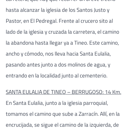
hasta alcanzar la iglesia de los Santos Justo y
Pastor, en El Pedregal. Frente al crucero sito al
lado de la iglesia y cruzada la carretera, el camino
la abandona hasta llegar ya a Tineo. Este camino,
ancho y cómodo, nos lleva hacia Santa Eulalia,
pasando antes junto a dos molinos de agua, y
entrando en la localidad junto al cementerio.
SANTA EULALIA DE TINEO – BERRUGOSO: 14 Km.
En Santa Eulalia, junto a la iglesia parroquial,
tomamos el camino que sube a Zarracín. Allí, en la
encrucijada, se sigue el camino de la izquierda, de