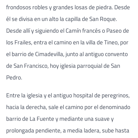
frondosos robles y grandes losas de piedra. Desde
él se divisa en un alto la capilla de San Roque.
Desde allí y siguiendo el Camín francés o Paseo de
los Frailes, entra el camino en la villa de Tineo, por
el barrio de Cimadevilla, junto al antiguo convento
de San Francisco, hoy iglesia parroquial de San
Pedro.
Entre la iglesia y el antiguo hospital de peregrinos,
hacia la derecha, sale el camino por el denominado
barrio de La Fuente y mediante una suave y
prolongada pendiente, a media ladera, sube hasta