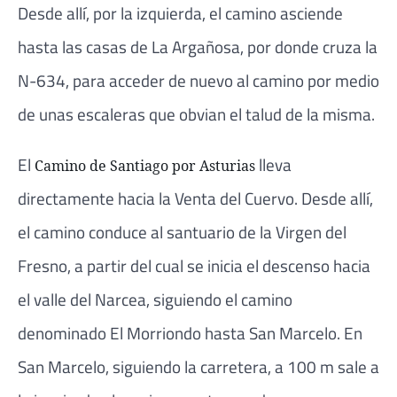
Desde allí, por la izquierda, el camino asciende
hasta las casas de La Argañosa, por donde cruza la
N-634, para acceder de nuevo al camino por medio
de unas escaleras que obvian el talud de la misma.
El
lleva
Camino de Santiago por Asturias
directamente hacia la Venta del Cuervo. Desde allí,
el camino conduce al santuario de la Virgen del
Fresno, a partir del cual se inicia el descenso hacia
el valle del Narcea, siguiendo el camino
denominado El Morriondo hasta San Marcelo. En
San Marcelo, siguiendo la carretera, a 100 m sale a