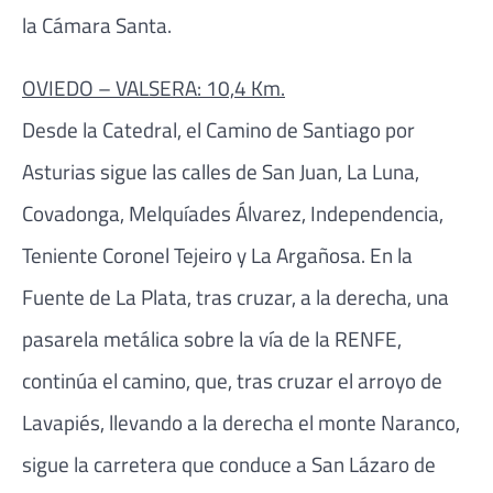
la Cámara Santa.
OVIEDO – VALSERA: 10,4 Km.
Desde la Catedral, el Camino de Santiago por
Asturias sigue las calles de San Juan, La Luna,
Covadonga, Melquíades Álvarez, Independencia,
Teniente Coronel Tejeiro y La Argañosa. En la
Fuente de La Plata, tras cruzar, a la derecha, una
pasarela metálica sobre la vía de la RENFE,
continúa el camino, que, tras cruzar el arroyo de
Lavapiés, llevando a la derecha el monte Naranco,
sigue la carretera que conduce a San Lázaro de