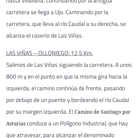
hasta Villallana. Continuando por la antigua
carretera se llega a Ujo. Caminando por la
carretera, que lleva al río Caudal a su derecha, se
alcanza el caserío de Las Viñas.
LAS VIÑAS – OLLONIEGO: 12,5 Km.
Salimos de Las Viñas siguiendo la carretera. A unos
800 m y en el punto en que la misma gira hacia la
izquierda, el camino continúa de frente, pasando
por debajo de un puente y bordeando el río Caudal
por su margen izquierda. El
Camino de Santiago por
conduce a un Polígono Industrial, que hay
Asturias
que atravesar, para alcanzar el denominado