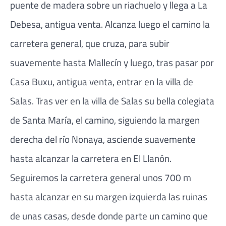
puente de madera sobre un riachuelo y llega a La
Debesa, antigua venta. Alcanza luego el camino la
carretera general, que cruza, para subir
suavemente hasta Mallecín y luego, tras pasar por
Casa Buxu, antigua venta, entrar en la villa de
Salas. Tras ver en la villa de Salas su bella colegiata
de Santa María, el camino, siguiendo la margen
derecha del río Nonaya, asciende suavemente
hasta alcanzar la carretera en El Llanón.
Seguiremos la carretera general unos 700 m
hasta alcanzar en su margen izquierda las ruinas
de unas casas, desde donde parte un camino que