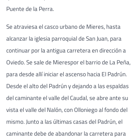
Puente de la Perra.
Se atraviesa el casco urbano de Mieres, hasta
alcanzar la iglesia parroquial de San Juan, para
continuar por la antigua carretera en dirección a
Oviedo. Se sale de Mierespor el barrio de La Peña,
para desde allí iniciar el ascenso hacia El Padrún.
Desde el alto del Padrún y dejando a las espaldas
del caminante el valle del Caudal, se abre ante su
vista el valle del Nalón, con Olloniego al fondo del
mismo. Junto a las últimas casas del Padrún, el
caminante debe de abandonar la carretera para