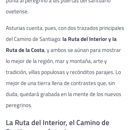
ponía al peregrino a las puertas del santuario
ovetense.
Asturias cuenta, pues, con dos trazados principales
del Camino de Santiago:
la Ruta del Interior y la
Ruta de la Costa
, y ambos se aúnan para mostrar
lo mejor de la región, mar y montaña, arte y
tradición, villas populosas y recónditos parajes. Lo
mejor de una tierra llena de contrastes que, sin
duda, quedará grabada en la mente de los nuevos
peregrinos.
La Ruta del Interior, el Camino de