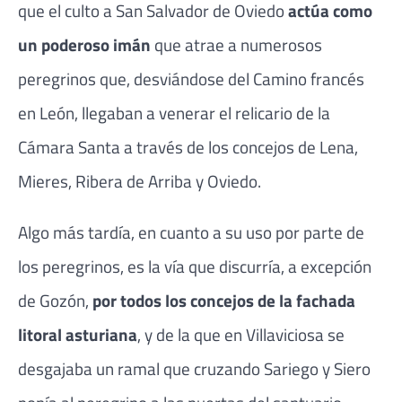
que el culto a San Salvador de Oviedo
actúa como
un poderoso imán
que atrae a numerosos
peregrinos que, desviándose del Camino francés
en León, llegaban a venerar el relicario de la
Cámara Santa a través de los concejos de Lena,
Mieres, Ribera de Arriba y Oviedo.
Algo más tardía, en cuanto a su uso por parte de
los peregrinos, es la vía que discurría, a excepción
de Gozón,
por todos los concejos de la fachada
litoral asturiana
, y de la que en Villaviciosa se
desgajaba un ramal que cruzando Sariego y Siero