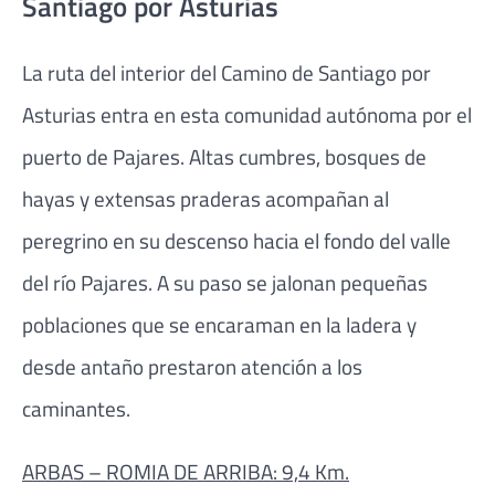
Santiago por Asturias
La ruta del interior del Camino de Santiago por
Asturias entra en esta comunidad autónoma por el
puerto de Pajares. Altas cumbres, bosques de
hayas y extensas praderas acompañan al
peregrino en su descenso hacia el fondo del valle
del río Pajares. A su paso se jalonan pequeñas
poblaciones que se encaraman en la ladera y
desde antaño prestaron atención a los
caminantes.
ARBAS – ROMIA DE ARRIBA: 9,4 Km.