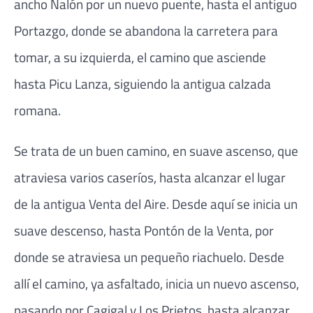
ancho Nalón por un nuevo puente, hasta el antiguo
Portazgo, donde se abandona la carretera para
tomar, a su izquierda, el camino que asciende
hasta Picu Lanza, siguiendo la antigua calzada
romana.
Se trata de un buen camino, en suave ascenso, que
atraviesa varios caseríos, hasta alcanzar el lugar
de la antigua Venta del Aire. Desde aquí se inicia un
suave descenso, hasta Pontón de la Venta, por
donde se atraviesa un pequeño riachuelo. Desde
allí el camino, ya asfaltado, inicia un nuevo ascenso,
pasando por Cagigal y Los Prietos, hasta alcanzar