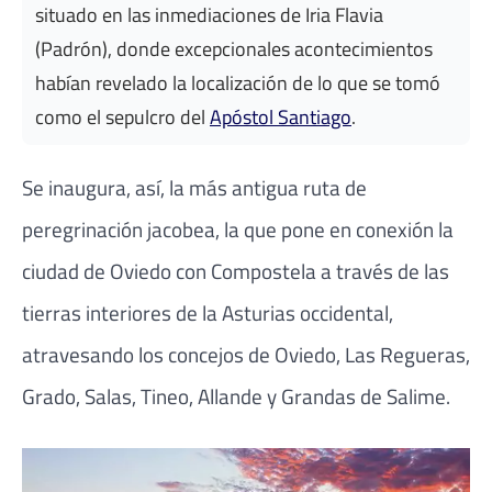
situado en las inmediaciones de Iria Flavia
(Padrón), donde excepcionales acontecimientos
habían revelado la localización de lo que se tomó
como el sepulcro del
Apóstol Santiago
.
Se inaugura, así, la más antigua ruta de
peregrinación jacobea, la que pone en conexión la
ciudad de Oviedo con Compostela a través de las
tierras interiores de la Asturias occidental,
atravesando los concejos de Oviedo, Las Regueras,
Grado, Salas, Tineo, Allande y Grandas de Salime.