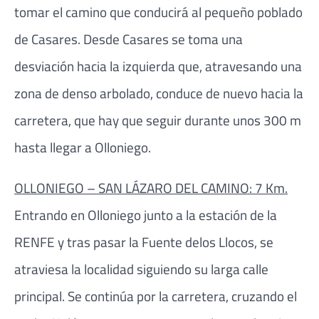
tomar el camino que conducirá al pequeño poblado
de Casares. Desde Casares se toma una
desviación hacia la izquierda que, atravesando una
zona de denso arbolado, conduce de nuevo hacia la
carretera, que hay que seguir durante unos 300 m
hasta llegar a Olloniego.
OLLONIEGO – SAN LÁZARO DEL CAMINO: 7 Km.
Entrando en Olloniego junto a la estación de la
RENFE y tras pasar la Fuente delos Llocos, se
atraviesa la localidad siguiendo su larga calle
principal. Se continúa por la carretera, cruzando el