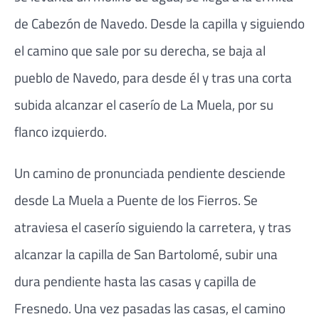
de Cabezón de Navedo. Desde la capilla y siguiendo
el camino que sale por su derecha, se baja al
pueblo de Navedo, para desde él y tras una corta
subida alcanzar el caserío de La Muela, por su
flanco izquierdo.
Un camino de pronunciada pendiente desciende
desde La Muela a Puente de los Fierros. Se
atraviesa el caserío siguiendo la carretera, y tras
alcanzar la capilla de San Bartolomé, subir una
dura pendiente hasta las casas y capilla de
Fresnedo. Una vez pasadas las casas, el camino