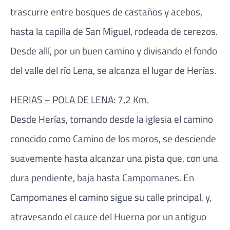
trascurre entre bosques de castaños y acebos,
hasta la capilla de San Miguel, rodeada de cerezos.
Desde allí, por un buen camino y divisando el fondo
del valle del río Lena, se alcanza el lugar de Herías.
HERIAS – POLA DE LENA: 7,2 Km.
Desde Herías, tomando desde la iglesia el camino
conocido como Camino de los moros, se desciende
suavemente hasta alcanzar una pista que, con una
dura pendiente, baja hasta Campomanes. En
Campomanes el camino sigue su calle principal, y,
atravesando el cauce del Huerna por un antiguo