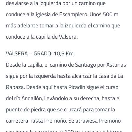
desviarse a la izquierda por un camino que
conduce a la iglesia de Escamplero. Unos 500 m
más adelante tomar a la izquierda el camino que
conduce a la capilla de Valsera.
VALSERA – GRADO: 10,5 Km.
Desde la capilla, el camino de Santiago por Asturias
sigue por la izquierda hasta alcanzar la casa de La
Rabaza. Desde aquí hasta Picadín sigue el curso
del río Andallón, llevándolo a su derecha, hasta el
puente de piedra que se cruzará para tomar la
carretera hasta Premoño. Se atraviesa Premoño
siguiendo la carretera. A 100 m, junto a un hórreo