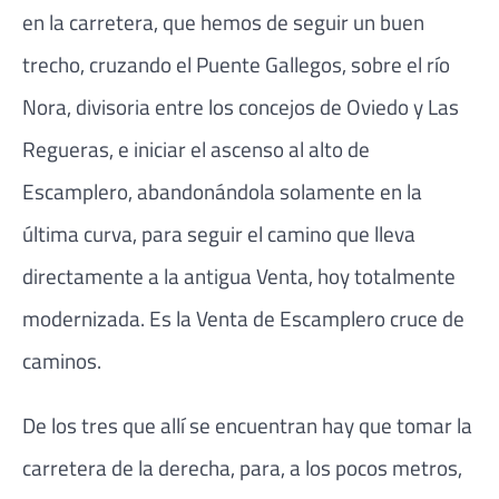
en la carretera, que hemos de seguir un buen
trecho, cruzando el Puente Gallegos, sobre el río
Nora, divisoria entre los concejos de Oviedo y Las
Regueras, e iniciar el ascenso al alto de
Escamplero, abandonándola solamente en la
última curva, para seguir el camino que lleva
directamente a la antigua Venta, hoy totalmente
modernizada. Es la Venta de Escamplero cruce de
caminos.
De los tres que allí se encuentran hay que tomar la
carretera de la derecha, para, a los pocos metros,