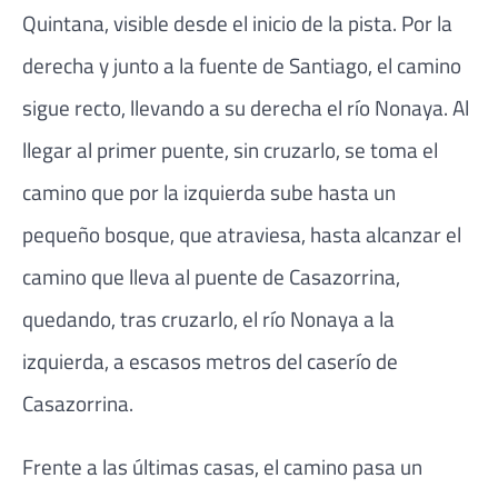
Quintana, visible desde el inicio de la pista. Por la
derecha y junto a la fuente de Santiago, el camino
sigue recto, llevando a su derecha el río Nonaya. Al
llegar al primer puente, sin cruzarlo, se toma el
camino que por la izquierda sube hasta un
pequeño bosque, que atraviesa, hasta alcanzar el
camino que lleva al puente de Casazorrina,
quedando, tras cruzarlo, el río Nonaya a la
izquierda, a escasos metros del caserío de
Casazorrina.
Frente a las últimas casas, el camino pasa un