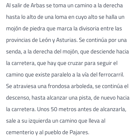
Al salir de Arbas se toma un camino a la derecha
hasta lo alto de una loma en cuyo alto se halla un
mojón de piedra que marca la divisoria entre las
provincias de León y Asturias. Se continúa por una
senda, a la derecha del mojón, que desciende hacia
la carretera, que hay que cruzar para seguir el
camino que existe paralelo a la vía del ferrocarril.
Se atraviesa una frondosa arboleda, se continúa el
descenso, hasta alcanzar una pista, de nuevo hacia
la carretera. Unos 50 metros antes de alcanzarla,
sale a su izquierda un camino que lleva al
cementerio y al pueblo de Pajares.