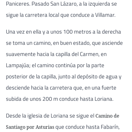
Paniceres. Pasado San Lázaro, a la izquierda se
sigue la carretera local que conduce a Villamar.
Una vez en ella y a unos 100 metros a la derecha
se toma un camino, en buen estado, que asciende
suavemente hacia la capilla del Carmen, en
Lampajúa; el camino continúa por la parte
posterior de la capilla, junto al depósito de agua y
desciende hacia la carretera que, en una fuerte
subida de unos 200 m conduce hasta Loriana.
Desde la iglesia de Loriana se sigue el
Camino de
que conduce hasta Fabarín,
Santiago por Asturias