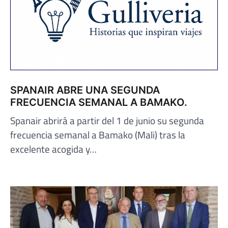
SPANAIR ABRE UNA SEGUNDA
FRECUENCIA SEMANAL A BAMAKO.
Spanair abrirá a partir del 1 de junio su segunda
frecuencia semanal a Bamako (Mali) tras la
excelente acogida y…