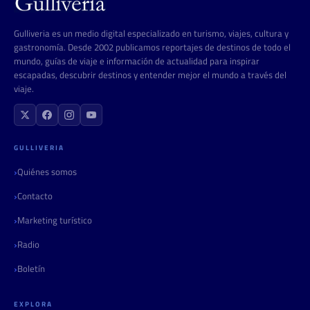
Gulliveria es un medio digital especializado en turismo, viajes, cultura y
gastronomía. Desde 2002 publicamos reportajes de destinos de todo el
mundo, guías de viaje e información de actualidad para inspirar
escapadas, descubrir destinos y entender mejor el mundo a través del
viaje.
GULLIVERIA
Quiénes somos
Contacto
Marketing turístico
Radio
Boletín
EXPLORA