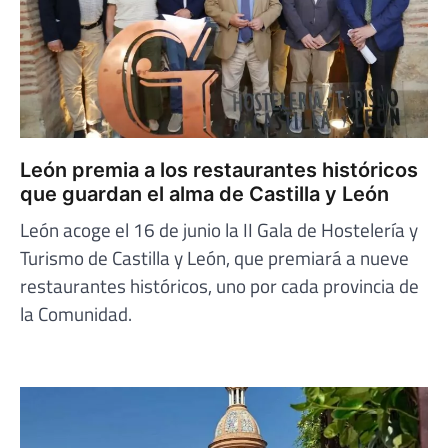
León premia a los restaurantes históricos
que guardan el alma de Castilla y León
León acoge el 16 de junio la II Gala de Hostelería y
Turismo de Castilla y León, que premiará a nueve
restaurantes históricos, uno por cada provincia de
la Comunidad.