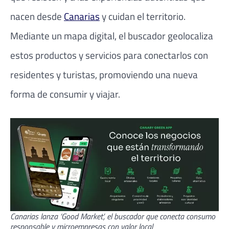
nacen desde
Canarias
y cuidan el territorio.
Mediante un mapa digital, el buscador geolocaliza
estos productos y servicios para conectarlos con
residentes y turistas, promoviendo una nueva
forma de consumir y viajar.
Canarias lanza ‘Good Market’, el buscador que conecta consumo
responsable y microempresas con valor local