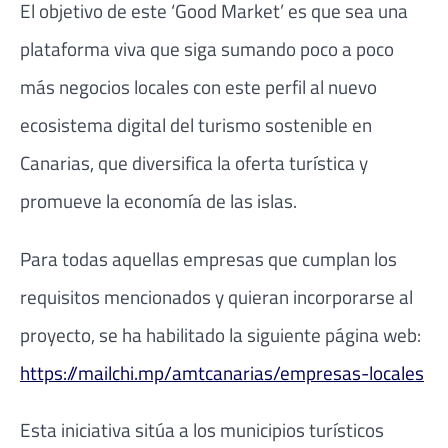
El objetivo de este ‘Good Market’ es que sea una
plataforma viva que siga sumando poco a poco
más negocios locales con este perfil al nuevo
ecosistema digital del turismo sostenible en
Canarias, que diversifica la oferta turística y
promueve la economía de las islas.
Para todas aquellas empresas que cumplan los
requisitos mencionados y quieran incorporarse al
proyecto, se ha habilitado la siguiente página web:
https://mailchi.mp/amtcanarias/empresas-locales
Esta iniciativa sitúa a los municipios turísticos