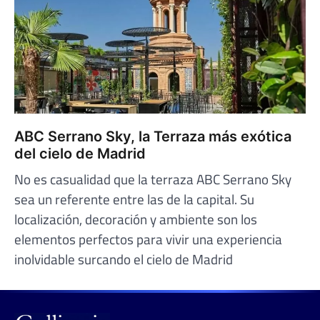
ABC Serrano Sky, la Terraza más exótica
del cielo de Madrid
No es casualidad que la terraza ABC Serrano Sky
sea un referente entre las de la capital. Su
localización, decoración y ambiente son los
elementos perfectos para vivir una experiencia
inolvidable surcando el cielo de Madrid