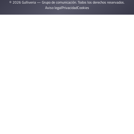
© 2026 Gulliveria — Grupo de comunicación. Todos los derechos reservados.
Aviso legal
Privacidad
Cookies