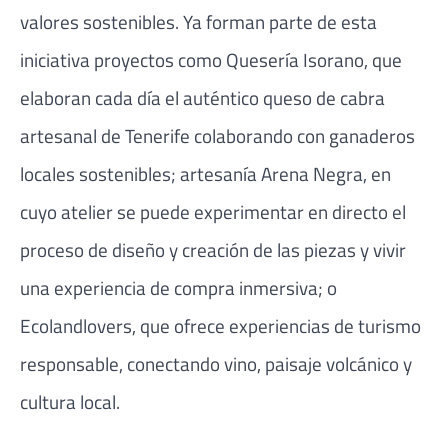
valores sostenibles. Ya forman parte de esta
iniciativa proyectos como Quesería Isorano, que
elaboran cada día el auténtico queso de cabra
artesanal de Tenerife colaborando con ganaderos
locales sostenibles; artesanía Arena Negra, en
cuyo atelier se puede experimentar en directo el
proceso de diseño y creación de las piezas y vivir
una experiencia de compra inmersiva; o
Ecolandlovers, que ofrece experiencias de turismo
responsable, conectando vino, paisaje volcánico y
cultura local.