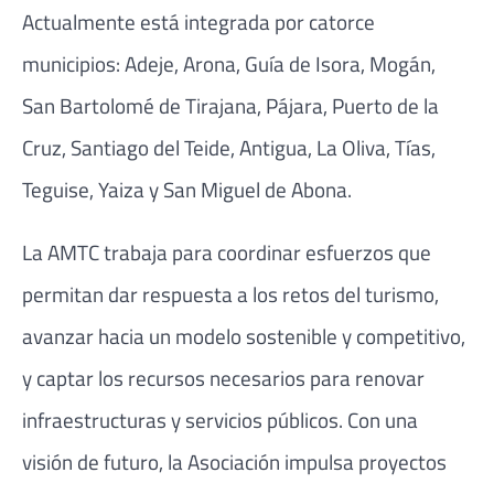
Actualmente está integrada por catorce
municipios: Adeje, Arona, Guía de Isora, Mogán,
San Bartolomé de Tirajana, Pájara, Puerto de la
Cruz, Santiago del Teide, Antigua, La Oliva, Tías,
Teguise, Yaiza y San Miguel de Abona.
La AMTC trabaja para coordinar esfuerzos que
permitan dar respuesta a los retos del turismo,
avanzar hacia un modelo sostenible y competitivo,
y captar los recursos necesarios para renovar
infraestructuras y servicios públicos. Con una
visión de futuro, la Asociación impulsa proyectos