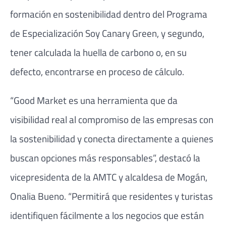
formación en sostenibilidad dentro del Programa
de Especialización Soy Canary Green, y segundo,
tener calculada la huella de carbono o, en su
defecto, encontrarse en proceso de cálculo.
“Good Market es una herramienta que da
visibilidad real al compromiso de las empresas con
la sostenibilidad y conecta directamente a quienes
buscan opciones más responsables”, destacó la
vicepresidenta de la AMTC y alcaldesa de Mogán,
Onalia Bueno. “Permitirá que residentes y turistas
identifiquen fácilmente a los negocios que están