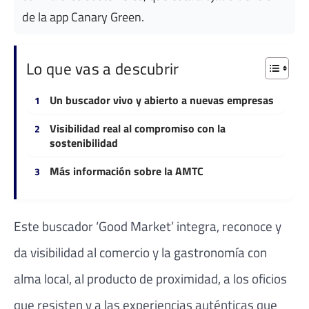
de la app Canary Green.
Lo que vas a descubrir
Un buscador vivo y abierto a nuevas empresas
Visibilidad real al compromiso con la
sostenibilidad
Más información sobre la AMTC
Este buscador ‘Good Market’ integra, reconoce y
da visibilidad al comercio y la gastronomía con
alma local, al producto de proximidad, a los oficios
que resisten y a las experiencias auténticas que