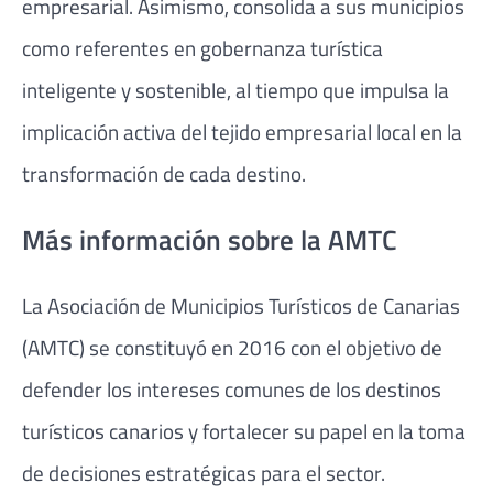
empresarial. Asimismo, consolida a sus municipios
como referentes en gobernanza turística
inteligente y sostenible, al tiempo que impulsa la
implicación activa del tejido empresarial local en la
transformación de cada destino.
Más información sobre la AMTC
La Asociación de Municipios Turísticos de Canarias
(AMTC) se constituyó en 2016 con el objetivo de
defender los intereses comunes de los destinos
turísticos canarios y fortalecer su papel en la toma
de decisiones estratégicas para el sector.