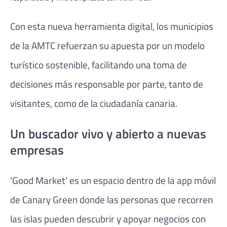
Con esta nueva herramienta digital, los municipios
de la AMTC refuerzan su apuesta por un modelo
turístico sostenible, facilitando una toma de
decisiones más responsable por parte, tanto de
visitantes, como de la ciudadanía canaria.
Un buscador vivo y abierto a nuevas
empresas
‘Good Market’ es un espacio dentro de la app móvil
de Canary Green donde las personas que recorren
las islas pueden descubrir y apoyar negocios con