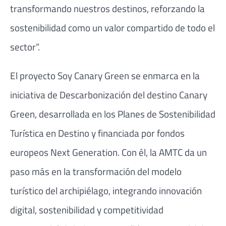
transformando nuestros destinos, reforzando la
sostenibilidad como un valor compartido de todo el
sector”.
El proyecto Soy Canary Green se enmarca en la
iniciativa de Descarbonización del destino Canary
Green, desarrollada en los Planes de Sostenibilidad
Turística en Destino y financiada por fondos
europeos Next Generation. Con él, la AMTC da un
paso más en la transformación del modelo
turístico del archipiélago, integrando innovación
digital, sostenibilidad y competitividad