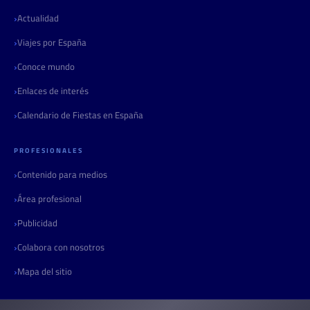
Actualidad
Viajes por España
Conoce mundo
Enlaces de interés
Calendario de Fiestas en España
PROFESIONALES
Contenido para medios
Área profesional
Publicidad
Colabora con nosotros
Mapa del sitio