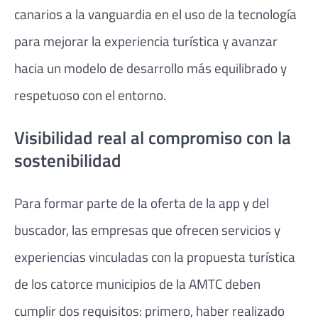
canarios a la vanguardia en el uso de la tecnología
para mejorar la experiencia turística y avanzar
hacia un modelo de desarrollo más equilibrado y
respetuoso con el entorno.
Visibilidad real al compromiso con la
sostenibilidad
Para formar parte de la oferta de la app y del
buscador, las empresas que ofrecen servicios y
experiencias vinculadas con la propuesta turística
de los catorce municipios de la AMTC deben
cumplir dos requisitos: primero, haber realizado