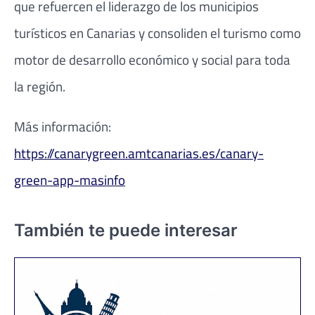
que refuercen el liderazgo de los municipios
turísticos en Canarias y consoliden el turismo como
motor de desarrollo económico y social para toda
la región.
Más información:
https://canarygreen.amtcanarias.es/canary-
green-app-masinfo
También te puede interesar