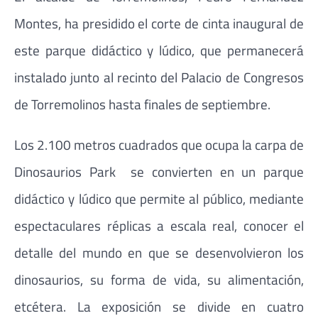
Montes, ha presidido el corte de cinta inaugural de
este parque didáctico y lúdico, que permanecerá
instalado junto al recinto del Palacio de Congresos
de Torremolinos hasta finales de septiembre.
Los 2.100 metros cuadrados que ocupa la carpa de
Dinosaurios Park se convierten en un parque
didáctico y lúdico que permite al público, mediante
espectaculares réplicas a escala real, conocer el
detalle del mundo en que se desenvolvieron los
dinosaurios, su forma de vida, su alimentación,
etcétera. La exposición se divide en cuatro