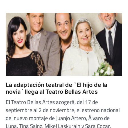
La adaptación teatral de `El hijo de la
novia´ llega al Teatro Bellas Artes
El Teatro Bellas Artes acogerá, del 17 de
septiembre al 2 de noviembre, el estreno nacional
del nuevo montaje de Juanjo Artero, Álvaro de
Luna, Tina Sainz, Mikel Laskurain y Sara Cozar.