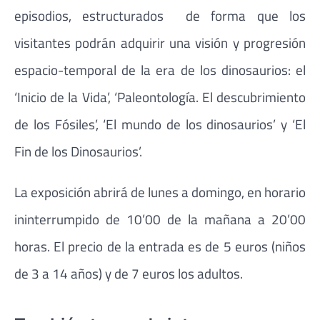
episodios, estructurados de forma que los
visitantes podrán adquirir una visión y progresión
espacio-temporal de la era de los dinosaurios: el
‘Inicio de la Vida’, ‘Paleontología. El descubrimiento
de los Fósiles’, ‘El mundo de los dinosaurios’ y ‘El
Fin de los Dinosaurios’.
La exposición abrirá de lunes a domingo, en horario
ininterrumpido de 10’00 de la mañana a 20’00
horas. El precio de la entrada es de 5 euros (niños
de 3 a 14 años) y de 7 euros los adultos.