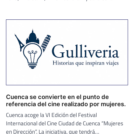
Cuenca se convierte en el punto de
referencia del cine realizado por mujeres.
Cuenca acoge la VI Edición del Festival
Internacional del Cine Ciudad de Cuenca “Mujeres
en Dirección”. La iniciativa, que tendrá…