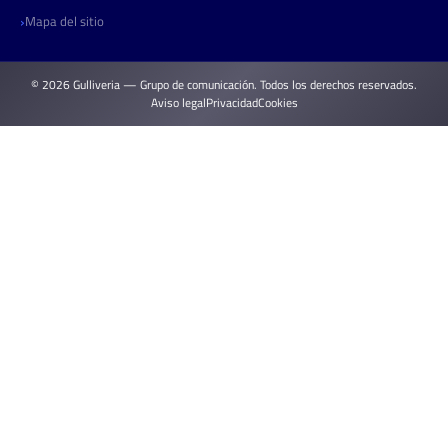
Mapa del sitio
© 2026 Gulliveria — Grupo de comunicación. Todos los derechos reservados.
Aviso legal
Privacidad
Cookies