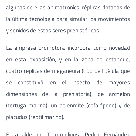
algunas de ellas animatronics, réplicas dotadas de
la última tecnología para simular los movimientos
y sonidos de estos seres prehistóricos.
La empresa promotora incorpora como novedad
en esta exposición, y en la zona de estanque,
cuatro réplicas de meganeura (tipo de libélula que
se constituyó en el insecto de mayores
dimensiones de la prehistoria), de archelon
(tortuga marina), un belenmite (cefalópodo) y de
placudus (reptil marino).
El alcalde de Torremolinos, Pedro Fernández