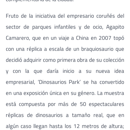
Fruto de la iniciativa del empresario coruñés del
sector de parques infantiles y de ocio, Agapito
Camarero, que en un viaje a China en 2007 topó
con una réplica a escala de un braquiosaurio que
decidió adquirir como primera obra de su colección
y con la que daría inicio a su nueva idea
empresarial, ‘Dinosaurios Park’ se ha convertido
en una exposición única en su género. La muestra
está compuesta por más de 50 espectaculares
réplicas de dinosaurios a tamaño real, que en
algún caso llegan hasta los 12 metros de altura;