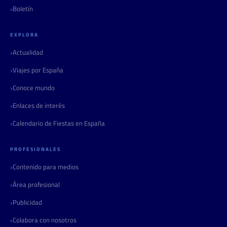
Boletín
EXPLORA
Actualidad
Viajes por España
Conoce mundo
Enlaces de interés
Calendario de Fiestas en España
PROFESIONALES
Contenido para medios
Área profesional
Publicidad
Colabora con nosotros