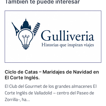
También te puede interesar
Ciclo de Catas – Maridajes de Navidad en
El Corte Inglés.
El Club del Gourmet de los grandes almacenes El
Corte Inglés de Valladolid – centro del Paseo de
Zorrilla-, ha…