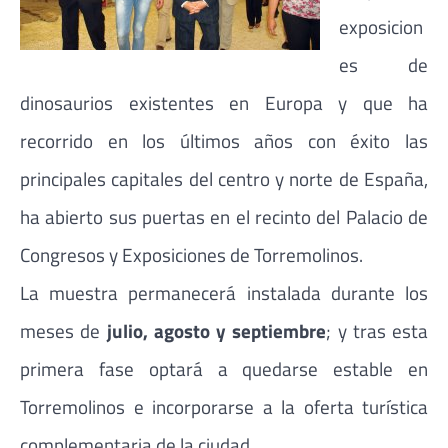
exposicion
es de
dinosaurios existentes en Europa y que ha
recorrido en los últimos años con éxito las
principales capitales del centro y norte de España,
ha abierto sus puertas en el recinto del Palacio de
Congresos y Exposiciones de Torremolinos.
La muestra permanecerá instalada durante los
meses de
julio, agosto y septiembre
; y tras esta
primera fase optará a quedarse estable en
Torremolinos e incorporarse a la oferta turística
complementaria de la ciudad.