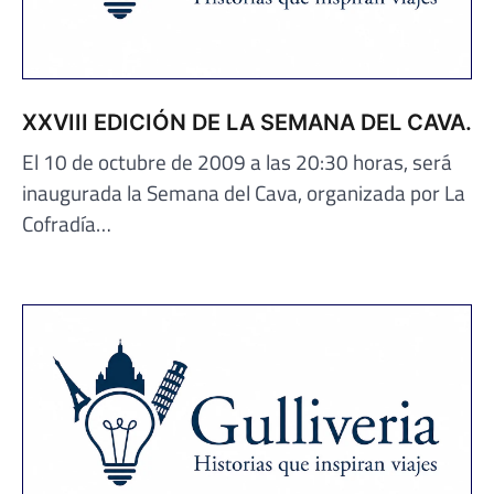
XXVIII EDICIÓN DE LA SEMANA DEL CAVA.
El 10 de octubre de 2009 a las 20:30 horas, será
inaugurada la Semana del Cava, organizada por La
Cofradía…