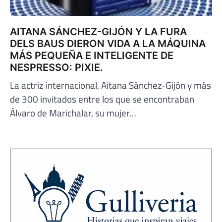
AITANA SÁNCHEZ-GIJÓN Y LA FURA
DELS BAUS DIERON VIDA A LA MÁQUINA
MÁS PEQUEÑA E INTELIGENTE DE
NESPRESSO: PIXIE.
La actriz internacional, Aitana Sánchez-Gijón y más
de 300 invitados entre los que se encontraban
Álvaro de Marichalar, su mujer…