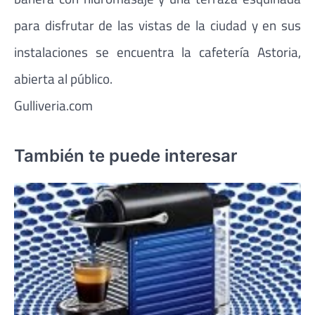
para disfrutar de las vistas de la ciudad y en sus
instalaciones se encuentra la cafetería Astoria,
abierta al público.
Gulliveria.com
También te puede interesar