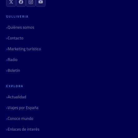
GULLIVERIA
Quiénes somos
Contacto
Marketing turístico
Radio
Boletín
EXPLORA
Actualidad
Viajes por España
Conoce mundo
Enlaces de interés