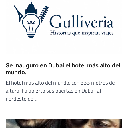
Se inauguró en Dubai el hotel más alto del
mundo.
El hotel más alto del mundo, con 333 metros de
altura, ha abierto sus puertas en Dubai, al
nordeste de…