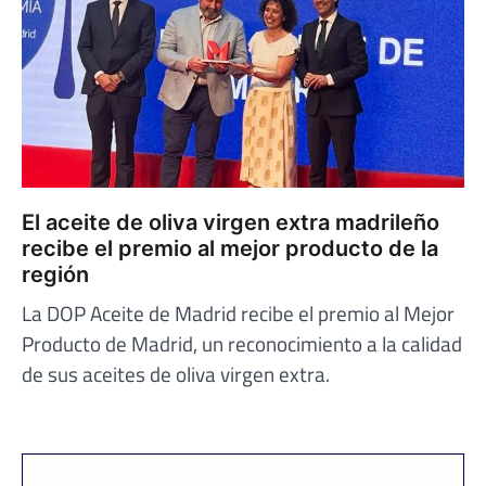
El aceite de oliva virgen extra madrileño
recibe el premio al mejor producto de la
región
La DOP Aceite de Madrid recibe el premio al Mejor
Producto de Madrid, un reconocimiento a la calidad
de sus aceites de oliva virgen extra.