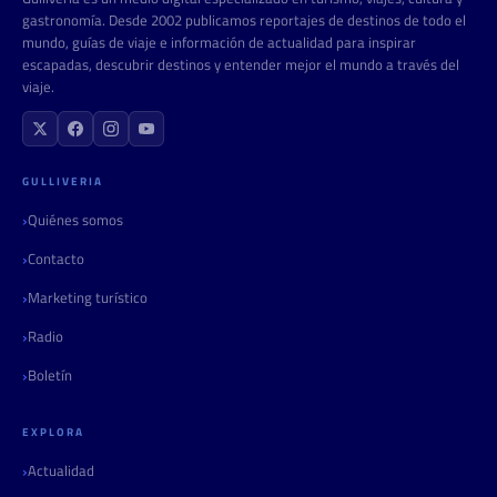
gastronomía. Desde 2002 publicamos reportajes de destinos de todo el
mundo, guías de viaje e información de actualidad para inspirar
escapadas, descubrir destinos y entender mejor el mundo a través del
viaje.
GULLIVERIA
Quiénes somos
Contacto
Marketing turístico
Radio
Boletín
EXPLORA
Actualidad