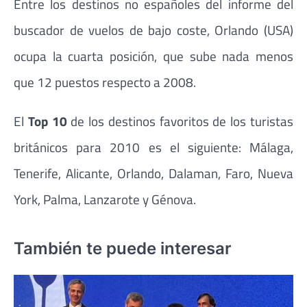
Entre los destinos no españoles del informe del
buscador de vuelos de bajo coste, Orlando (USA)
ocupa la cuarta posición, que sube nada menos
que 12 puestos respecto a 2008.
El
Top 10
de los destinos favoritos de los turistas
británicos para 2010 es el siguiente: Málaga,
Tenerife, Alicante, Orlando, Dalaman, Faro, Nueva
York, Palma, Lanzarote y Génova.
También te puede interesar