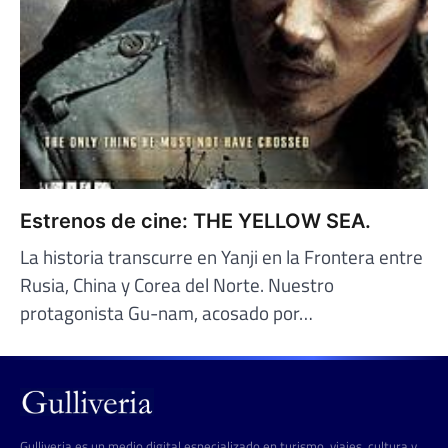
Estrenos de cine: THE YELLOW SEA.
La historia transcurre en Yanji en la Frontera entre
Rusia, China y Corea del Norte. Nuestro
protagonista Gu-nam, acosado por…
Gulliveria es un medio digital especializado en turismo, viajes, cultura y