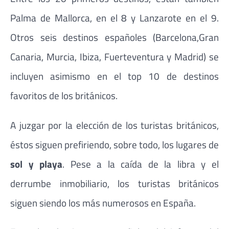
Palma de Mallorca, en el 8 y Lanzarote en el 9.
Otros seis destinos españoles (Barcelona,Gran
Canaria, Murcia, Ibiza, Fuerteventura y Madrid) se
incluyen asimismo en el top 10 de destinos
favoritos de los británicos.
A juzgar por la elección de los turistas británicos,
éstos siguen prefiriendo, sobre todo, los lugares de
sol y playa
. Pese a la caída de la libra y el
derrumbe inmobiliario, los turistas británicos
siguen siendo los más numerosos en España.