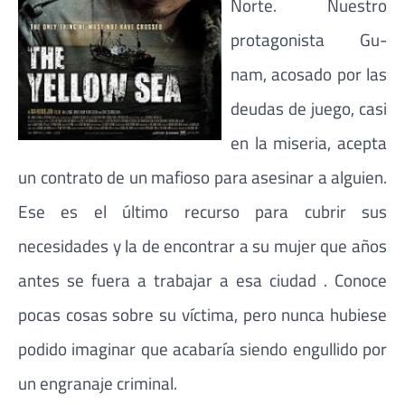
Norte. Nuestro
protagonista Gu-
nam, acosado por las
deudas de juego, casi
en la miseria, acepta
un contrato de un mafioso para asesinar a alguien.
Ese es el último recurso para cubrir sus
necesidades y la de encontrar a su mujer que años
antes se fuera a trabajar a esa ciudad . Conoce
pocas cosas sobre su víctima, pero nunca hubiese
podido imaginar que acabaría siendo engullido por
un engranaje criminal.