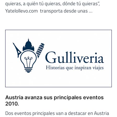
quieras, a quién tú quieras, dónde tú quieras”,
Yatelollevo.com transporta desde unas …
Austria avanza sus principales eventos
2010.
Dos eventos principales van a destacar en Austria