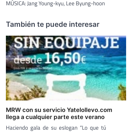
MÚSICA: Jang Young-kyu, Lee Byung-hoon
También te puede interesar
MRW con su servicio Yatelollevo.com
llega a cualquier parte este verano
Haciendo gala de su eslogan “Lo que tú