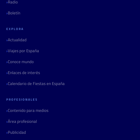
Radio
Boletín
EXPLORA
Actualidad
Viajes por España
Conoce mundo
Enlaces de interés
Calendario de Fiestas en España
PROFESIONALES
Contenido para medios
Área profesional
Publicidad