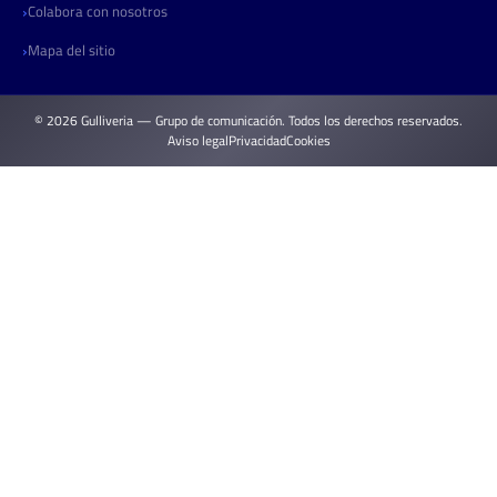
Colabora con nosotros
Mapa del sitio
© 2026 Gulliveria — Grupo de comunicación. Todos los derechos reservados.
Aviso legal
Privacidad
Cookies