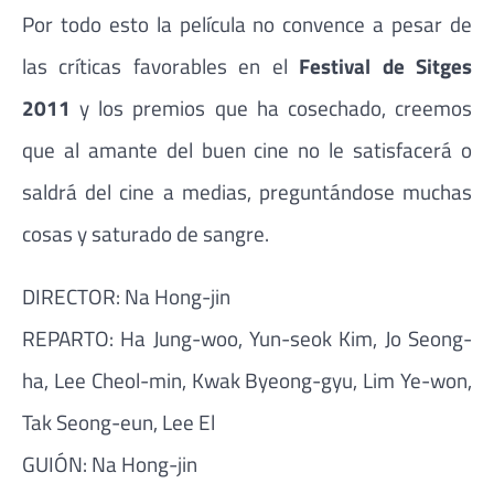
Por todo esto la película no convence a pesar de
las críticas favorables en el
Festival de Sitges
2011
y los premios que ha cosechado, creemos
que al amante del buen cine no le satisfacerá o
saldrá del cine a medias, preguntándose muchas
cosas y saturado de sangre.
DIRECTOR: Na Hong-jin
REPARTO: Ha Jung-woo, Yun-seok Kim, Jo Seong-
ha, Lee Cheol-min, Kwak Byeong-gyu, Lim Ye-won,
Tak Seong-eun, Lee El
GUIÓN: Na Hong-jin