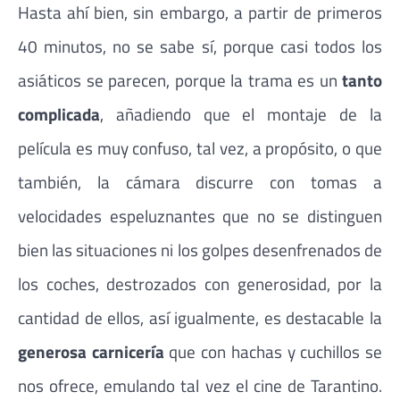
Hasta ahí bien, sin embargo, a partir de primeros
40 minutos, no se sabe sí, porque casi todos los
asiáticos se parecen, porque la trama es un
tanto
complicada
, añadiendo que el montaje de la
película es muy confuso, tal vez, a propósito, o que
también, la cámara discurre con tomas a
velocidades espeluznantes que no se distinguen
bien las situaciones ni los golpes desenfrenados de
los coches, destrozados con generosidad, por la
cantidad de ellos, así igualmente, es destacable la
generosa carnicería
que con hachas y cuchillos se
nos ofrece, emulando tal vez el cine de Tarantino.