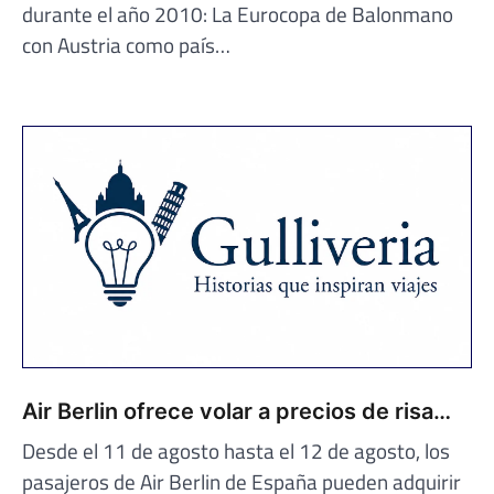
durante el año 2010: La Eurocopa de Balonmano
con Austria como país…
Air Berlin ofrece volar a precios de risa…
Desde el 11 de agosto hasta el 12 de agosto, los
pasajeros de Air Berlin de España pueden adquirir