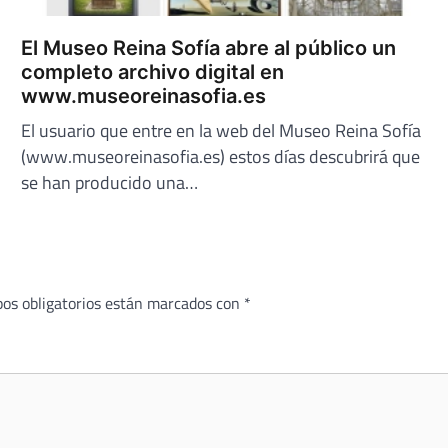
El Museo Reina Sofía abre al público un
completo archivo digital en
www.museoreinasofia.es
El usuario que entre en la web del Museo Reina Sofía
(www.museoreinasofia.es) estos días descubrirá que
se han producido una…
os obligatorios están marcados con
*