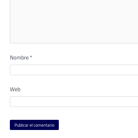
Nombre
*
Web