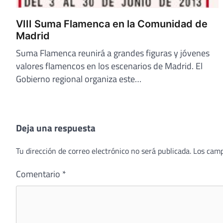
VIII Suma Flamenca en la Comunidad de
Madrid
Suma Flamenca reunirá a grandes figuras y jóvenes
valores flamencos en los escenarios de Madrid. El
Gobierno regional organiza este…
Deja una respuesta
Tu dirección de correo electrónico no será publicada.
Los camp
Comentario
*