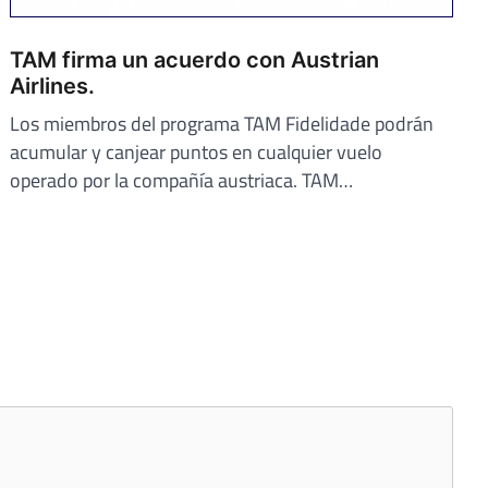
TAM firma un acuerdo con Austrian
Airlines.
Los miembros del programa TAM Fidelidade podrán
acumular y canjear puntos en cualquier vuelo
operado por la compañía austriaca. TAM…