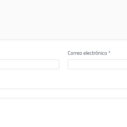
Correo electrónico
*