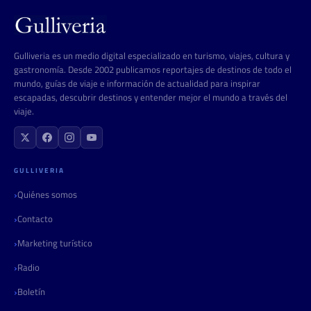
Gulliveria es un medio digital especializado en turismo, viajes, cultura y
gastronomía. Desde 2002 publicamos reportajes de destinos de todo el
mundo, guías de viaje e información de actualidad para inspirar
escapadas, descubrir destinos y entender mejor el mundo a través del
viaje.
GULLIVERIA
Quiénes somos
Contacto
Marketing turístico
Radio
Boletín