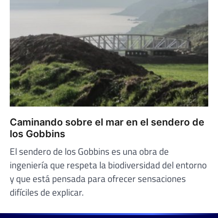
Caminando sobre el mar en el sendero de
los Gobbins
El sendero de los Gobbins es una obra de
ingeniería que respeta la biodiversidad del entorno
y que está pensada para ofrecer sensaciones
difíciles de explicar.