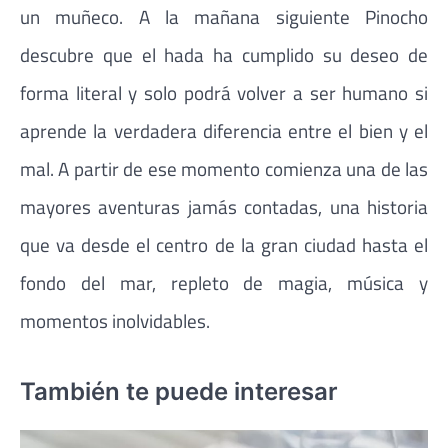
un muñeco. A la mañana siguiente Pinocho
descubre que el hada ha cumplido su deseo de
forma literal y solo podrá volver a ser humano si
aprende la verdadera diferencia entre el bien y el
mal. A partir de ese momento comienza una de las
mayores aventuras jamás contadas, una historia
que va desde el centro de la gran ciudad hasta el
fondo del mar, repleto de magia, música y
momentos inolvidables.
También te puede interesar