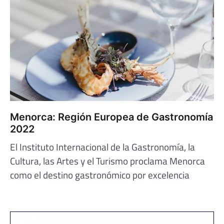
Menorca: Región Europea de Gastronomía
2022
El Instituto Internacional de la Gastronomía, la
Cultura, las Artes y el Turismo proclama Menorca
como el destino gastronómico por excelencia