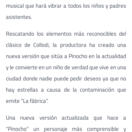
musical que hará vibrar a todos los niños y padres
asistentes.
Rescatando los elementos más reconocibles del
clásico de Collodi, la productora ha creado una
nueva versión que sitúa a Pinocho en la actualidad
y le convierte en un niño de verdad que vive en una
ciudad donde nadie puede pedir deseos ya que no
hay estrellas a causa de la contaminación que
emite “La fábrica”.
Una nueva versión actualizada que hace a
“Pinocho” un personaje más comprensible y