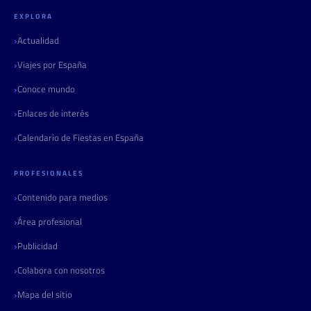
EXPLORA
Actualidad
Viajes por España
Conoce mundo
Enlaces de interés
Calendario de Fiestas en España
PROFESIONALES
Contenido para medios
Área profesional
Publicidad
Colabora con nosotros
Mapa del sitio