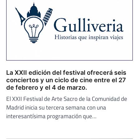
La XXII edición del festival ofrecerá seis
conciertos y un ciclo de cine entre el 27
de febrero y el 4 de marzo.
El XXII Festival de Arte Sacro de la Comunidad de
Madrid inicia su tercera semana con una
interesantísima programación que…