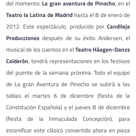
del momento:
La gran aventura de Pinocho
, en el
Teatro la Latina de Madrid
hasta el 8 de enero de
2012. Este espectáculo, producido por
Candileja
Producciones
después de su éxito Andersen, el
musical de los cuentos en el
Teatro Häagen-Danzs
Calderón
, tendrá representaciones en los festivos
del puente de la semana próxima. Todo el equipo
de La gran Aventura de Pinocho se subirá a las
tablas el martes 6 de diciembre (fiesta de la
Constitución Española) y el jueves 8 de diciembre
(fiesta de la Inmaculada Concepción), para
escenificar este clásico convertido ahora en pieza