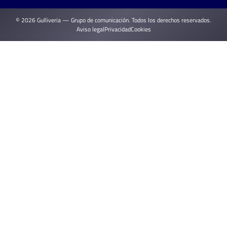
© 2026 Gulliveria — Grupo de comunicación. Todos los derechos reservados.
Aviso legal
Privacidad
Cookies