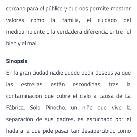
cercano para el público y que nos permite mostrar
valores como la familia, el cuidado del
medioambiente o la verdadera diferencia entre “el
bien y el mal”.
Sinopsis
En la gran ciudad nadie puede pedir deseos ya que
las estrellas están escondidas tras la
contaminación que cubre el cielo a causa de La
Fábrica. Solo Pinocho, un niño que vive la
separación de sus padres, es escuchado por el
hada a la que pide pasar tan desapercibido como