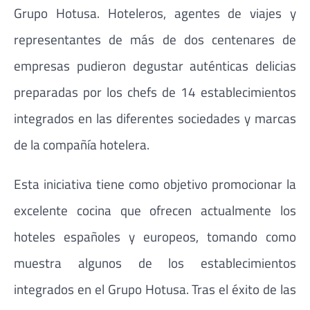
Grupo Hotusa. Hoteleros, agentes de viajes y
representantes de más de dos centenares de
empresas pudieron degustar auténticas delicias
preparadas por los chefs de 14 establecimientos
integrados en las diferentes sociedades y marcas
de la compañía hotelera.
Esta iniciativa tiene como objetivo promocionar la
excelente cocina que ofrecen actualmente los
hoteles españoles y europeos, tomando como
muestra algunos de los establecimientos
integrados en el Grupo Hotusa. Tras el éxito de las