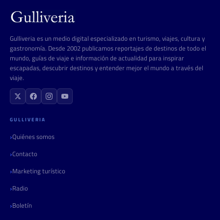
Gulliveria es un medio digital especializado en turismo, viajes, cultura y
gastronomía. Desde 2002 publicamos reportajes de destinos de todo el
mundo, guías de viaje e información de actualidad para inspirar
escapadas, descubrir destinos y entender mejor el mundo a través del
viaje.
GULLIVERIA
Quiénes somos
Contacto
Marketing turístico
Radio
Boletín