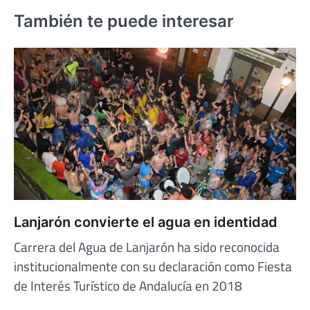
También te puede interesar
Lanjarón convierte el agua en identidad
Carrera del Agua de Lanjarón ha sido reconocida
institucionalmente con su declaración como Fiesta
de Interés Turístico de Andalucía en 2018