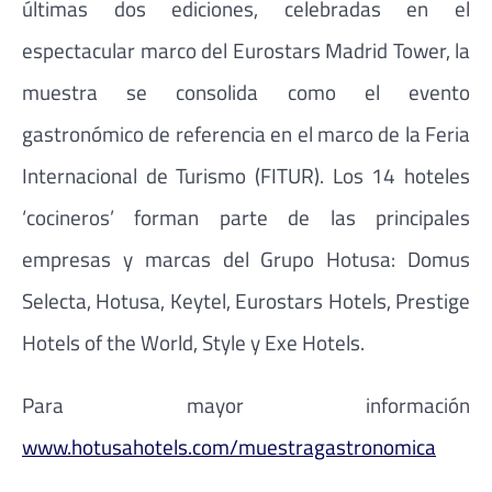
últimas dos ediciones, celebradas en el
espectacular marco del Eurostars Madrid Tower, la
muestra se consolida como el evento
gastronómico de referencia en el marco de la Feria
Internacional de Turismo (FITUR). Los 14 hoteles
‘cocineros’ forman parte de las principales
empresas y marcas del Grupo Hotusa: Domus
Selecta, Hotusa, Keytel, Eurostars Hotels, Prestige
Hotels of the World, Style y Exe Hotels.
Para mayor información
www.hotusahotels.com/muestragastronomica