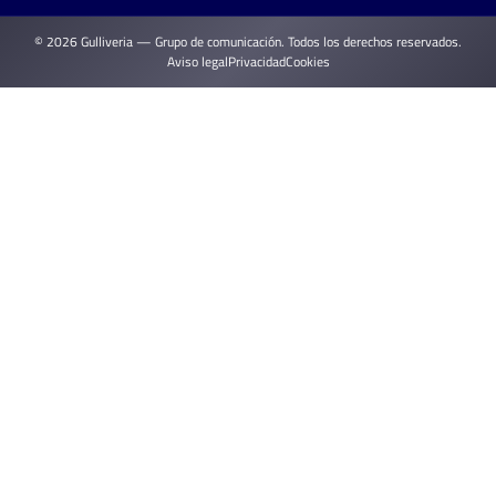
© 2026 Gulliveria — Grupo de comunicación. Todos los derechos reservados.
Aviso legal
Privacidad
Cookies