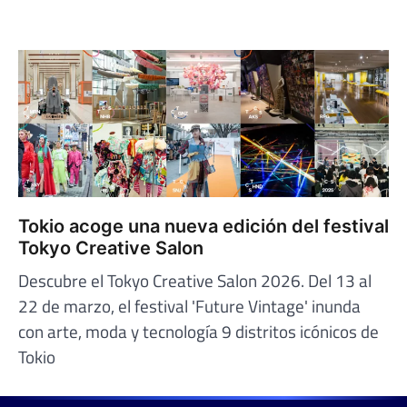
Tokio acoge una nueva edición del festival
Tokyo Creative Salon
Descubre el Tokyo Creative Salon 2026. Del 13 al
22 de marzo, el festival 'Future Vintage' inunda
con arte, moda y tecnología 9 distritos icónicos de
Tokio