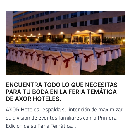
ENCUENTRA TODO LO QUE NECESITAS
PARA TU BODA EN LA FERIA TEMÁTICA
DE AXOR HOTELES.
AXOR Hoteles respalda su intención de maximizar
su división de eventos familiares con la Primera
Edición de su Feria Temática…