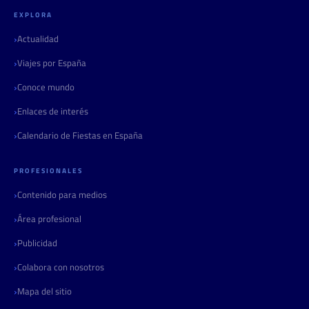
EXPLORA
Actualidad
Viajes por España
Conoce mundo
Enlaces de interés
Calendario de Fiestas en España
PROFESIONALES
Contenido para medios
Área profesional
Publicidad
Colabora con nosotros
Mapa del sitio