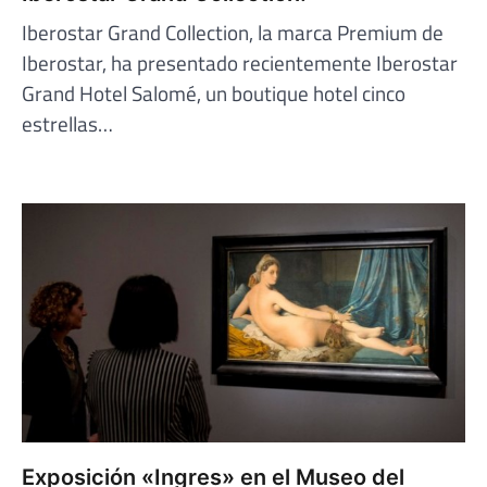
Iberostar Grand Collection, la marca Premium de
Iberostar, ha presentado recientemente Iberostar
Grand Hotel Salomé, un boutique hotel cinco
estrellas…
Exposición «Ingres» en el Museo del