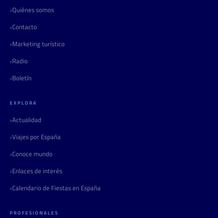
Quiénes somos
Contacto
Marketing turístico
Radio
Boletín
EXPLORA
Actualidad
Viajes por España
Conoce mundo
Enlaces de interés
Calendario de Fiestas en España
PROFESIONALES