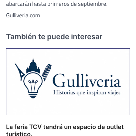
abarcarán hasta primeros de septiembre.
Gulliveria.com
También te puede interesar
La feria TCV tendrá un espacio de outlet
turístico.