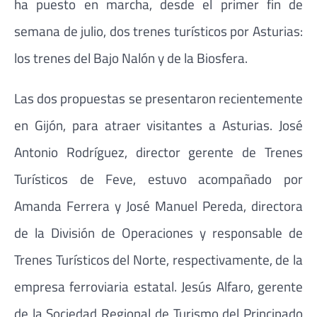
ha puesto en marcha, desde el primer fin de
semana de julio, dos trenes turísticos por Asturias:
los trenes del Bajo Nalón y de la Biosfera.
Las dos propuestas se presentaron recientemente
en Gijón, para atraer visitantes a Asturias. José
Antonio Rodríguez, director gerente de Trenes
Turísticos de Feve, estuvo acompañado por
Amanda Ferrera y José Manuel Pereda, directora
de la División de Operaciones y responsable de
Trenes Turísticos del Norte, respectivamente, de la
empresa ferroviaria estatal. Jesús Alfaro, gerente
de la Sociedad Regional de Turismo del Principado