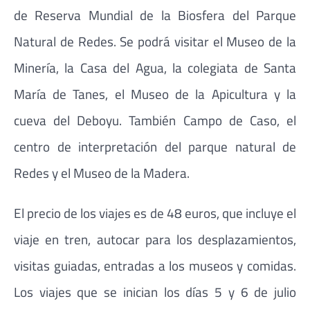
de Reserva Mundial de la Biosfera del Parque
Natural de Redes. Se podrá visitar el Museo de la
Minería, la Casa del Agua, la colegiata de Santa
María de Tanes, el Museo de la Apicultura y la
cueva del Deboyu. También Campo de Caso, el
centro de interpretación del parque natural de
Redes y el Museo de la Madera.
El precio de los viajes es de 48 euros, que incluye el
viaje en tren, autocar para los desplazamientos,
visitas guiadas, entradas a los museos y comidas.
Los viajes que se inician los días 5 y 6 de julio