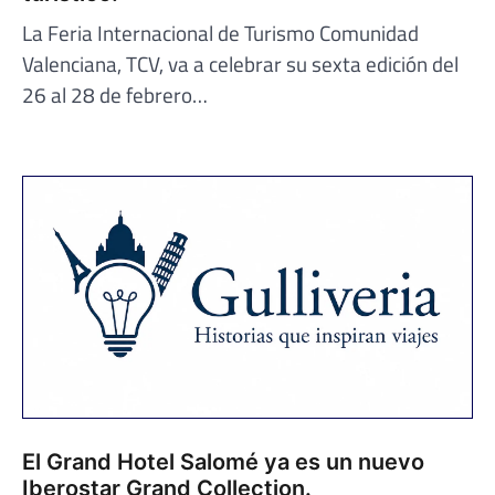
La Feria Internacional de Turismo Comunidad
Valenciana, TCV, va a celebrar su sexta edición del
26 al 28 de febrero…
El Grand Hotel Salomé ya es un nuevo
Iberostar Grand Collection.