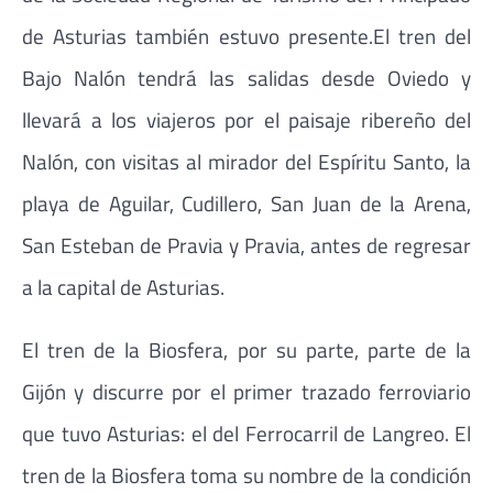
de Asturias también estuvo presente.El tren del
Bajo Nalón tendrá las salidas desde Oviedo y
llevará a los viajeros por el paisaje ribereño del
Nalón, con visitas al mirador del Espíritu Santo, la
playa de Aguilar, Cudillero, San Juan de la Arena,
San Esteban de Pravia y Pravia, antes de regresar
a la capital de Asturias.
El tren de la Biosfera, por su parte, parte de la
Gijón y discurre por el primer trazado ferroviario
que tuvo Asturias: el del Ferrocarril de Langreo. El
tren de la Biosfera toma su nombre de la condición